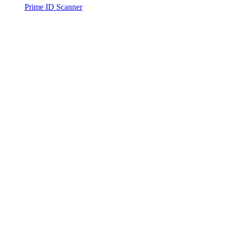
Prime ID Scanner