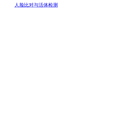
人脸比对与活体检测