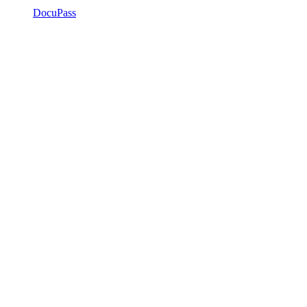
DocuPass