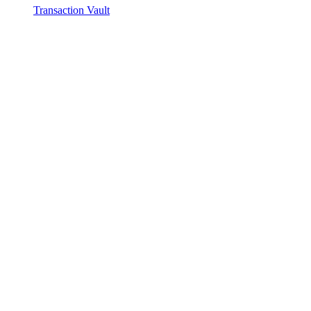
Transaction Vault