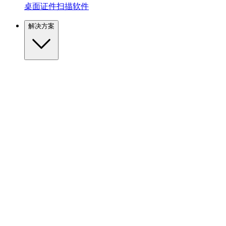
桌面证件扫描软件
解决方案