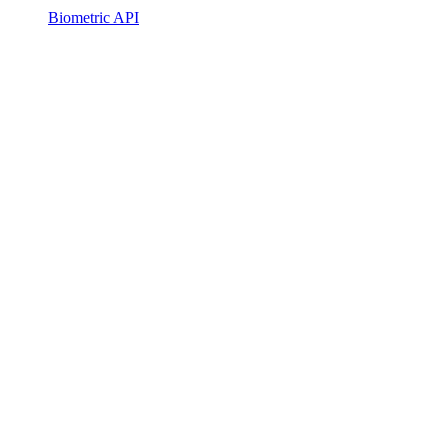
Biometric API