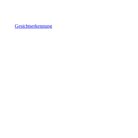
Gesichtserkennung