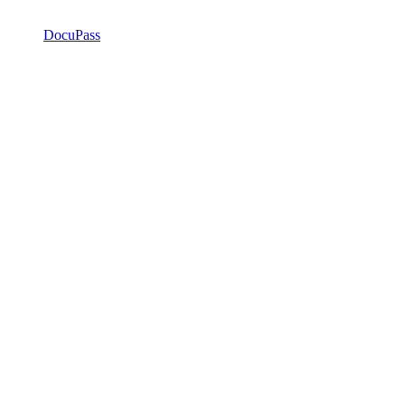
DocuPass