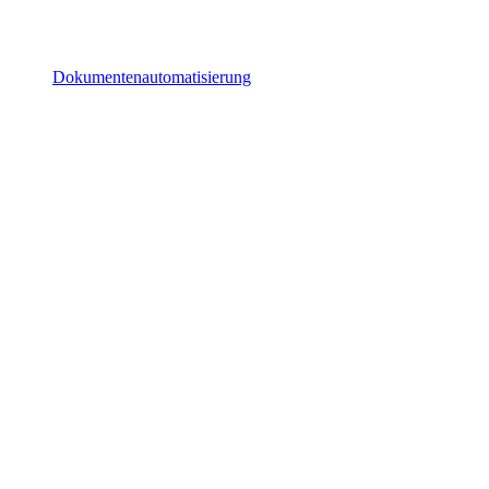
Dokumentenautomatisierung