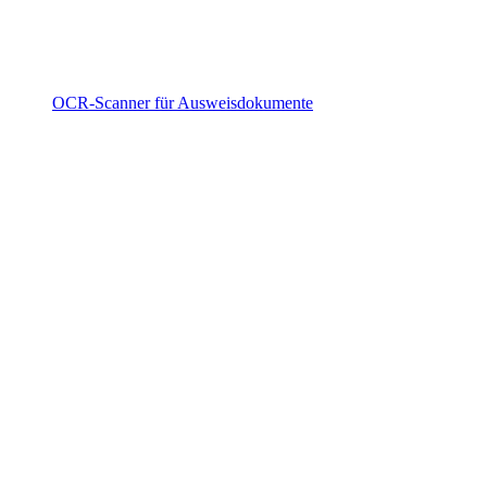
OCR-Scanner für Ausweisdokumente