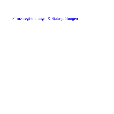
Firmenregistrierungs- & Statusprüfungen