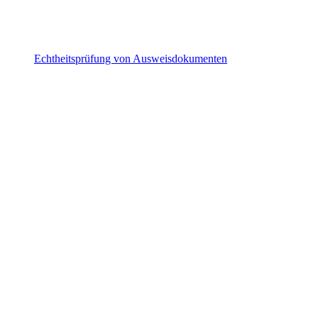
Echtheitsprüfung von Ausweisdokumenten