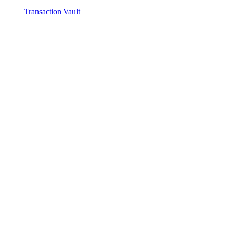
Transaction Vault