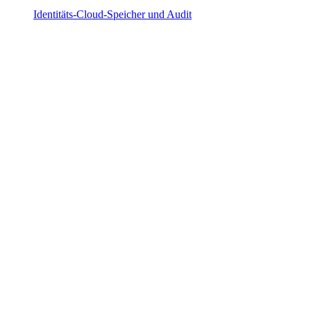
Identitäts-Cloud-Speicher und Audit