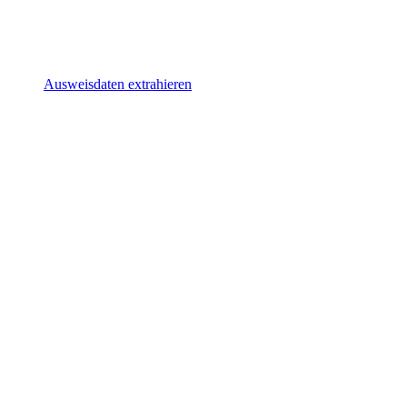
Ausweisdaten extrahieren