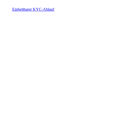
Einbettbarer KYC-Ablauf