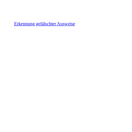
Erkennung gefälschter Ausweise