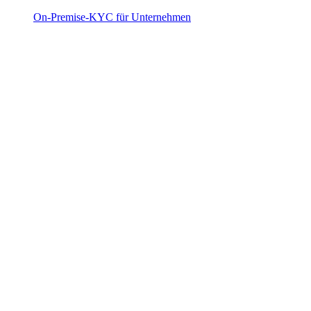
On-Premise-KYC für Unternehmen