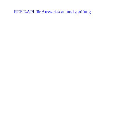
REST-API für Ausweisscan und -prüfung