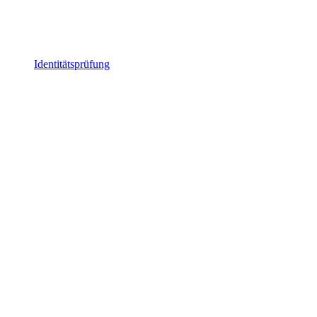
Identitätsprüfung