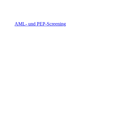
AML- und PEP-Screening