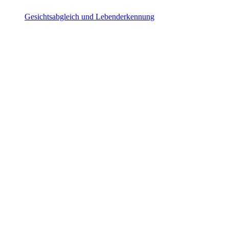
Gesichtsabgleich und Lebenderkennung