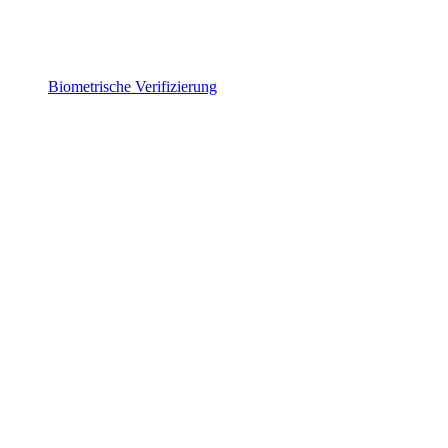
Biometrische Verifizierung