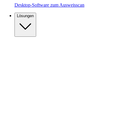
Desktop-Software zum Ausweisscan
Lösungen