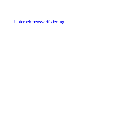
Unternehmensverifizierung