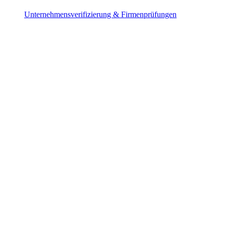
Unternehmensverifizierung & Firmenprüfungen