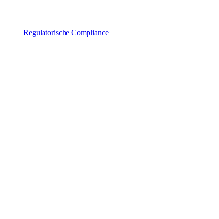
Regulatorische Compliance