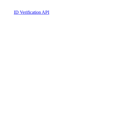
ID Verification API