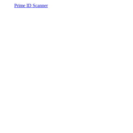
Prime ID Scanner