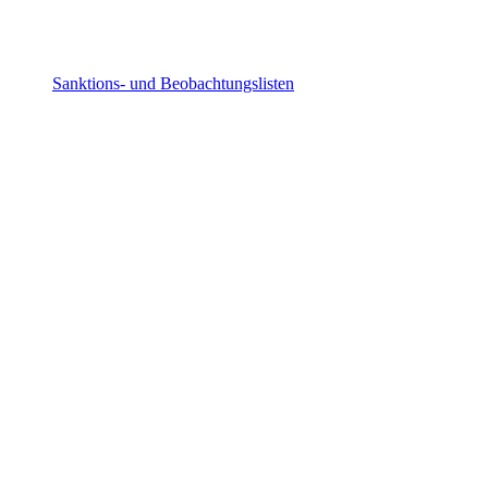
Sanktions- und Beobachtungslisten