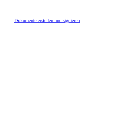
Dokumente erstellen und signieren