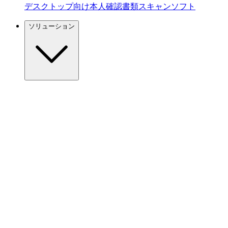
デスクトップ向け本人確認書類スキャンソフト
ソリューション