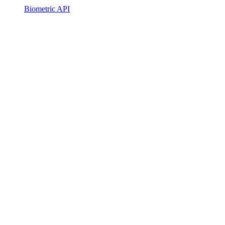
Biometric API