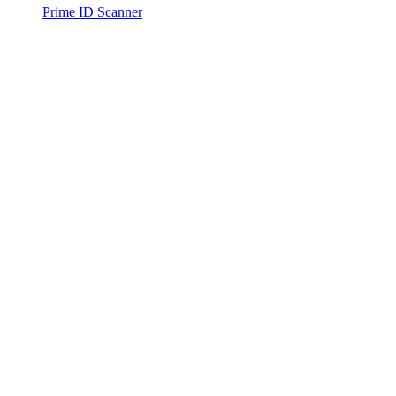
Prime ID Scanner