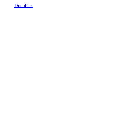
DocuPass