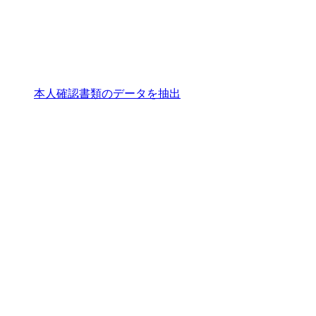
本人確認書類のデータを抽出