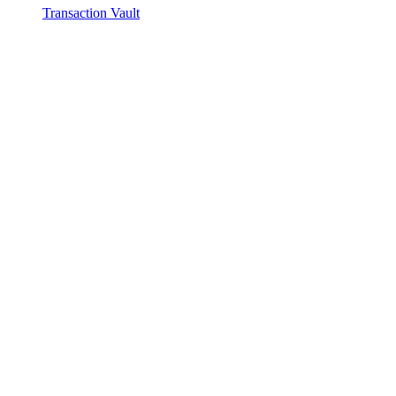
Transaction Vault