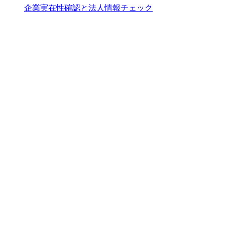
企業実在性確認と法人情報チェック