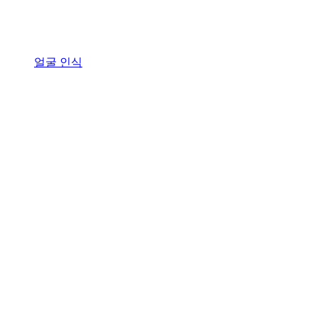
얼굴 인식