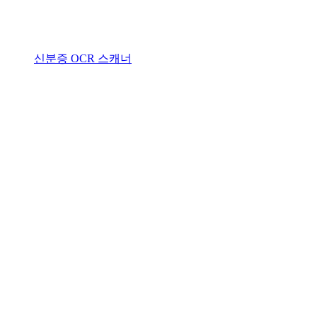
신분증 OCR 스캐너