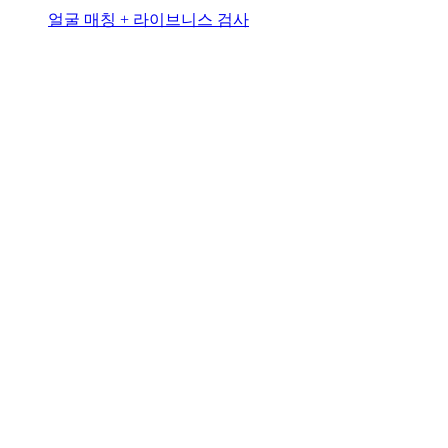
얼굴 매칭 + 라이브니스 검사