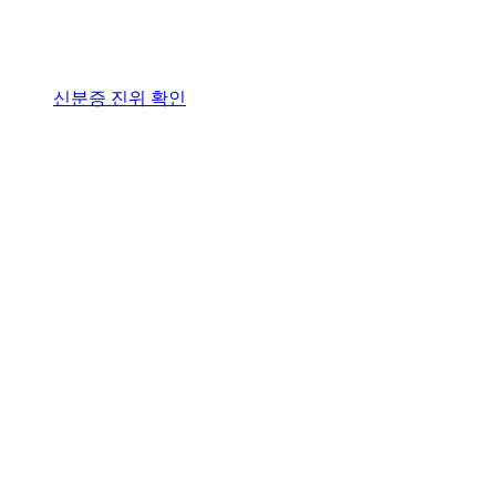
신분증 진위 확인