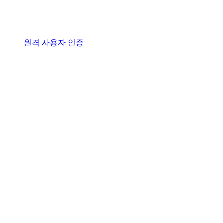
원격 사용자 인증