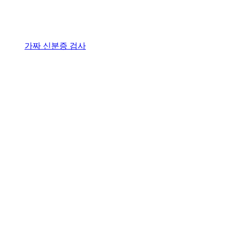
가짜 신분증 검사