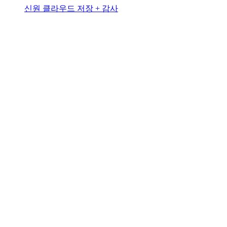
신원 클라우드 저장 + 감사