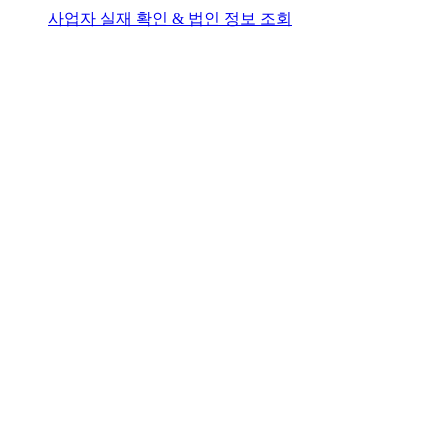
사업자 실재 확인 & 법인 정보 조회