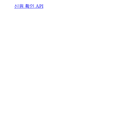
신원 확인 API