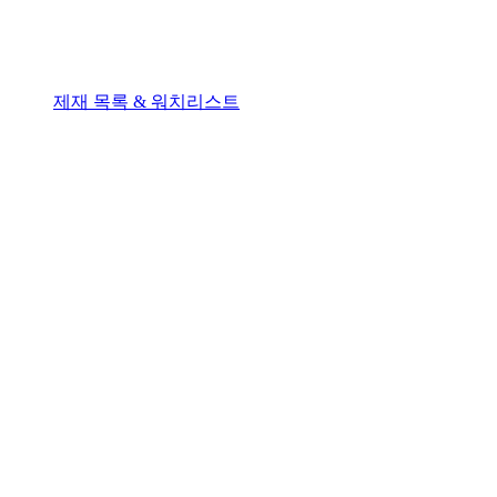
제재 목록 & 워치리스트