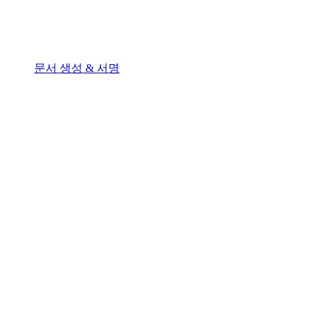
문서 생성 & 서명