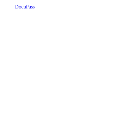
DocuPass