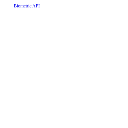
Biometric API