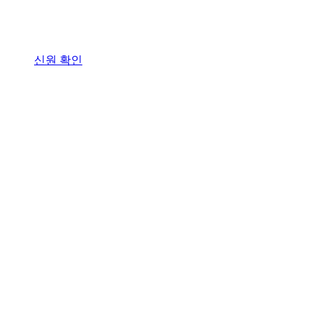
신원 확인