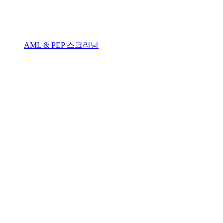
AML & PEP 스크리닝