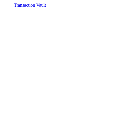
Transaction Vault