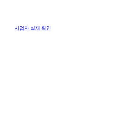
사업자 실재 확인