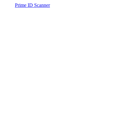
Prime ID Scanner