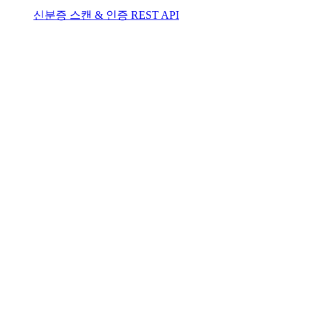
신분증 스캔 & 인증 REST API