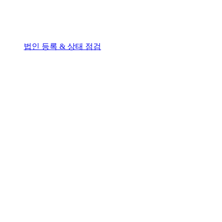
법인 등록 & 상태 점검