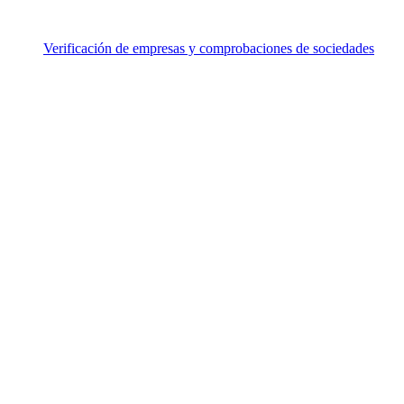
Verificación de empresas y comprobaciones de sociedades