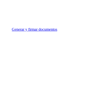
Generar y firmar documentos