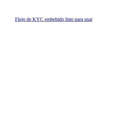
Flujo de KYC embebido listo para usar