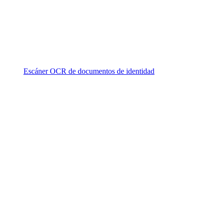
Escáner OCR de documentos de identidad