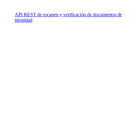
API REST de escaneo y verificación de documentos de
identidad