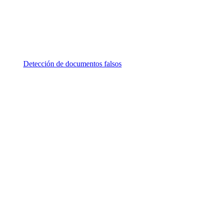
Detección de documentos falsos