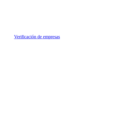
Verificación de empresas