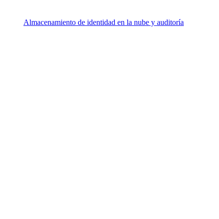
Almacenamiento de identidad en la nube y auditoría