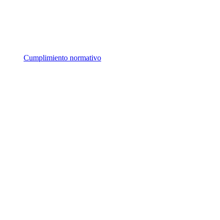
Cumplimiento normativo