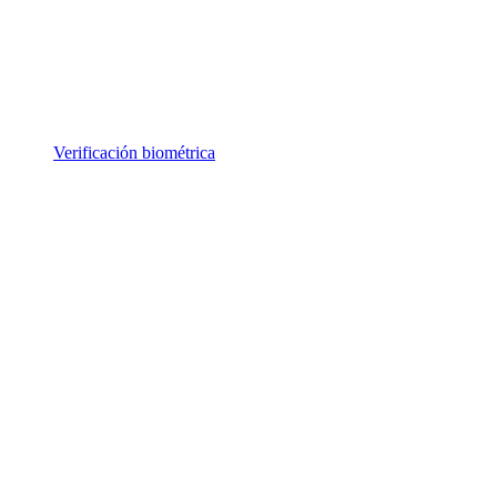
Verificación biométrica