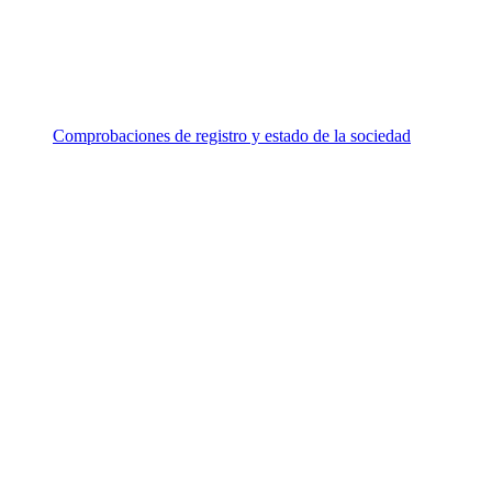
Comprobaciones de registro y estado de la sociedad