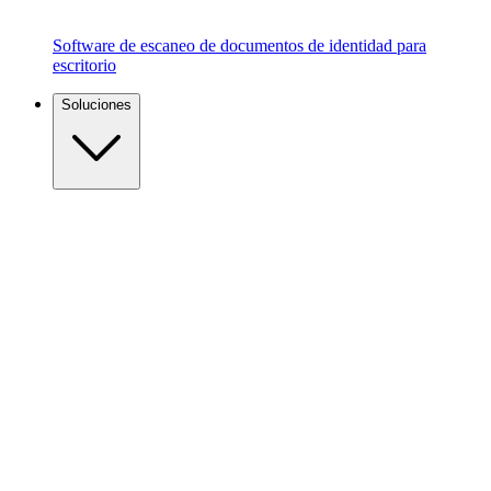
Software de escaneo de documentos de identidad para
escritorio
Soluciones