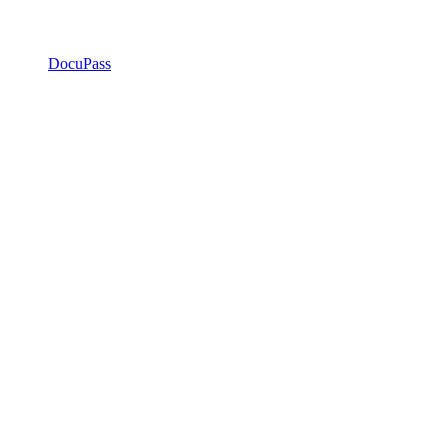
DocuPass