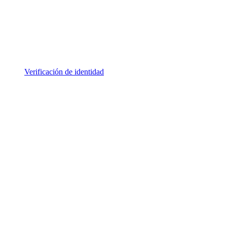
Verificación de identidad