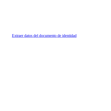
Extraer datos del documento de identidad