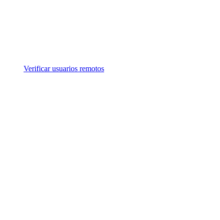
Verificar usuarios remotos