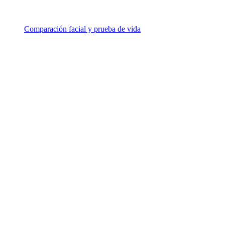
Comparación facial y prueba de vida