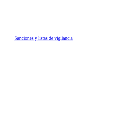
Sanciones y listas de vigilancia