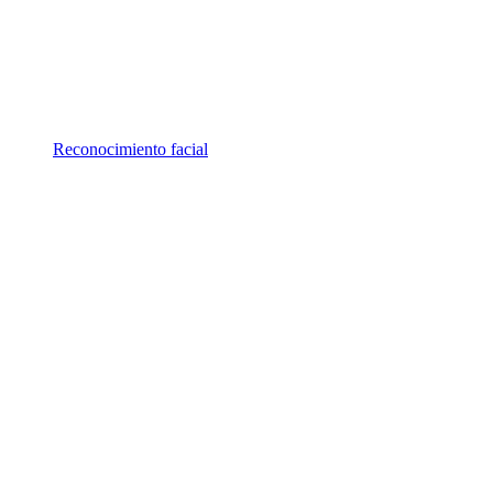
Reconocimiento facial