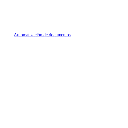
Automatización de documentos