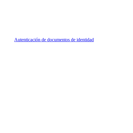
Autenticación de documentos de identidad