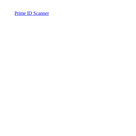
Prime ID Scanner