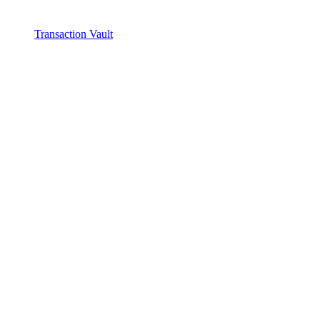
Transaction Vault