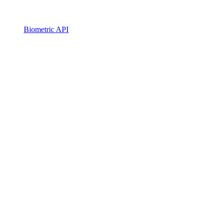
Biometric API