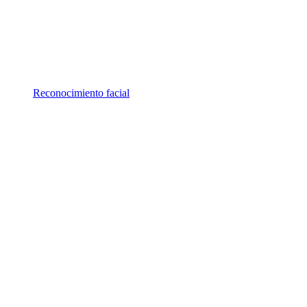
Reconocimiento facial