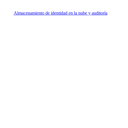
Almacenamiento de identidad en la nube y auditoría