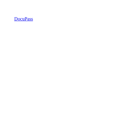
DocuPass