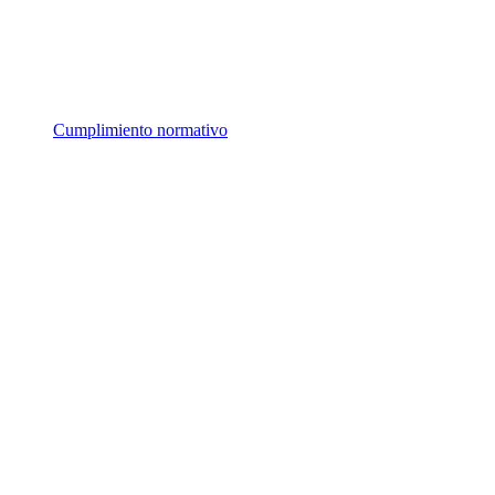
Cumplimiento normativo