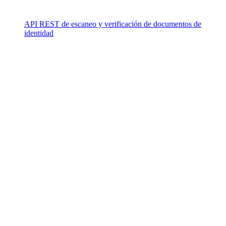
API REST de escaneo y verificación de documentos de
identidad