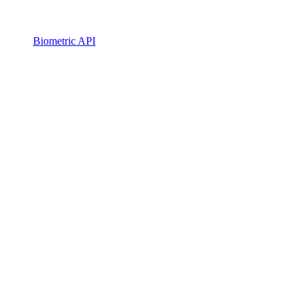
Biometric API