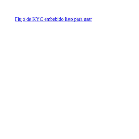
Flujo de KYC embebido listo para usar