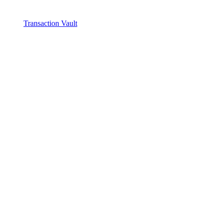
Transaction Vault