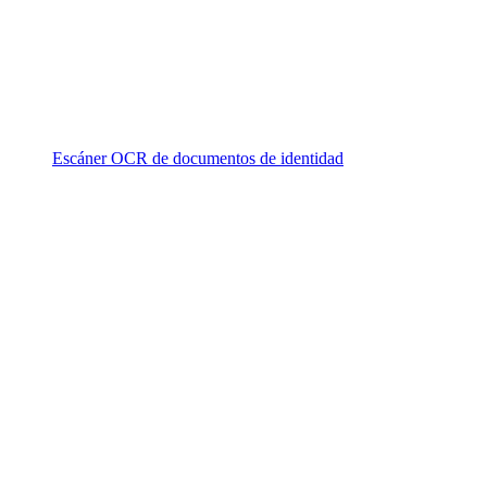
Escáner OCR de documentos de identidad