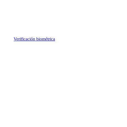
Verificación biométrica