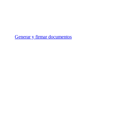
Generar y firmar documentos