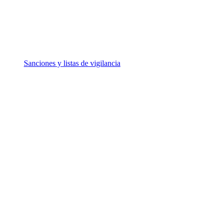
Sanciones y listas de vigilancia