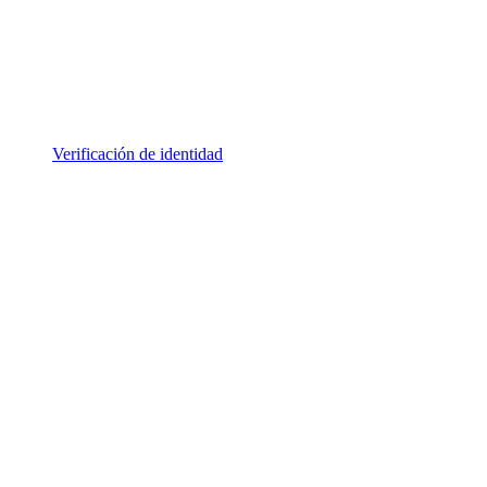
Verificación de identidad