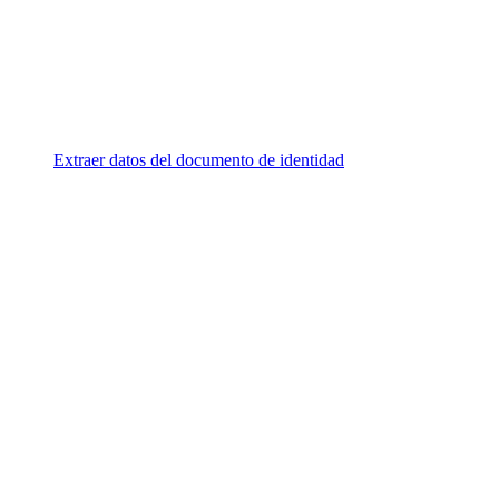
Extraer datos del documento de identidad