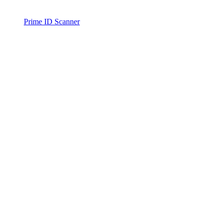
Prime ID Scanner