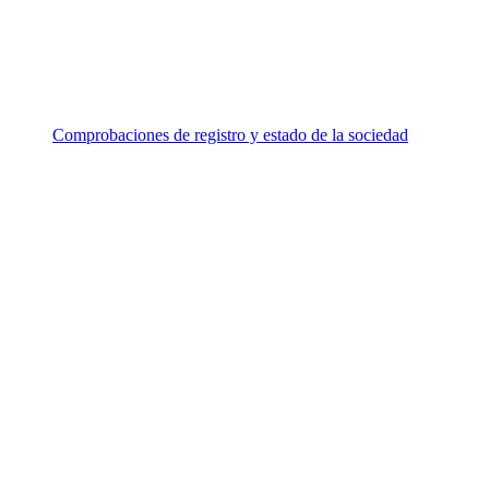
Comprobaciones de registro y estado de la sociedad