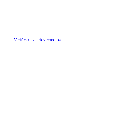
Verificar usuarios remotos