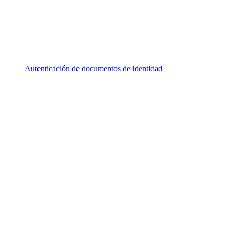
Autenticación de documentos de identidad