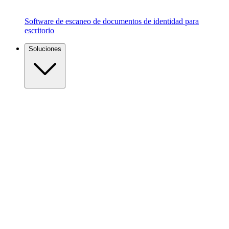
Software de escaneo de documentos de identidad para
escritorio
Soluciones