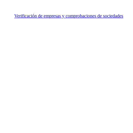
Verificación de empresas y comprobaciones de sociedades