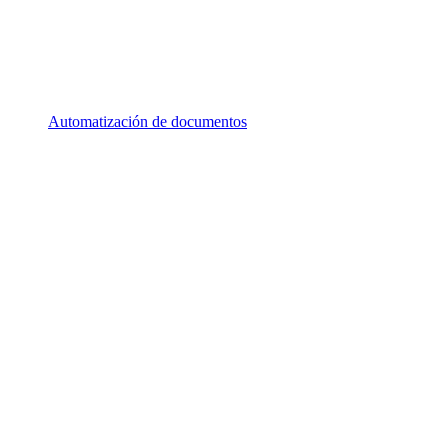
Automatización de documentos