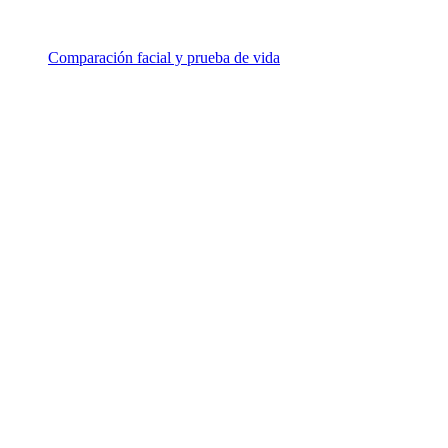
Comparación facial y prueba de vida