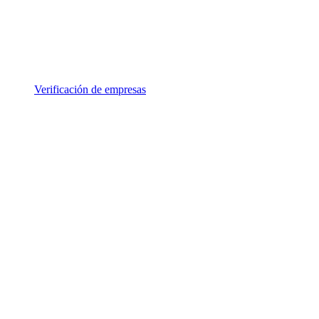
Verificación de empresas