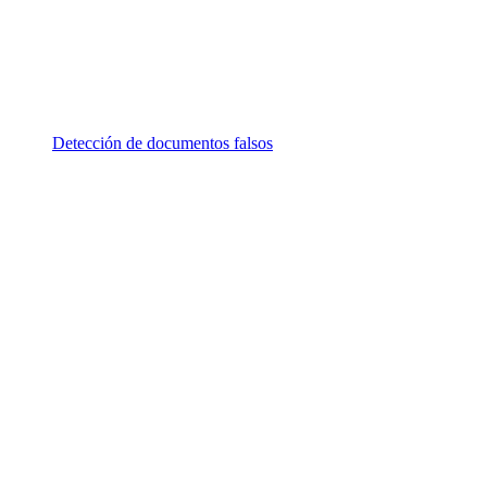
Detección de documentos falsos