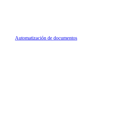
Automatización de documentos