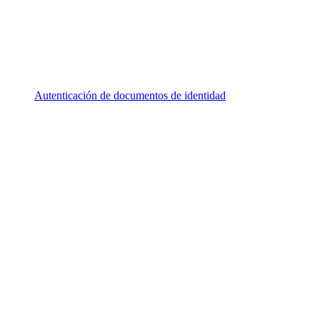
Autenticación de documentos de identidad