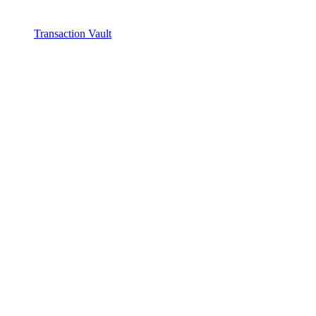
Transaction Vault