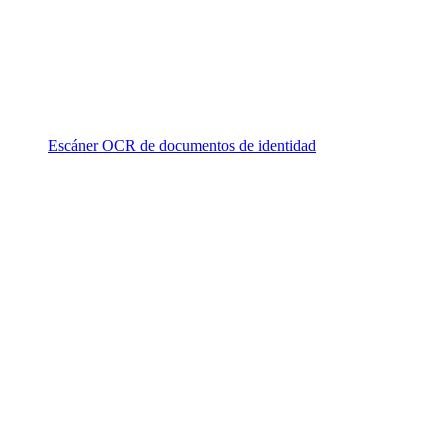
Escáner OCR de documentos de identidad