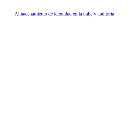
Almacenamiento de identidad en la nube y auditoría