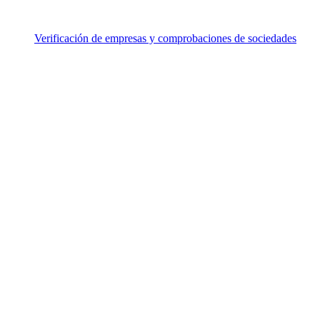
Verificación de empresas y comprobaciones de sociedades