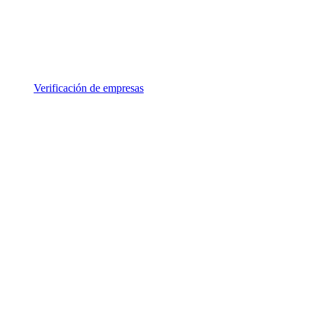
Verificación de empresas