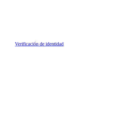
Verificación de identidad