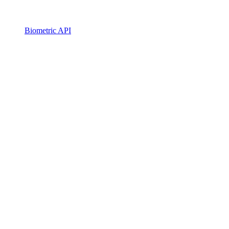
Biometric API