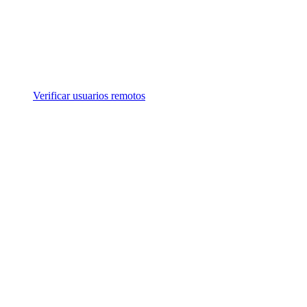
Verificar usuarios remotos