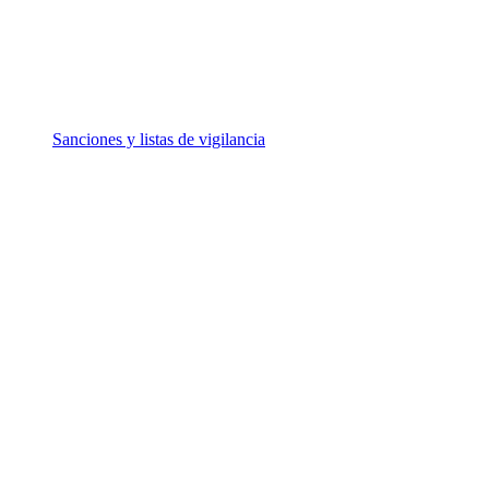
Sanciones y listas de vigilancia