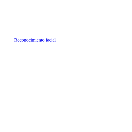
Reconocimiento facial