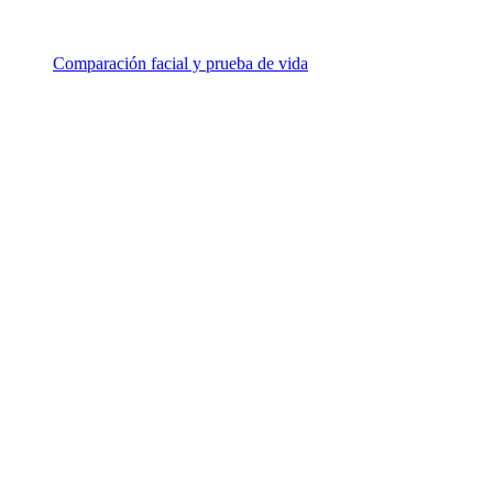
Comparación facial y prueba de vida