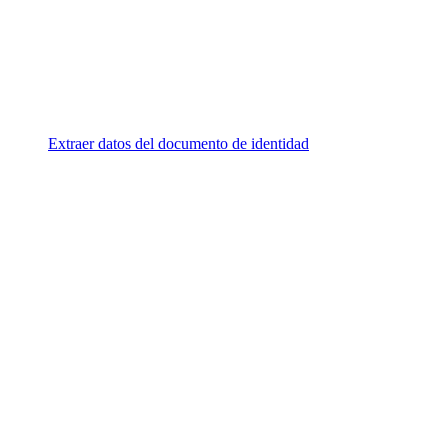
Extraer datos del documento de identidad