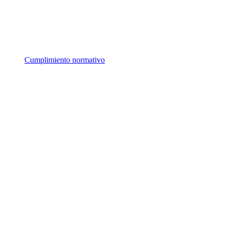
Cumplimiento normativo