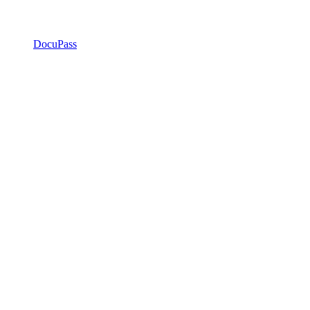
DocuPass