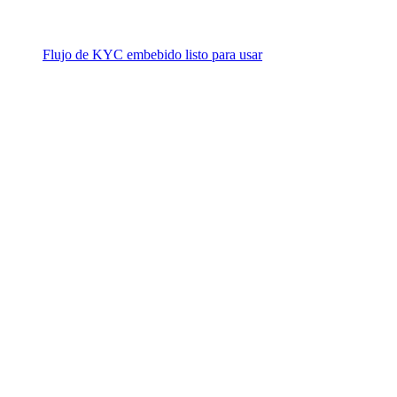
Flujo de KYC embebido listo para usar