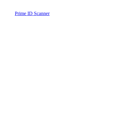
Prime ID Scanner