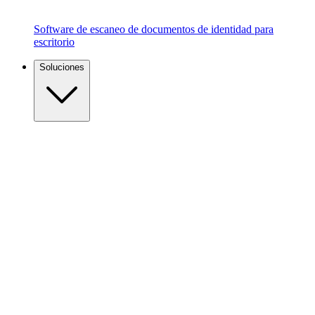
Software de escaneo de documentos de identidad para
escritorio
Soluciones