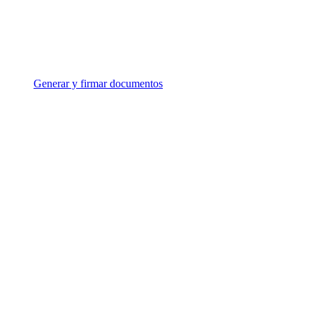
Generar y firmar documentos