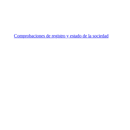
Comprobaciones de registro y estado de la sociedad