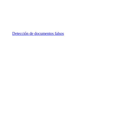
Detección de documentos falsos