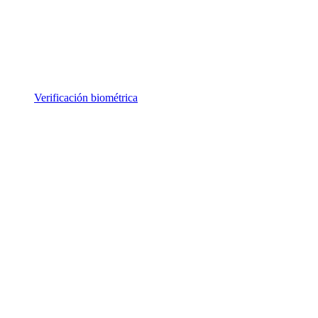
Verificación biométrica