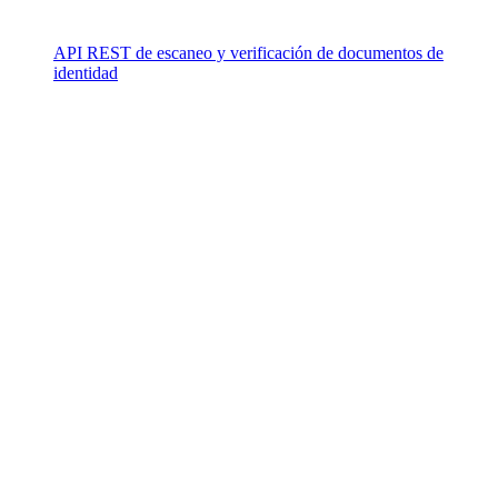
API REST de escaneo y verificación de documentos de
identidad