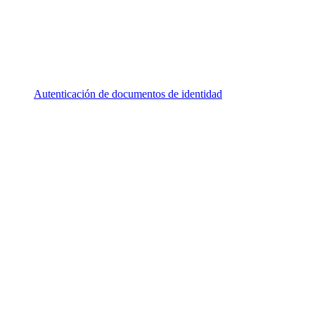
Autenticación de documentos de identidad