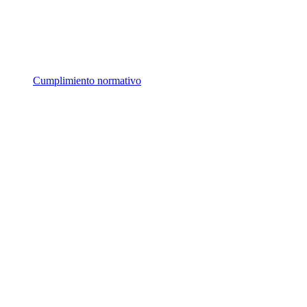
Cumplimiento normativo