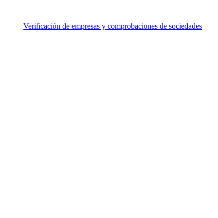
Verificación de empresas y comprobaciones de sociedades