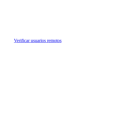
Verificar usuarios remotos