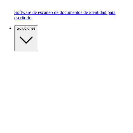
Software de escaneo de documentos de identidad para
escritorio
Soluciones