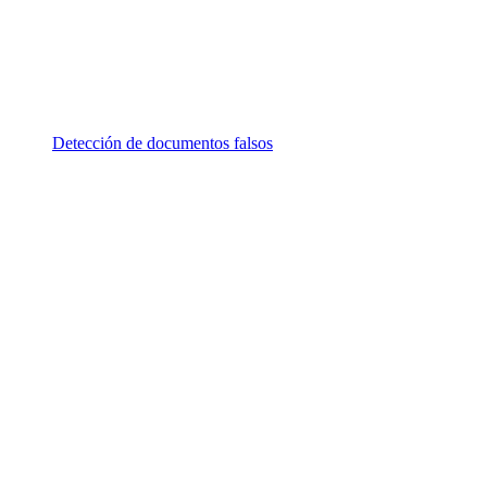
Detección de documentos falsos