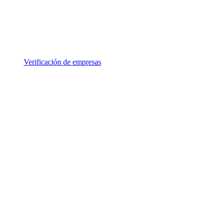
Verificación de empresas