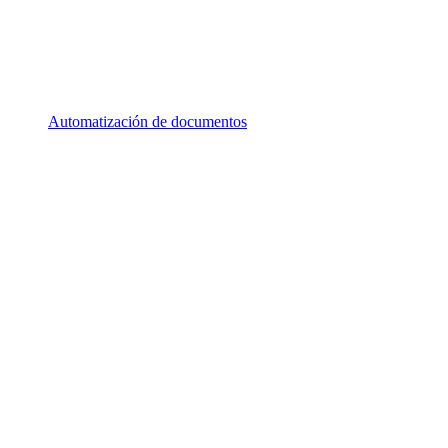
Automatización de documentos