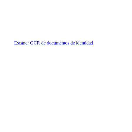
Escáner OCR de documentos de identidad