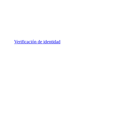
Verificación de identidad