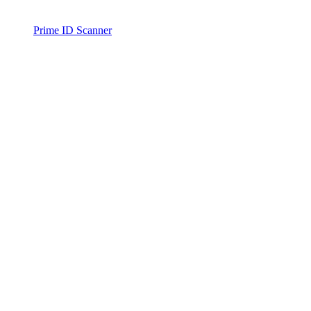
Prime ID Scanner