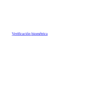
Verificación biométrica