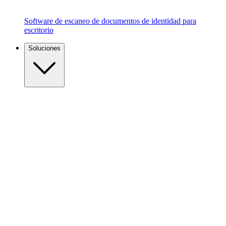
Software de escaneo de documentos de identidad para
escritorio
Soluciones