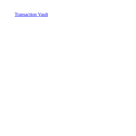
Transaction Vault