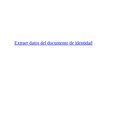
Extraer datos del documento de identidad