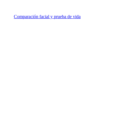
Comparación facial y prueba de vida