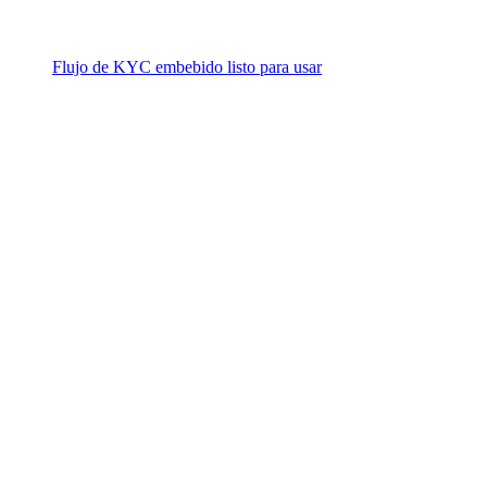
Flujo de KYC embebido listo para usar