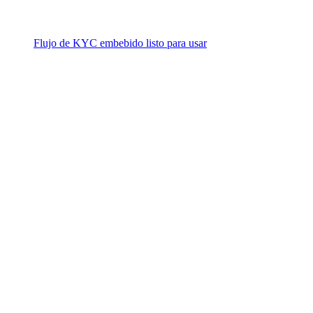
Flujo de KYC embebido listo para usar