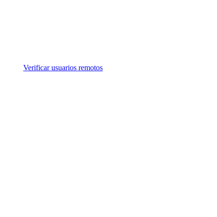
Verificar usuarios remotos