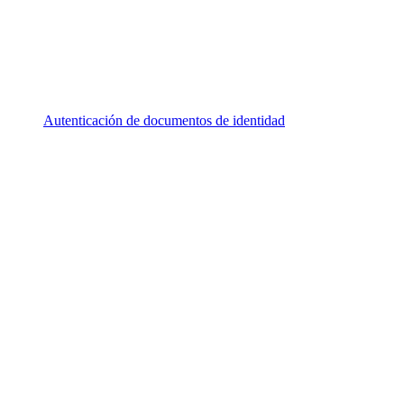
Autenticación de documentos de identidad