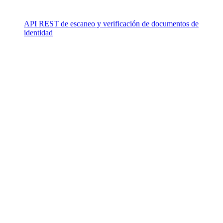
API REST de escaneo y verificación de documentos de
identidad