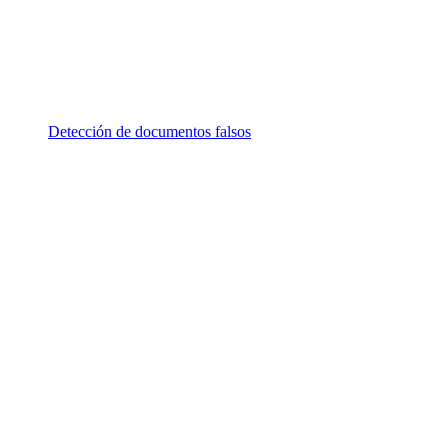
Detección de documentos falsos