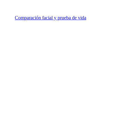
Comparación facial y prueba de vida