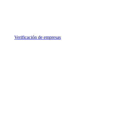
Verificación de empresas