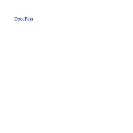
DocuPass