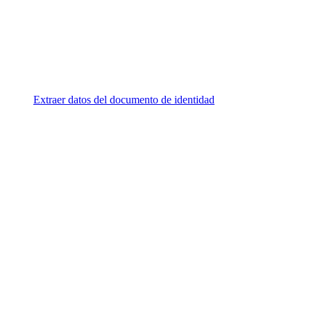
Extraer datos del documento de identidad