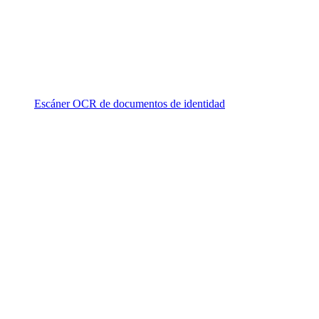
Escáner OCR de documentos de identidad