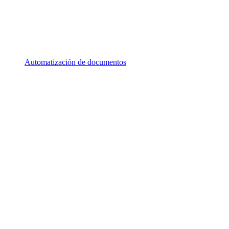
Automatización de documentos