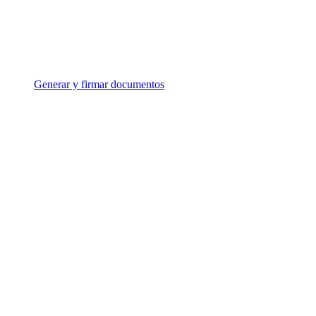
Generar y firmar documentos