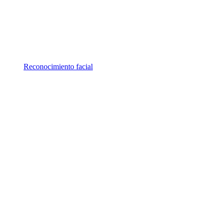
Reconocimiento facial