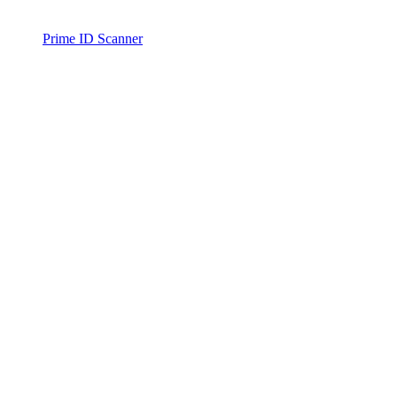
Prime ID Scanner