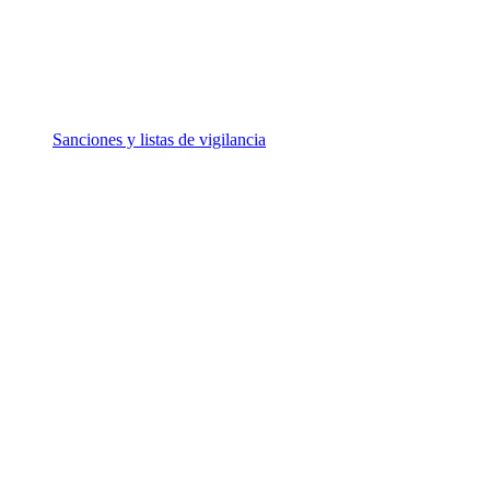
Sanciones y listas de vigilancia