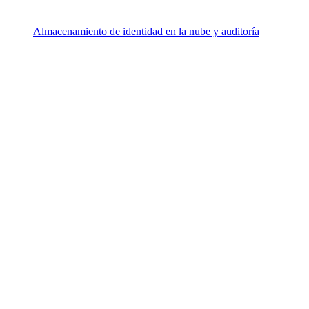
Almacenamiento de identidad en la nube y auditoría