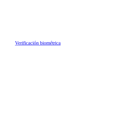
Verificación biométrica