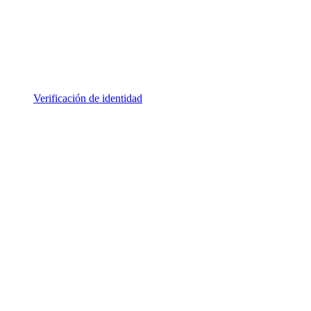
Verificación de identidad