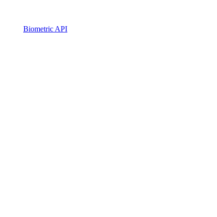
Biometric API