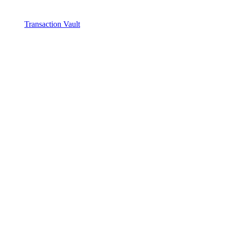
Transaction Vault