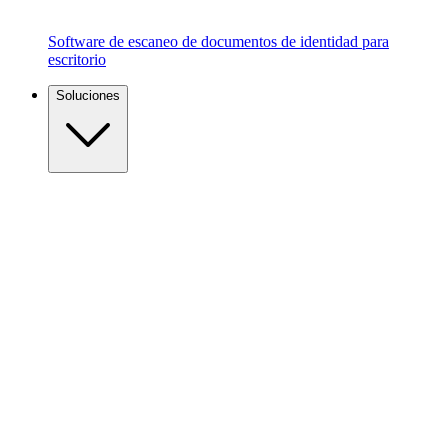
Software de escaneo de documentos de identidad para
escritorio
Soluciones