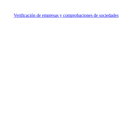
Verificación de empresas y comprobaciones de sociedades