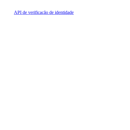
API de verificação de identidade