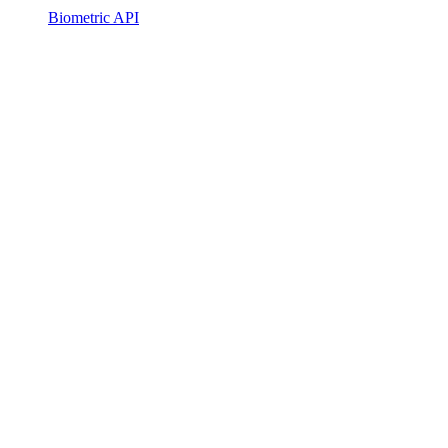
Biometric API