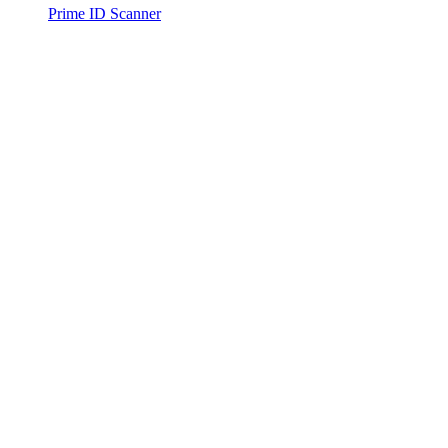
Prime ID Scanner