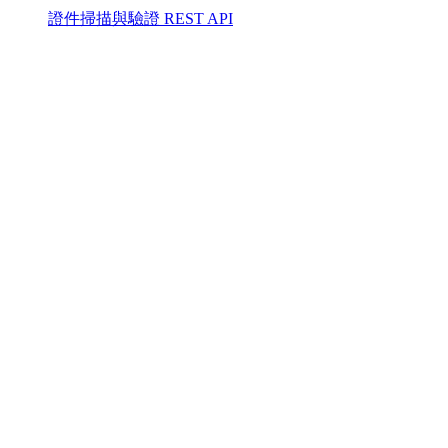
證件掃描與驗證 REST API