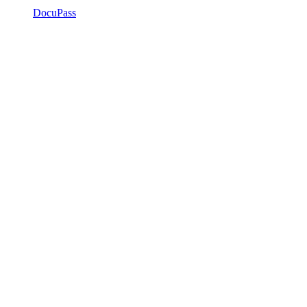
DocuPass