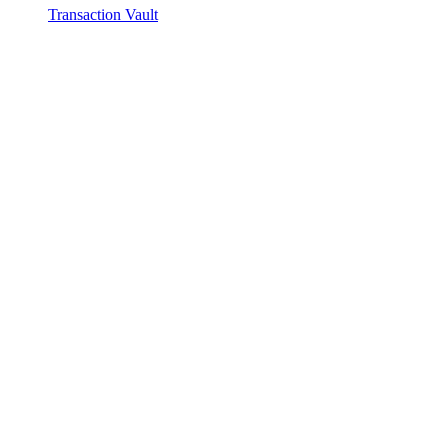
Transaction Vault