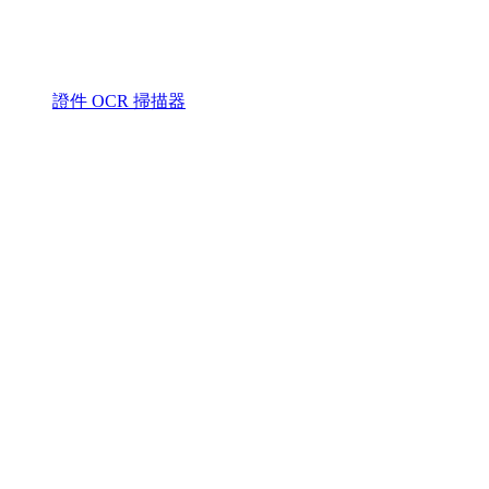
證件 OCR 掃描器