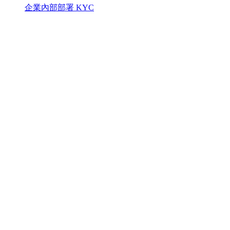
企業內部部署 KYC