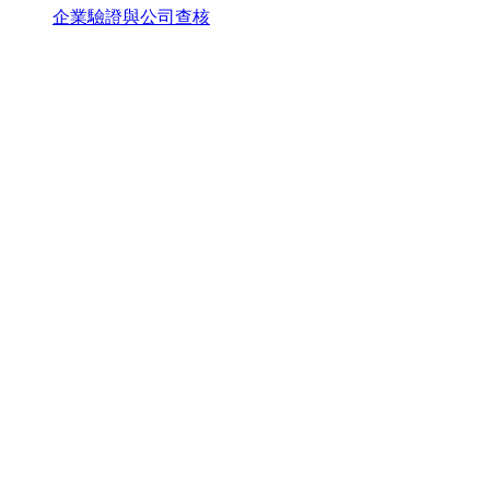
企業驗證與公司查核