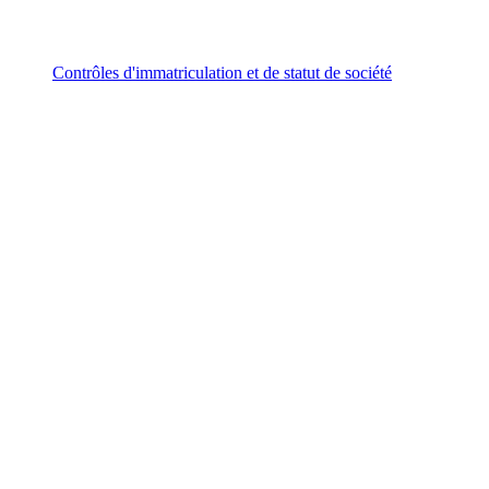
Contrôles d'immatriculation et de statut de société