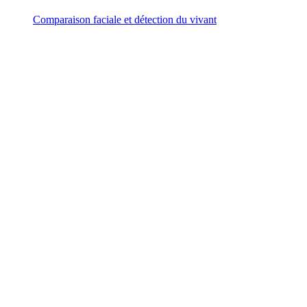
Comparaison faciale et détection du vivant