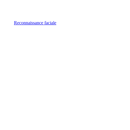
Reconnaissance faciale