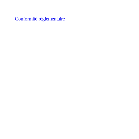
Conformité réglementaire