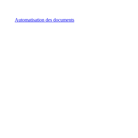
Automatisation des documents