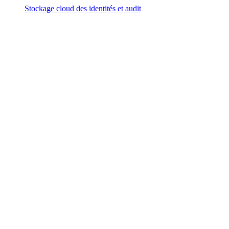
Stockage cloud des identités et audit