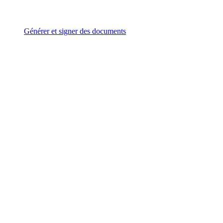
Générer et signer des documents