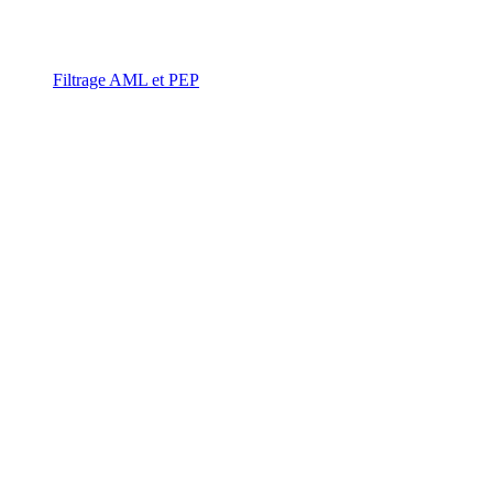
Filtrage AML et PEP