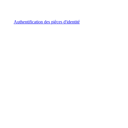
Authentification des pièces d'identité