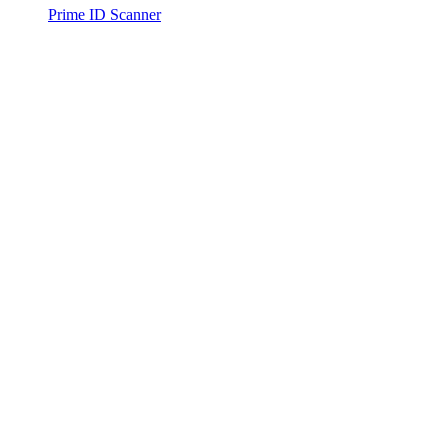
Prime ID Scanner