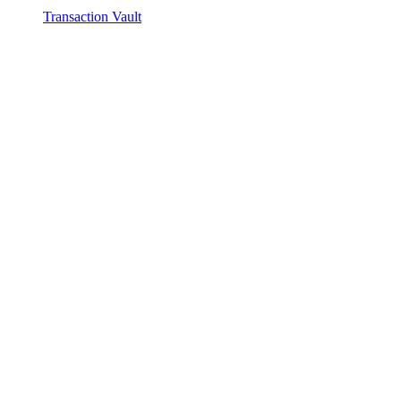
Transaction Vault