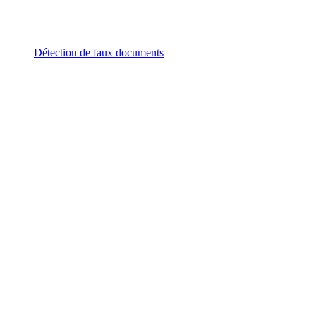
Détection de faux documents