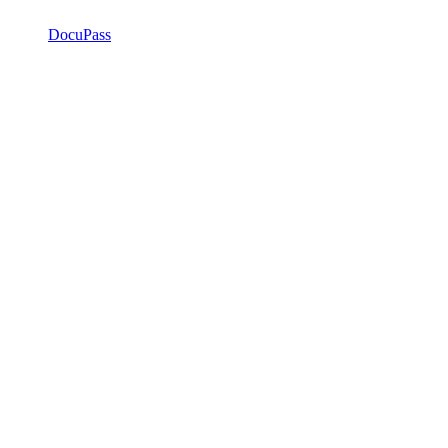
DocuPass