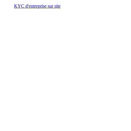
KYC d'entreprise sur site