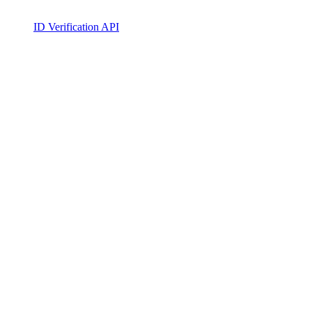
ID Verification API