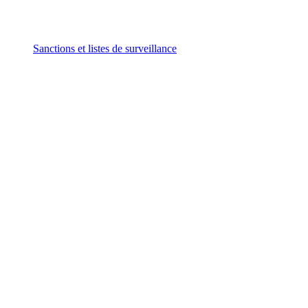
Sanctions et listes de surveillance