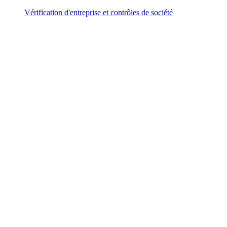
Vérification d'entreprise et contrôles de société