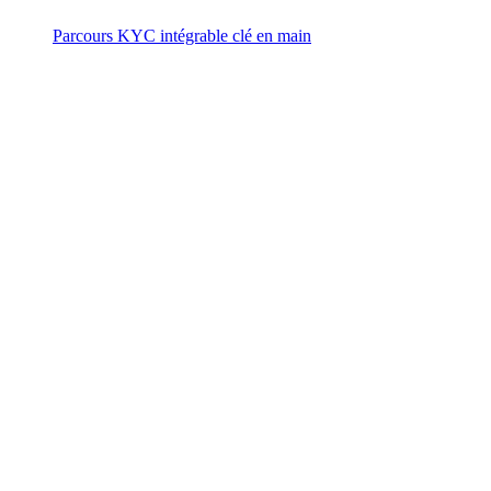
Parcours KYC intégrable clé en main