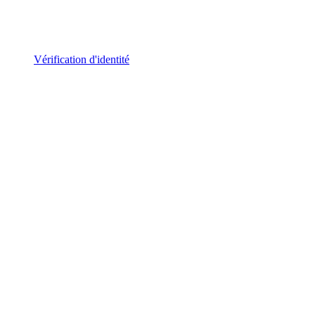
Vérification d'identité