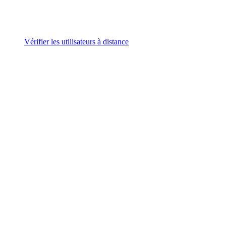
Vérifier les utilisateurs à distance