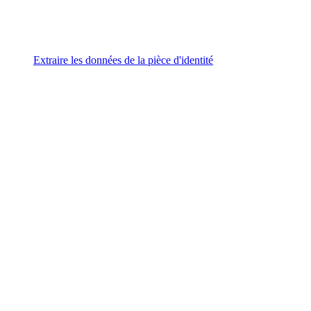
Extraire les données de la pièce d'identité