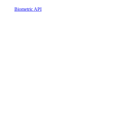
Biometric API