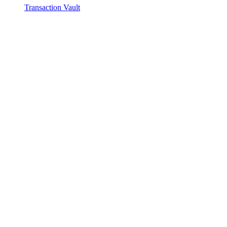
Transaction Vault