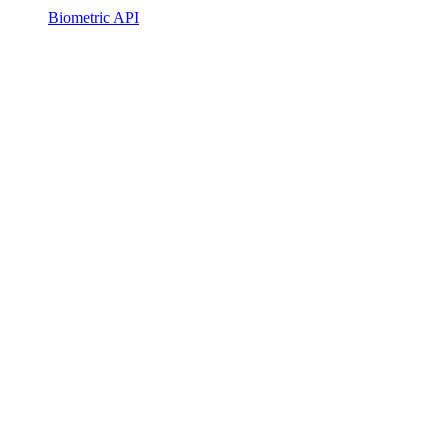
Biometric API