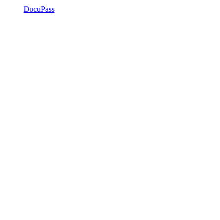
DocuPass