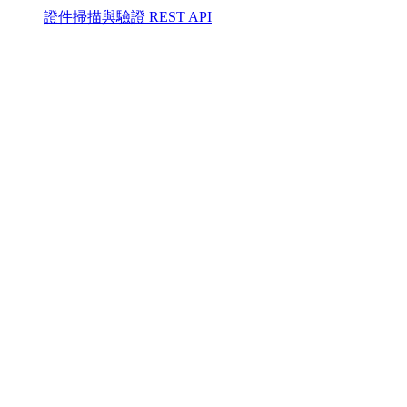
證件掃描與驗證 REST API