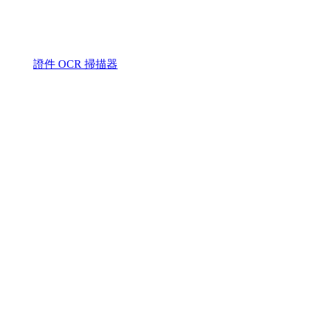
證件 OCR 掃描器