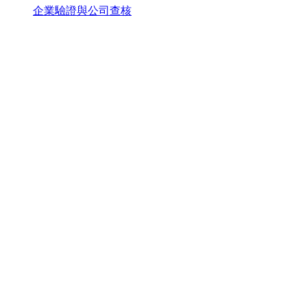
企業驗證與公司查核