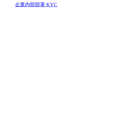
企業內部部署 KYC