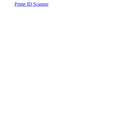
Prime ID Scanner