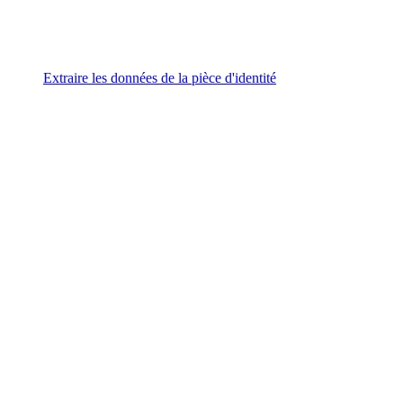
Extraire les données de la pièce d'identité