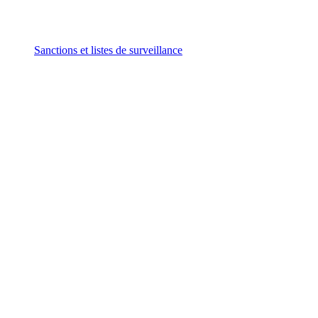
Sanctions et listes de surveillance