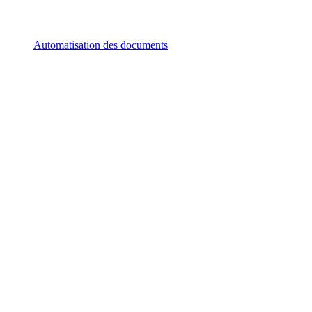
Automatisation des documents