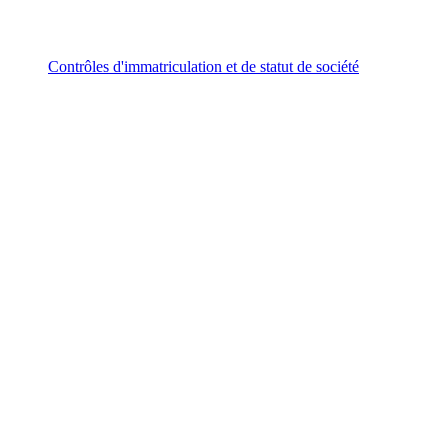
Contrôles d'immatriculation et de statut de société