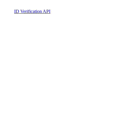
ID Verification API