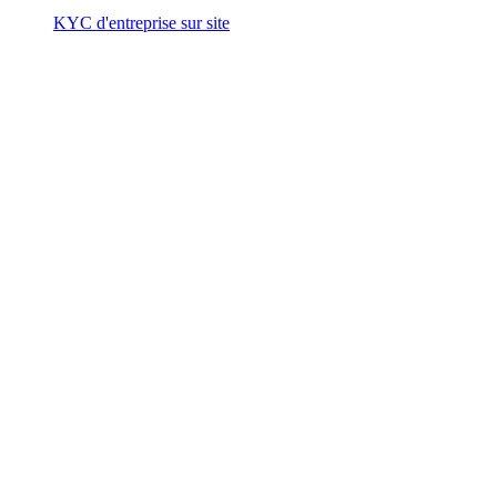
KYC d'entreprise sur site