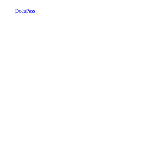
DocuPass