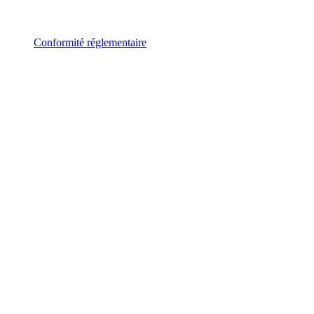
Conformité réglementaire