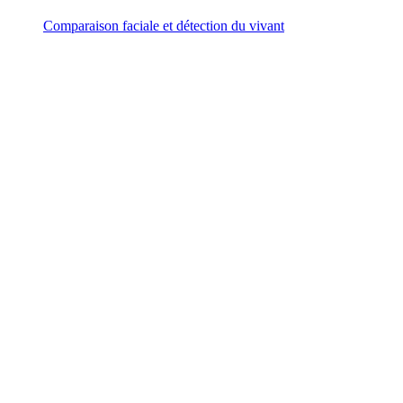
Comparaison faciale et détection du vivant