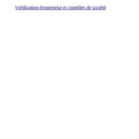
Vérification d'entreprise et contrôles de société