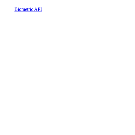
Biometric API