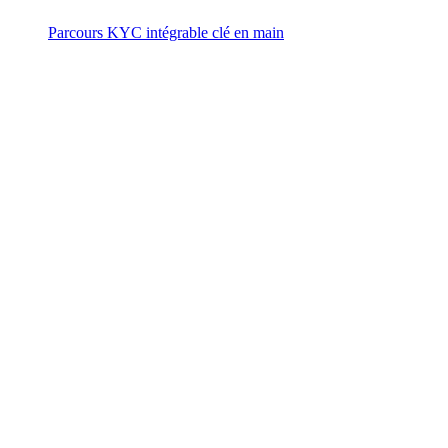
Parcours KYC intégrable clé en main