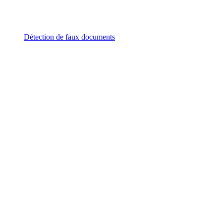
Détection de faux documents