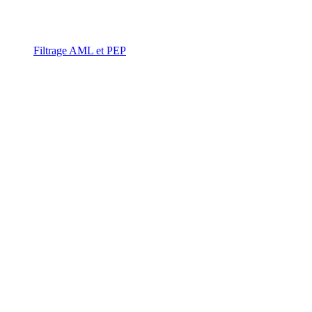
Filtrage AML et PEP