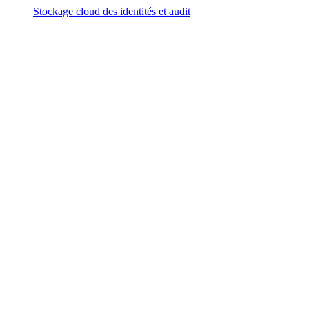
Stockage cloud des identités et audit