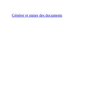
Générer et signer des documents