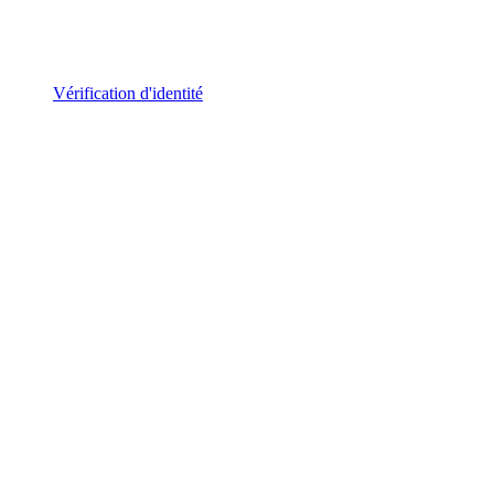
Vérification d'identité