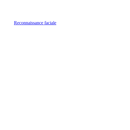
Reconnaissance faciale