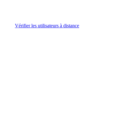
Vérifier les utilisateurs à distance