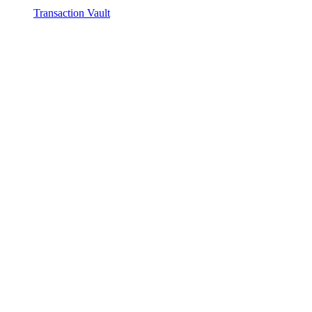
Transaction Vault