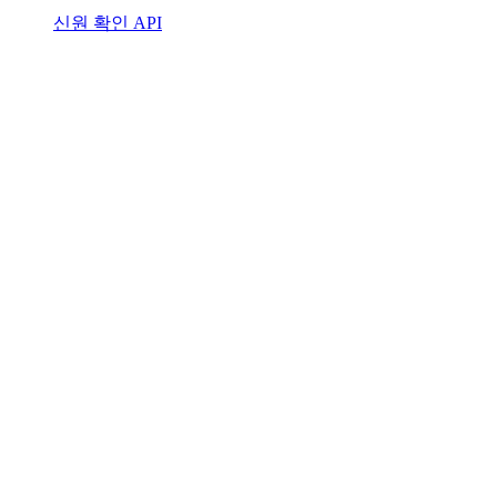
신원 확인 API