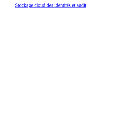
Stockage cloud des identités et audit