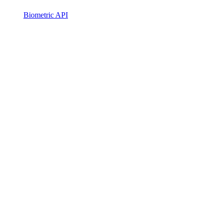
Biometric API