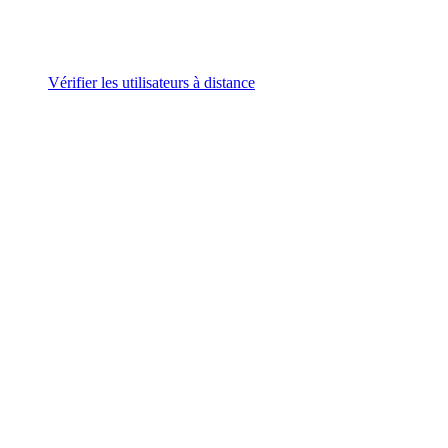
Vérifier les utilisateurs à distance