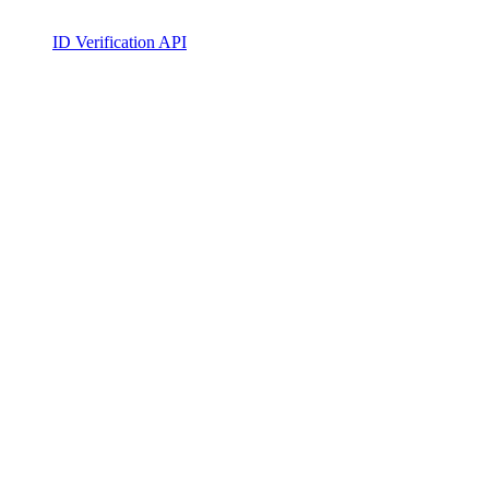
ID Verification API