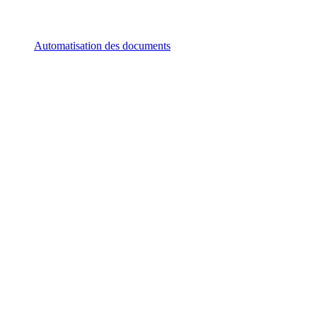
Automatisation des documents