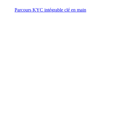
Parcours KYC intégrable clé en main