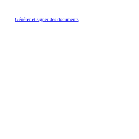
Générer et signer des documents