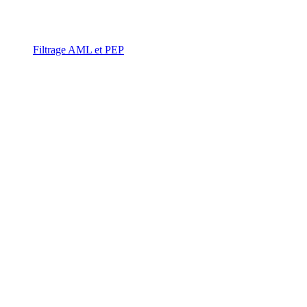
Filtrage AML et PEP