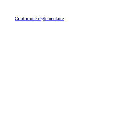
Conformité réglementaire