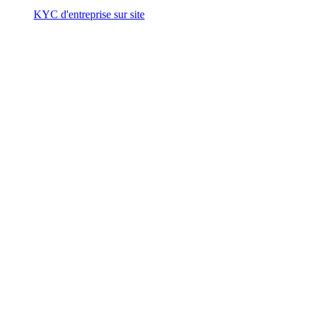
KYC d'entreprise sur site