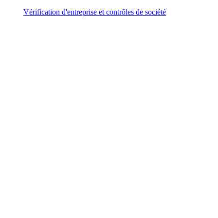
Vérification d'entreprise et contrôles de société