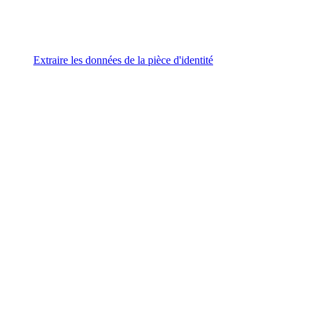
Extraire les données de la pièce d'identité