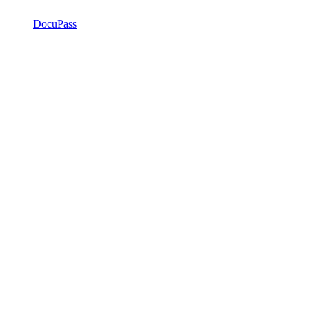
DocuPass