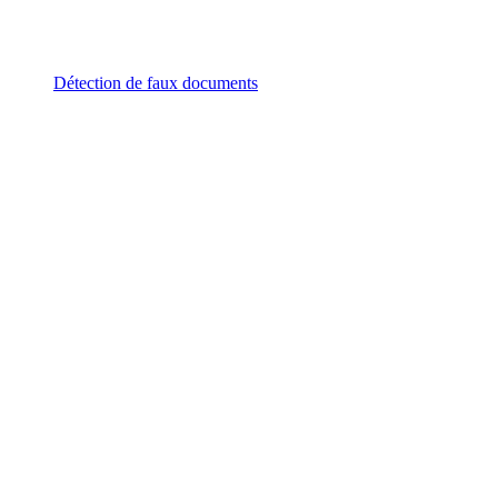
Détection de faux documents