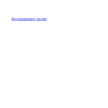
Reconnaissance faciale