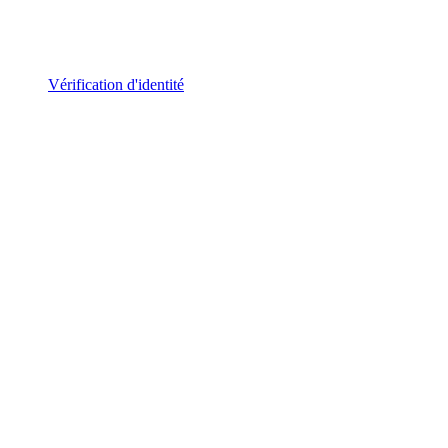
Vérification d'identité