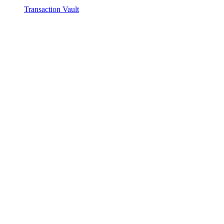
Transaction Vault