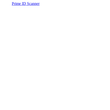
Prime ID Scanner