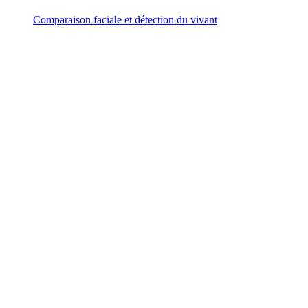
Comparaison faciale et détection du vivant