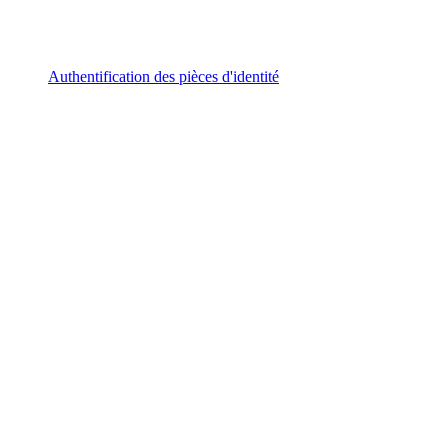
Authentification des pièces d'identité