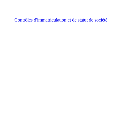
Contrôles d'immatriculation et de statut de société