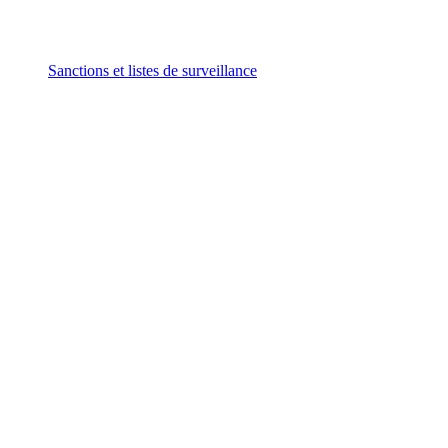
Sanctions et listes de surveillance