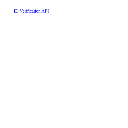
ID Verification API