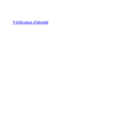
Vérification d'identité