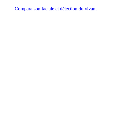
Comparaison faciale et détection du vivant