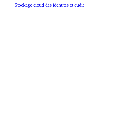
Stockage cloud des identités et audit