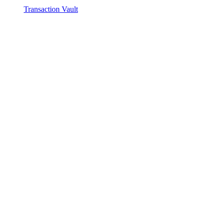
Transaction Vault