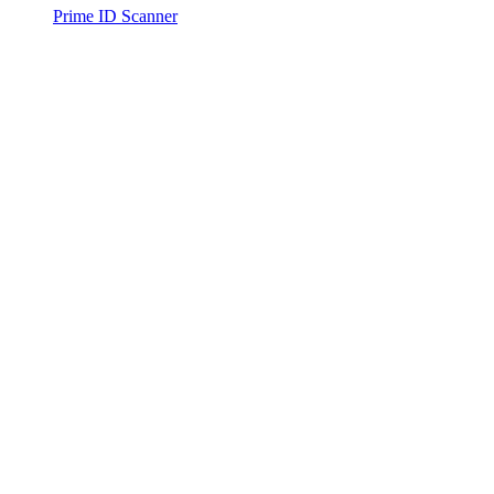
Prime ID Scanner