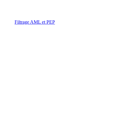
Filtrage AML et PEP