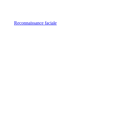
Reconnaissance faciale