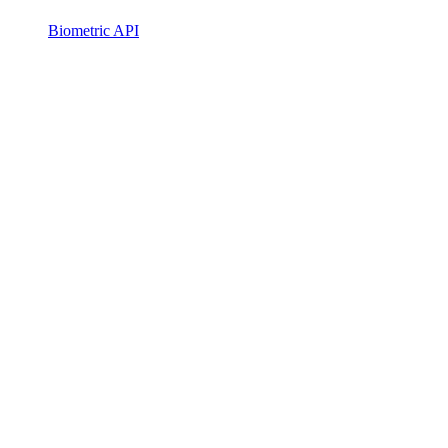
Biometric API