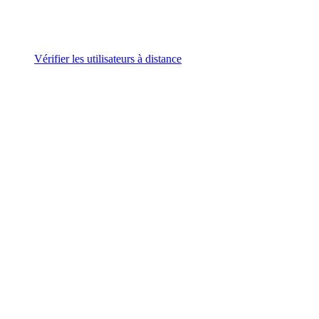
Vérifier les utilisateurs à distance