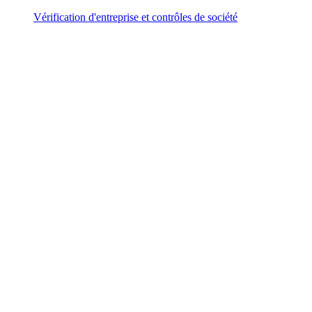
Vérification d'entreprise et contrôles de société