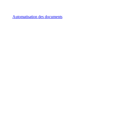
Automatisation des documents