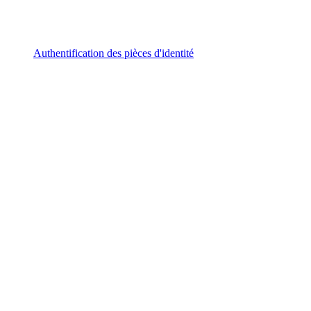
Authentification des pièces d'identité