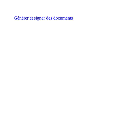
Générer et signer des documents