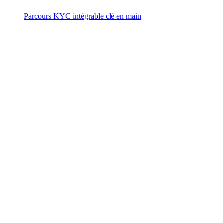
Parcours KYC intégrable clé en main