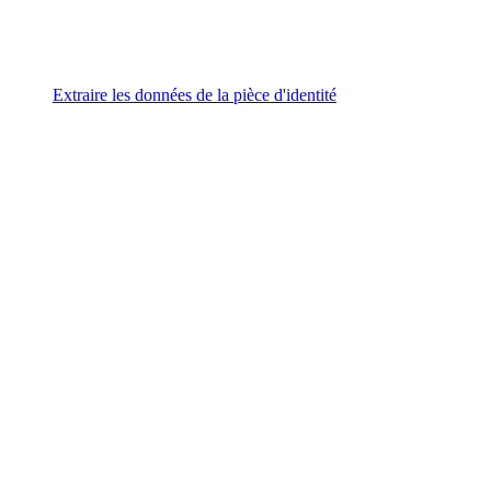
Extraire les données de la pièce d'identité