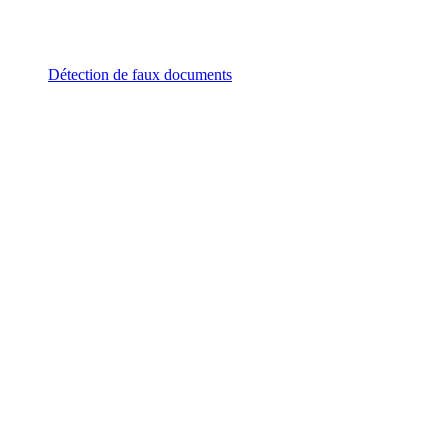
Détection de faux documents