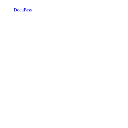
DocuPass