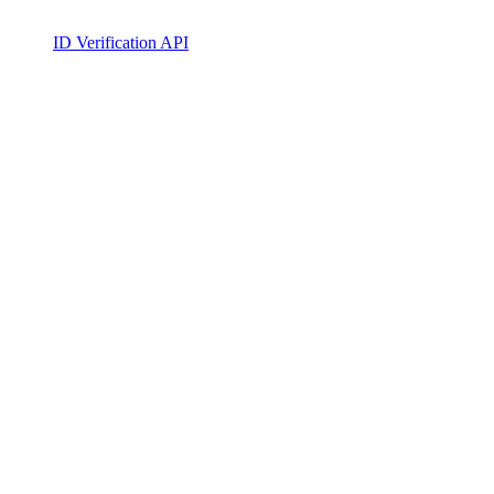
ID Verification API