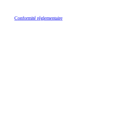
Conformité réglementaire