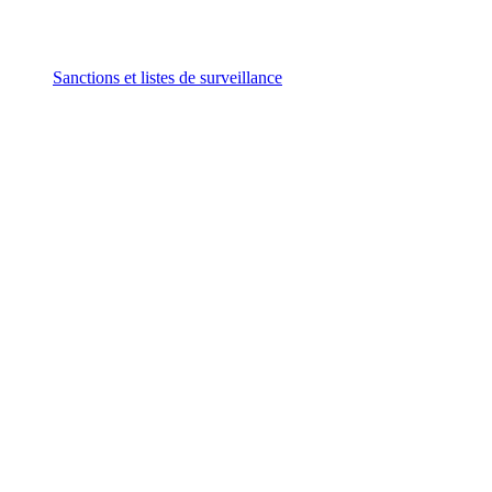
Sanctions et listes de surveillance