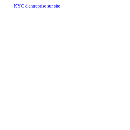
KYC d'entreprise sur site