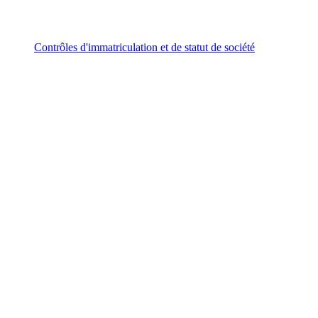
Contrôles d'immatriculation et de statut de société