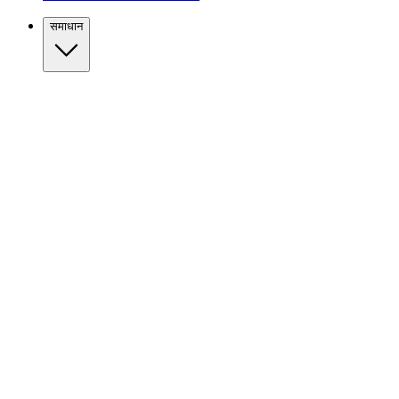
समाधान