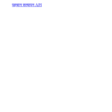
पहचान सत्यापन API