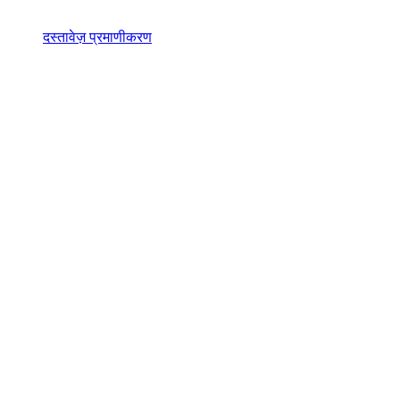
दस्तावेज़ प्रमाणीकरण