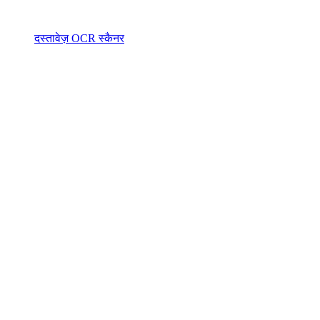
दस्तावेज़ OCR स्कैनर