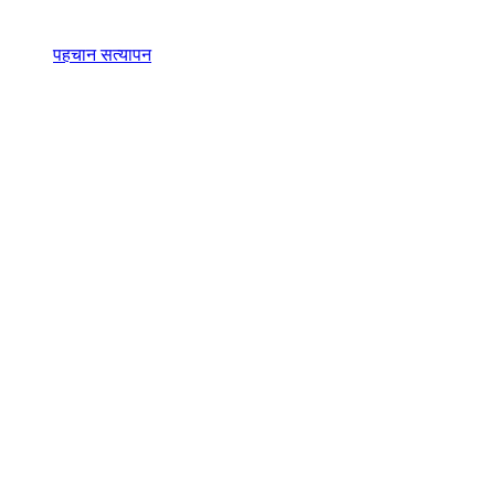
पहचान सत्यापन