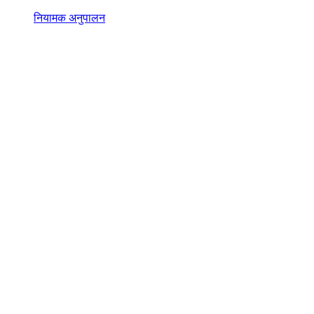
नियामक अनुपालन