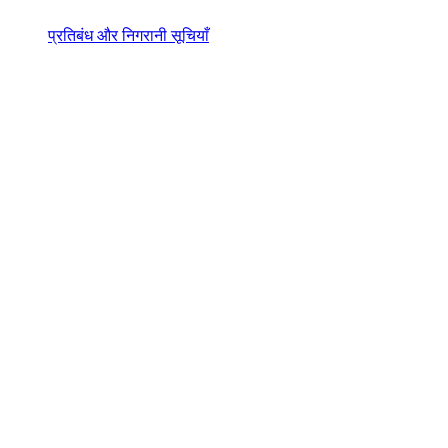
प्रतिबंध और निगरानी सूचियाँ