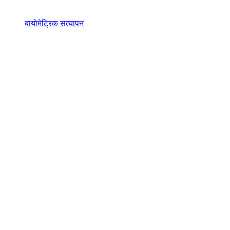
बायोमेट्रिक सत्यापन