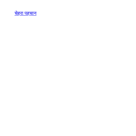
चेहरा पहचान