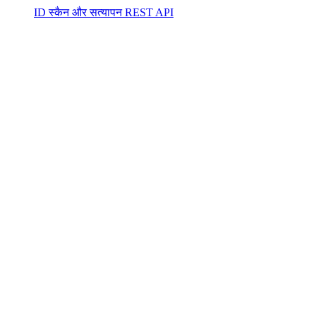
ID स्कैन और सत्यापन REST API