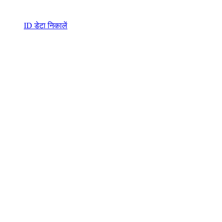
ID डेटा निकालें