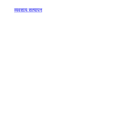
व्यवसाय सत्यापन