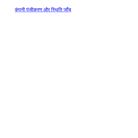
कंपनी पंजीकरण और स्थिति जाँच