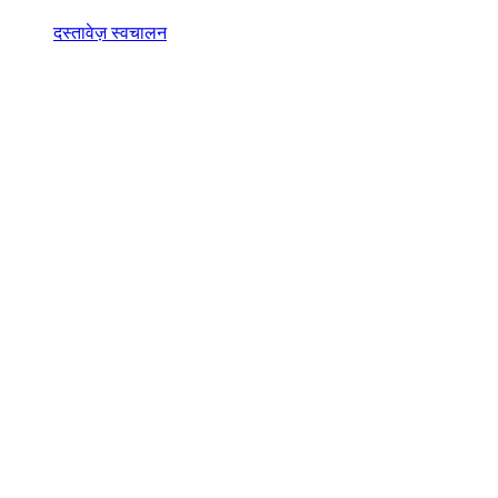
दस्तावेज़ स्वचालन