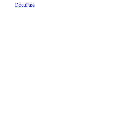
DocuPass