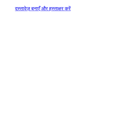
दस्तावेज़ बनाएँ और हस्ताक्षर करें