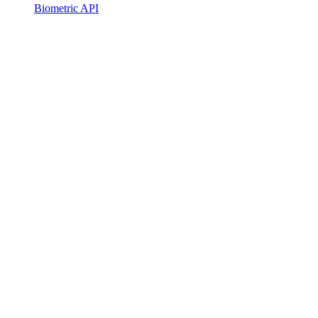
Biometric API