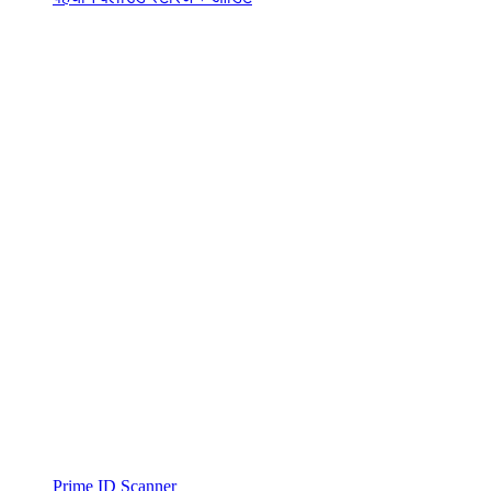
Prime ID Scanner