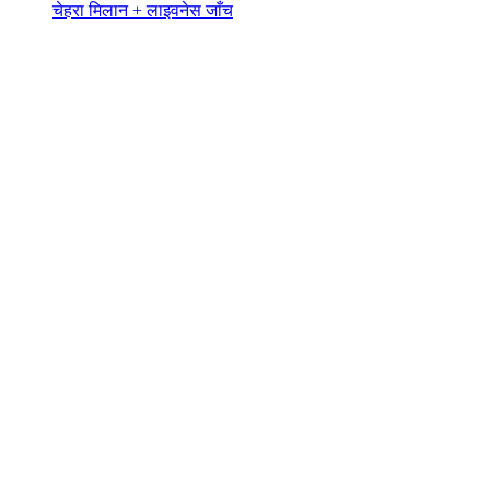
चेहरा मिलान + लाइवनेस जाँच