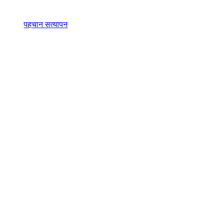
पहचान सत्यापन