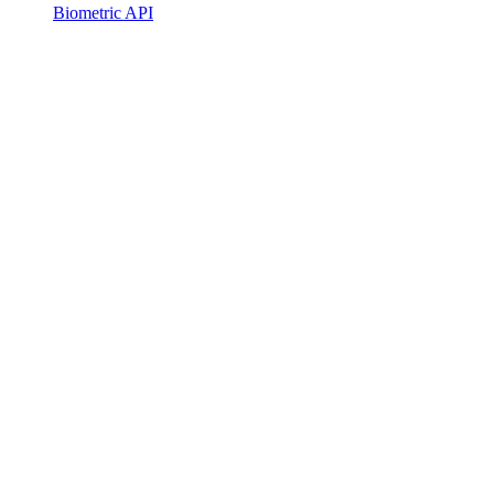
Biometric API