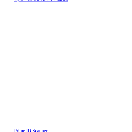
Prime ID Scanner