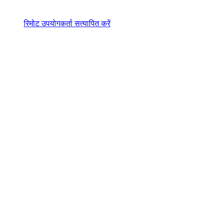
रिमोट उपयोगकर्ता सत्यापित करें