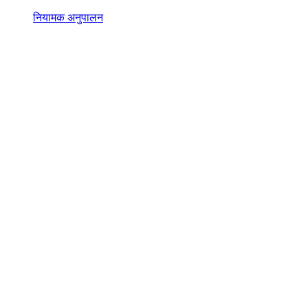
नियामक अनुपालन