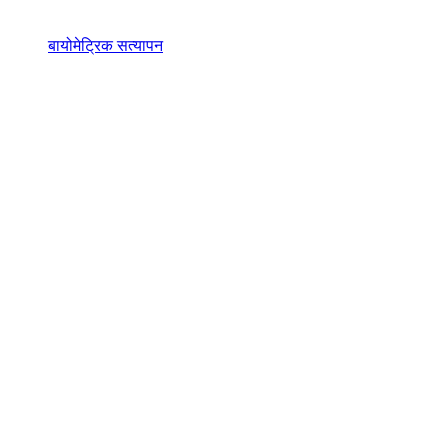
बायोमेट्रिक सत्यापन