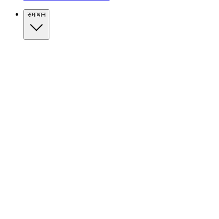
समाधान