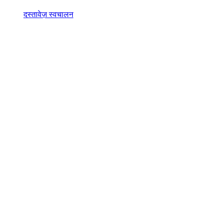
दस्तावेज़ स्वचालन