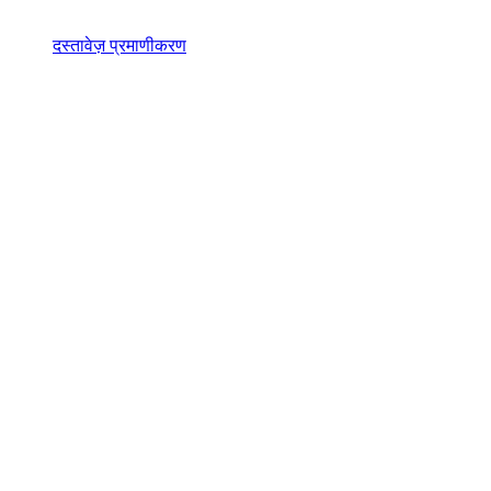
दस्तावेज़ प्रमाणीकरण