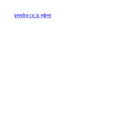
दस्तावेज़ OCR स्कैनर