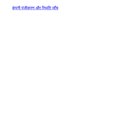
कंपनी पंजीकरण और स्थिति जाँच