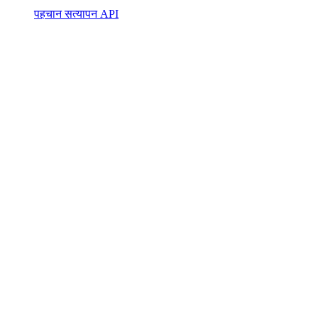
पहचान सत्यापन API