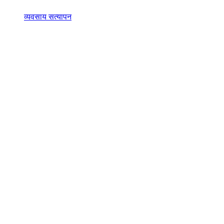
व्यवसाय सत्यापन