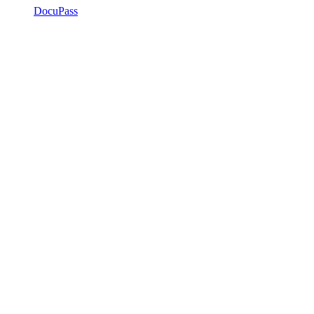
DocuPass