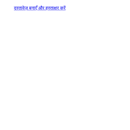
दस्तावेज़ बनाएँ और हस्ताक्षर करें