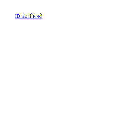
ID डेटा निकालें