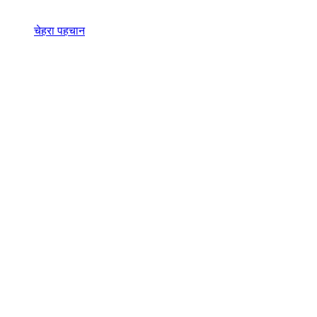
चेहरा पहचान