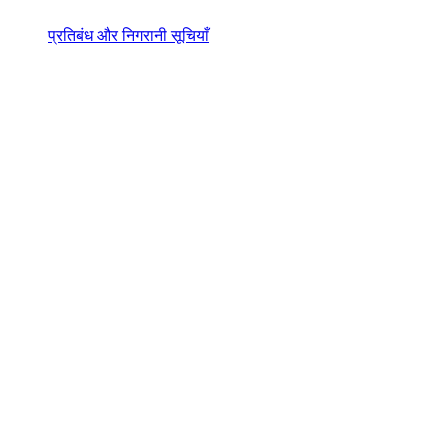
प्रतिबंध और निगरानी सूचियाँ