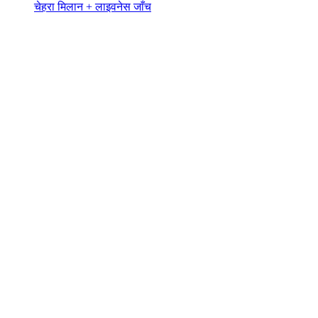
चेहरा मिलान + लाइवनेस जाँच