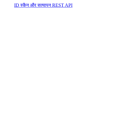
ID स्कैन और सत्यापन REST API