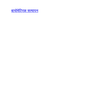
बायोमेट्रिक सत्यापन