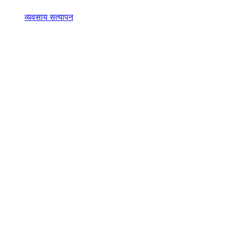
व्यवसाय सत्यापन