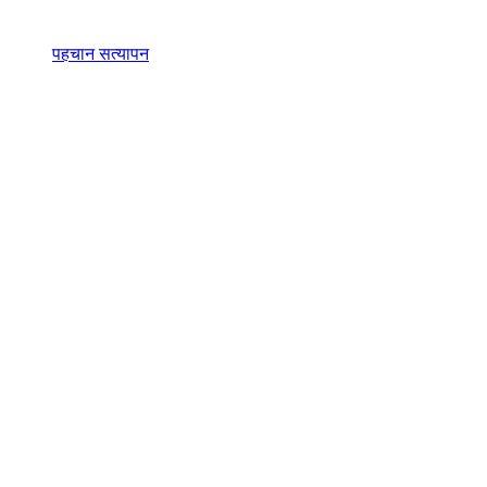
पहचान सत्यापन