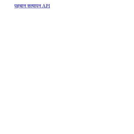
पहचान सत्यापन API