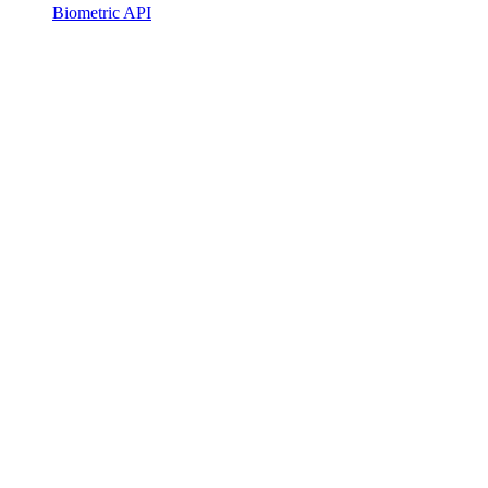
Biometric API