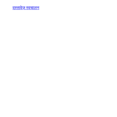
दस्तावेज़ स्वचालन