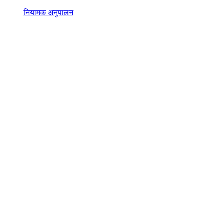
नियामक अनुपालन