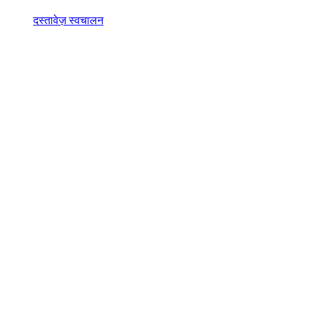
दस्तावेज़ स्वचालन