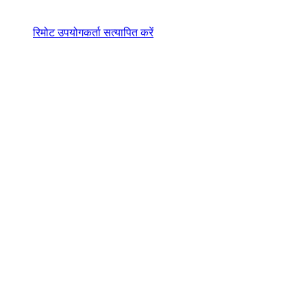
रिमोट उपयोगकर्ता सत्यापित करें