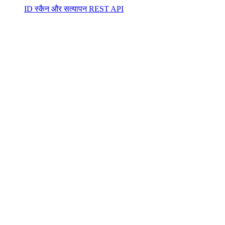
ID स्कैन और सत्यापन REST API