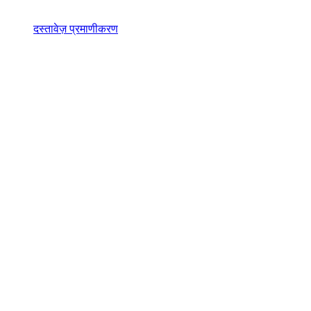
दस्तावेज़ प्रमाणीकरण