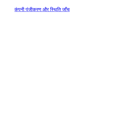
कंपनी पंजीकरण और स्थिति जाँच