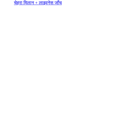
चेहरा मिलान + लाइवनेस जाँच