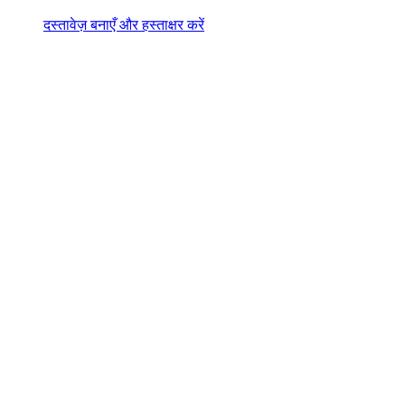
दस्तावेज़ बनाएँ और हस्ताक्षर करें