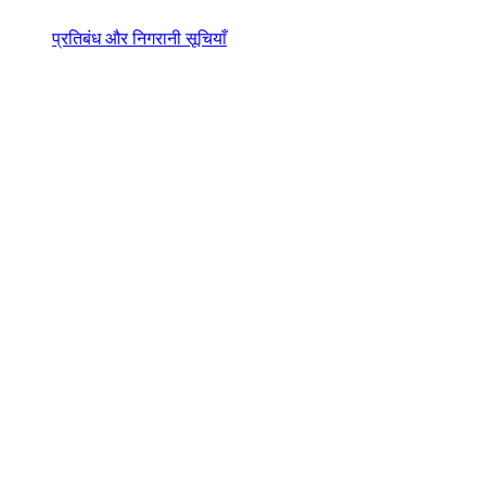
प्रतिबंध और निगरानी सूचियाँ