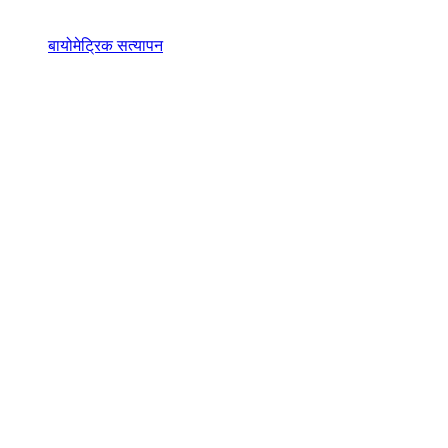
बायोमेट्रिक सत्यापन