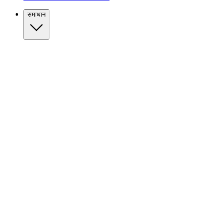
समाधान