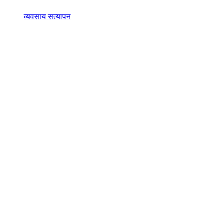
व्यवसाय सत्यापन