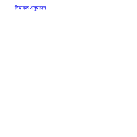
नियामक अनुपालन