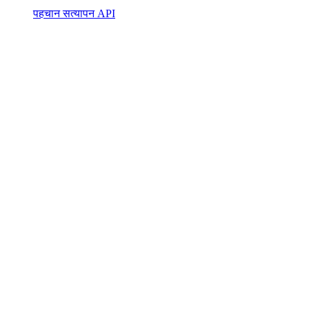
पहचान सत्यापन API