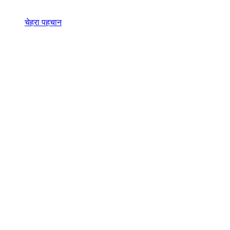
चेहरा पहचान