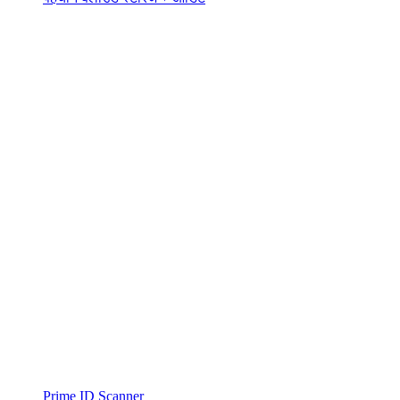
Prime ID Scanner