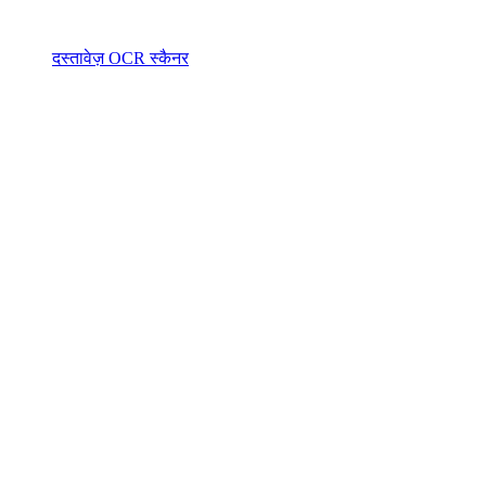
दस्तावेज़ OCR स्कैनर