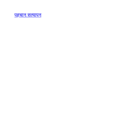
पहचान सत्यापन