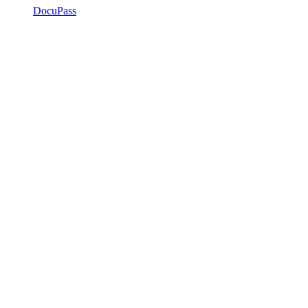
DocuPass