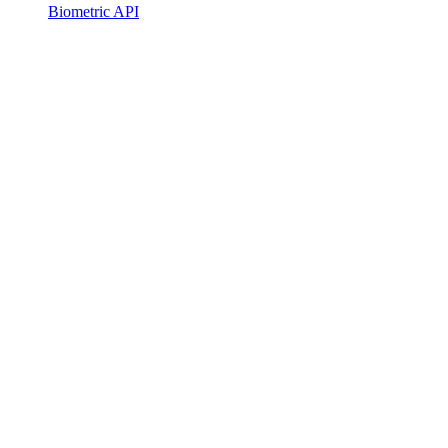
Biometric API