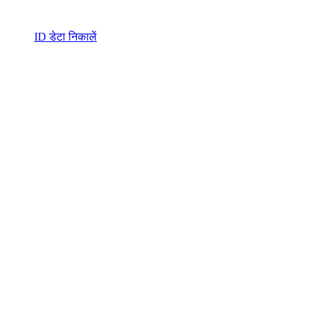
ID डेटा निकालें