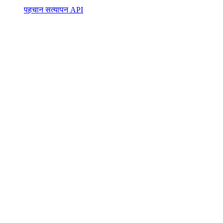
पहचान सत्यापन API