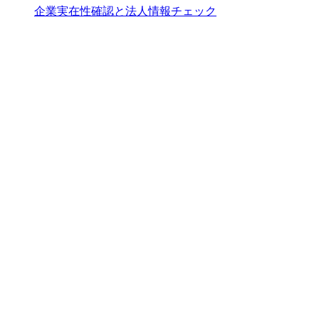
企業実在性確認と法人情報チェック