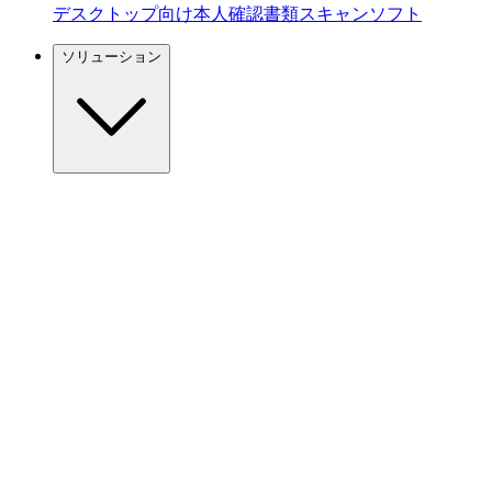
デスクトップ向け本人確認書類スキャンソフト
ソリューション