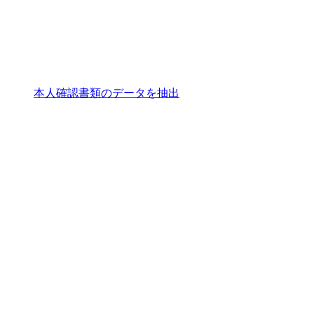
本人確認書類のデータを抽出