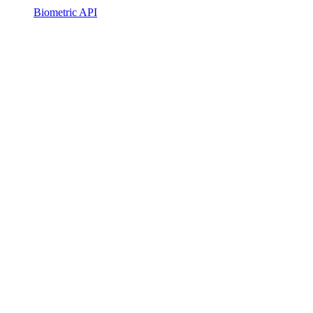
Biometric API