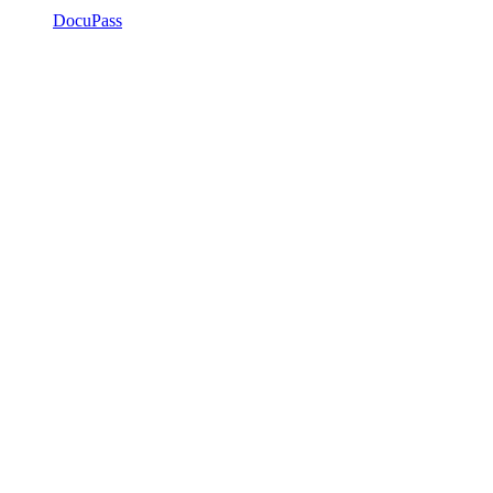
DocuPass