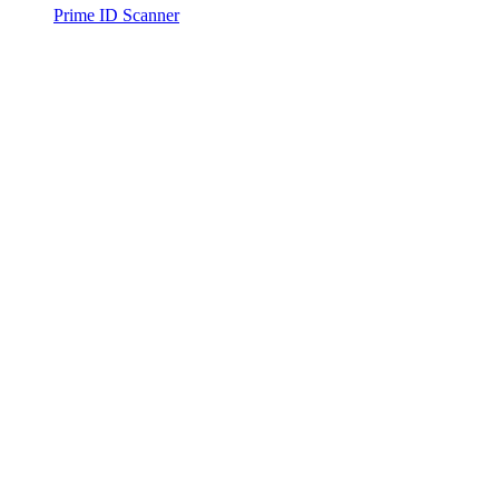
Prime ID Scanner