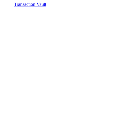
Transaction Vault