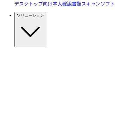
デスクトップ向け本人確認書類スキャンソフト
ソリューション