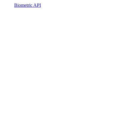
Biometric API