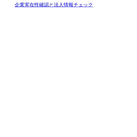
企業実在性確認と法人情報チェック