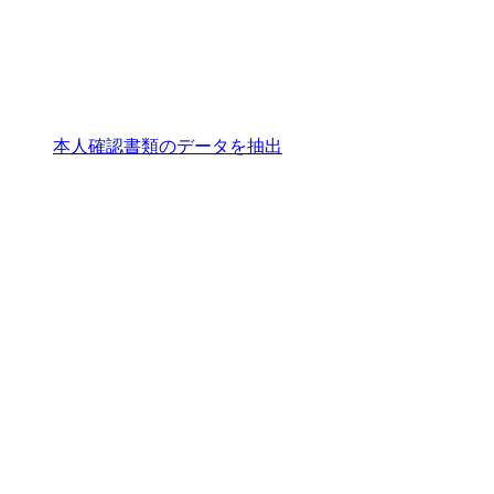
本人確認書類のデータを抽出