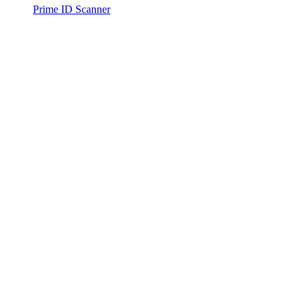
Prime ID Scanner