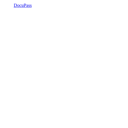
DocuPass