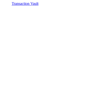
Transaction Vault