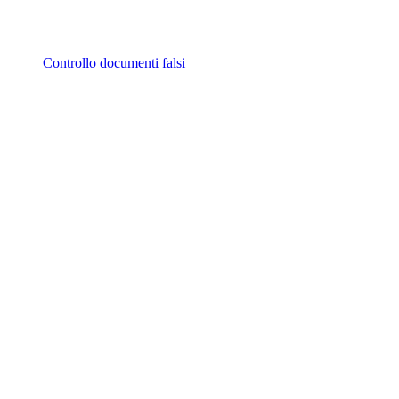
Controllo documenti falsi