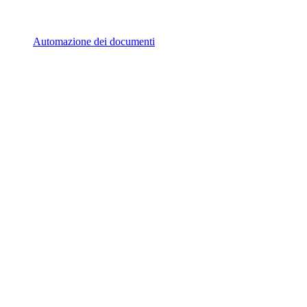
Automazione dei documenti