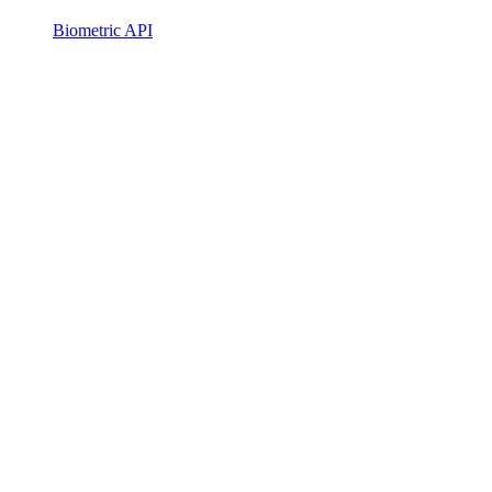
Biometric API