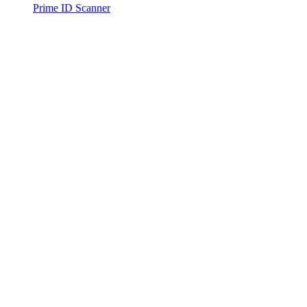
Prime ID Scanner