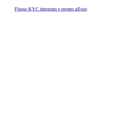
Flusso KYC integrato e pronto all'uso