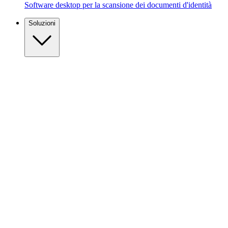
Software desktop per la scansione dei documenti d'identità
Soluzioni