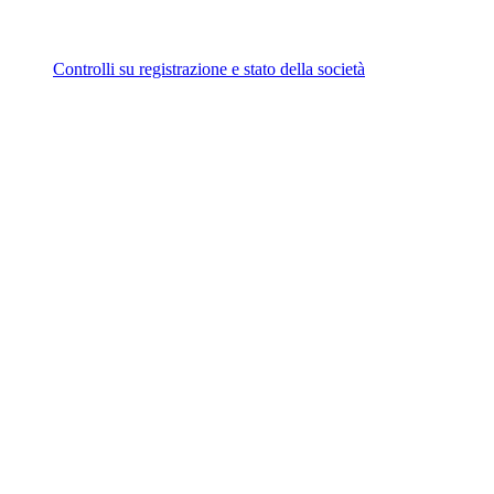
Controlli su registrazione e stato della società