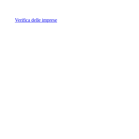
Verifica delle imprese