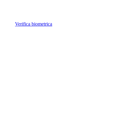
Verifica biometrica