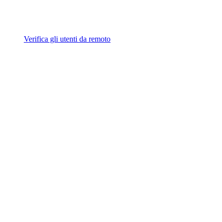
Verifica gli utenti da remoto