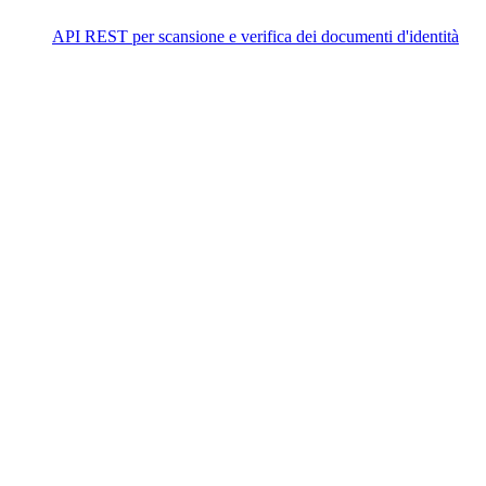
API REST per scansione e verifica dei documenti d'identità