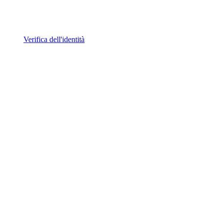
Verifica dell'identità