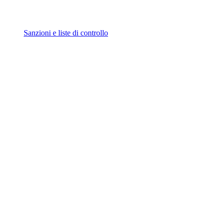
Sanzioni e liste di controllo