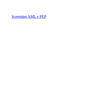
Screening AML e PEP