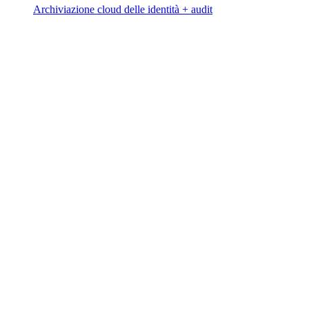
Archiviazione cloud delle identità + audit