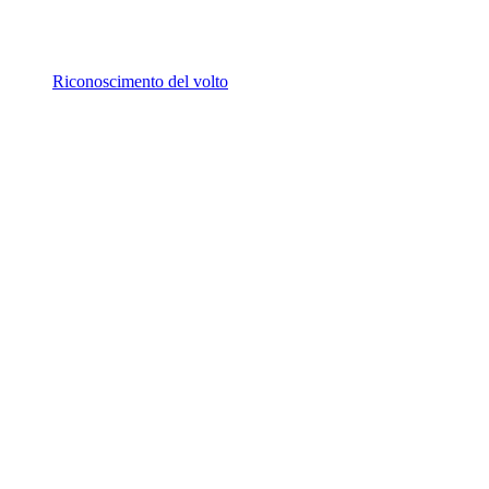
Riconoscimento del volto