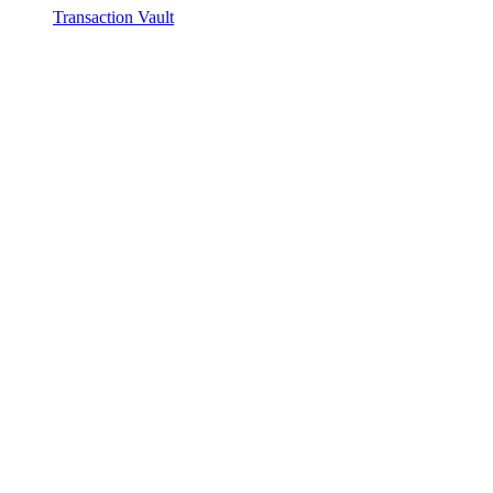
Transaction Vault