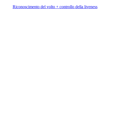
Riconoscimento del volto + controllo della liveness