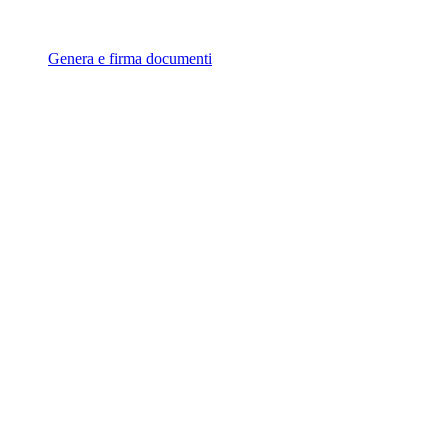
Genera e firma documenti