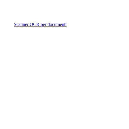
Scanner OCR per documenti