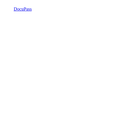
DocuPass