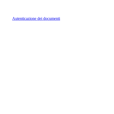
Autenticazione dei documenti