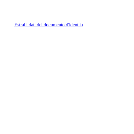
Estrai i dati del documento d'identità