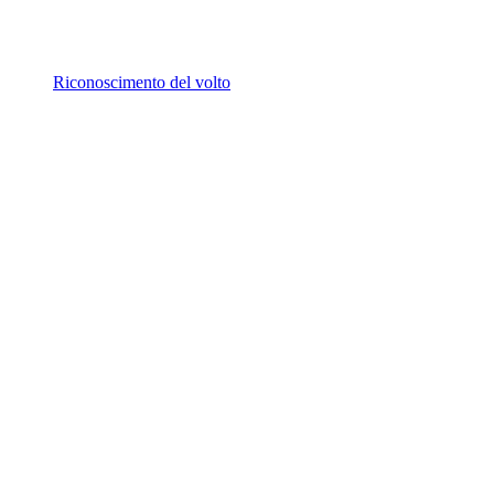
Riconoscimento del volto