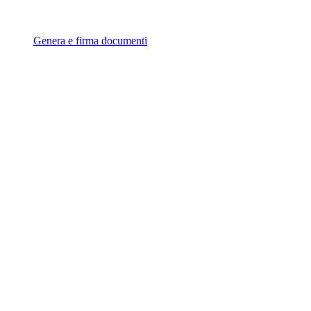
Genera e firma documenti