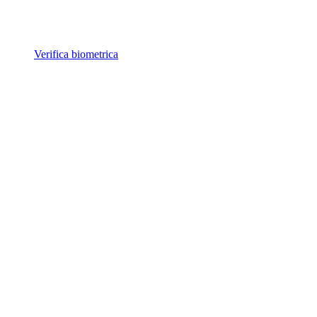
Verifica biometrica