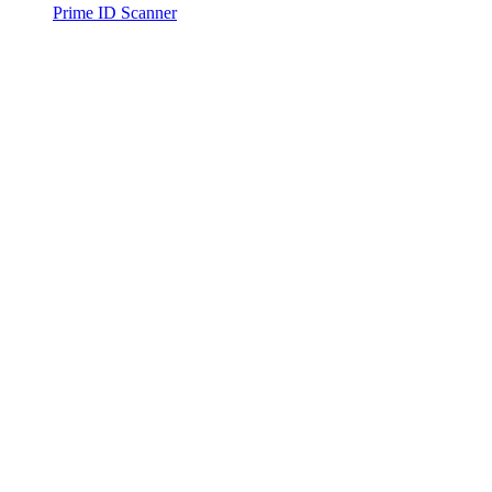
Prime ID Scanner