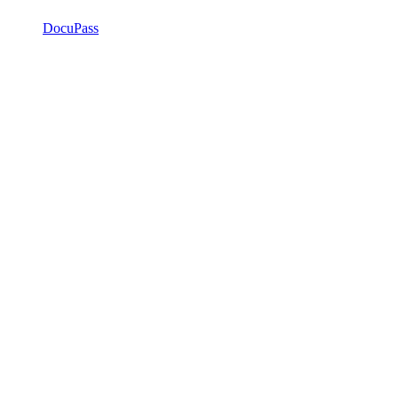
DocuPass