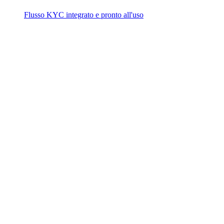
Flusso KYC integrato e pronto all'uso