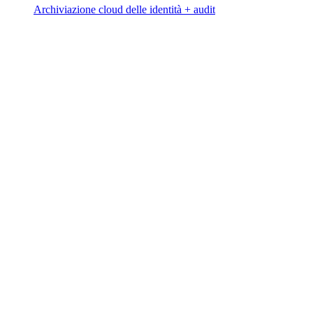
Archiviazione cloud delle identità + audit