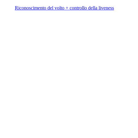
Riconoscimento del volto + controllo della liveness