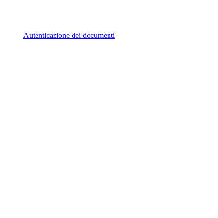
Autenticazione dei documenti