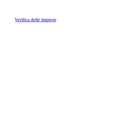
Verifica delle imprese