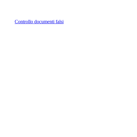
Controllo documenti falsi