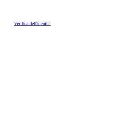
Verifica dell'identità