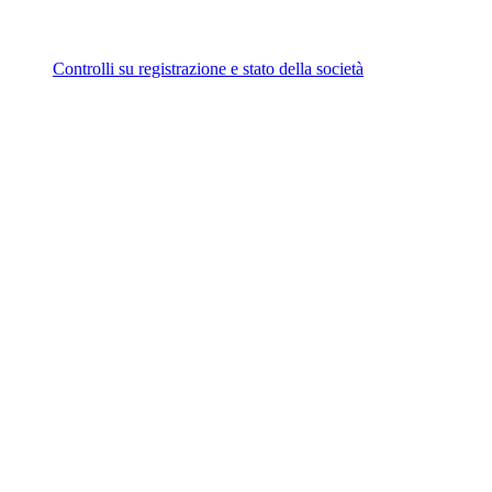
Controlli su registrazione e stato della società