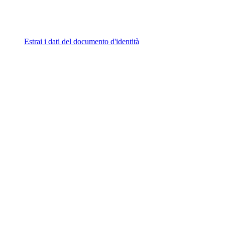
Estrai i dati del documento d'identità