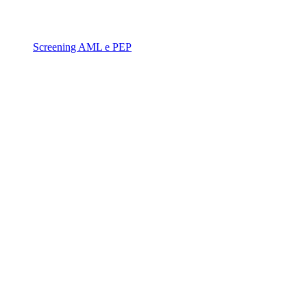
Screening AML e PEP