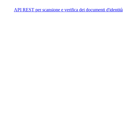
API REST per scansione e verifica dei documenti d'identità