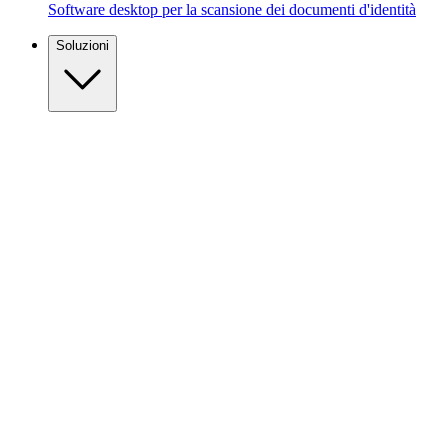
Software desktop per la scansione dei documenti d'identità
Soluzioni