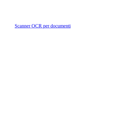
Scanner OCR per documenti