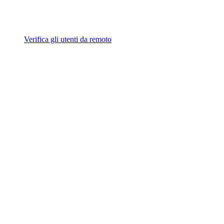
Verifica gli utenti da remoto