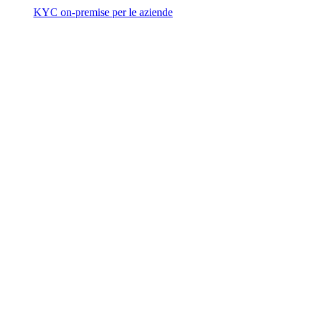
KYC on-premise per le aziende