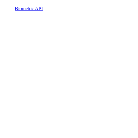
Biometric API