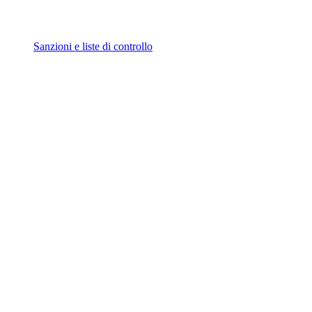
Sanzioni e liste di controllo