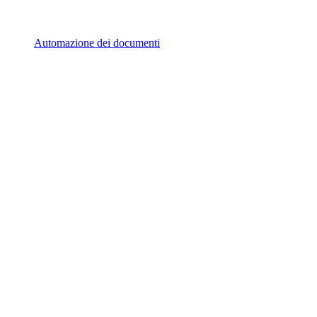
Automazione dei documenti