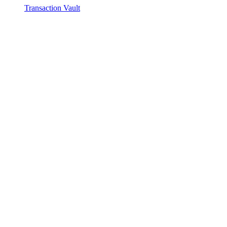
Transaction Vault