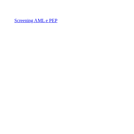
Screening AML e PEP