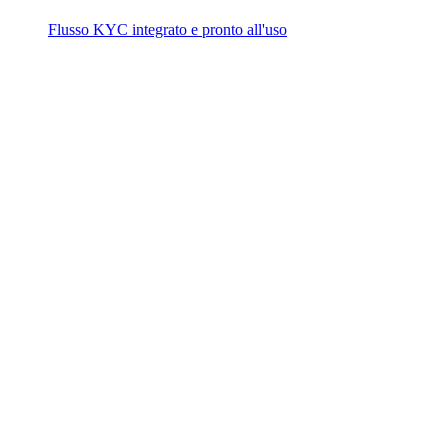
Flusso KYC integrato e pronto all'uso