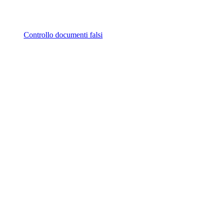
Controllo documenti falsi