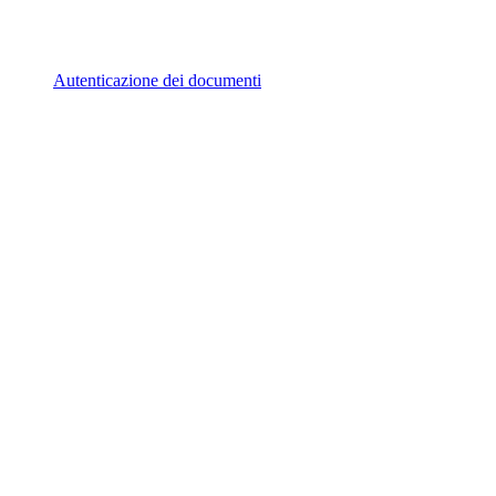
Autenticazione dei documenti