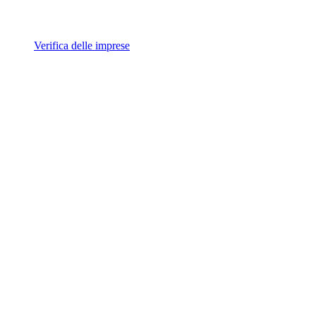
Verifica delle imprese