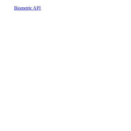
Biometric API