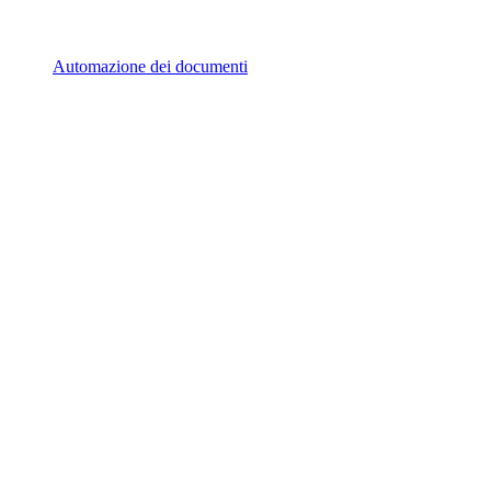
Automazione dei documenti