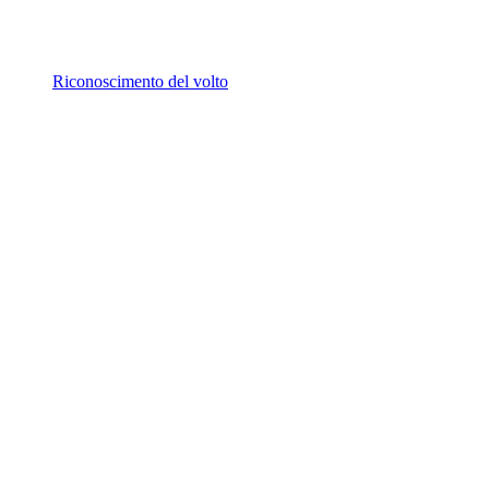
Riconoscimento del volto