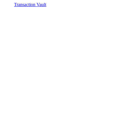
Transaction Vault