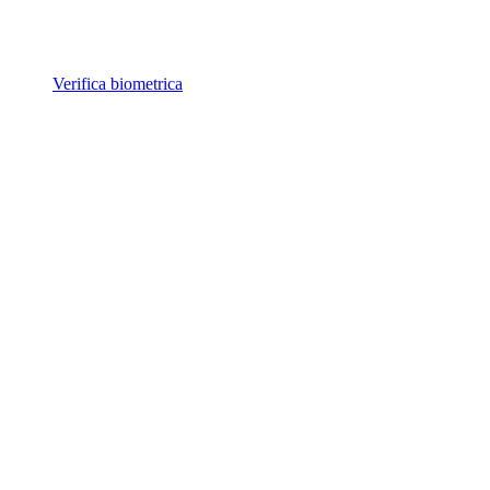
Verifica biometrica