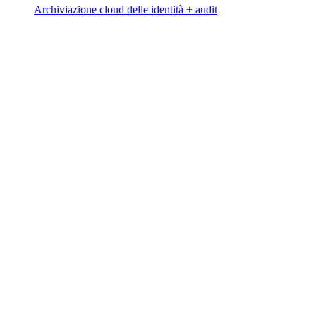
Archiviazione cloud delle identità + audit