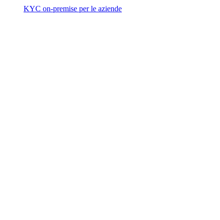
KYC on-premise per le aziende