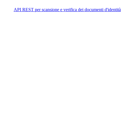
API REST per scansione e verifica dei documenti d'identità