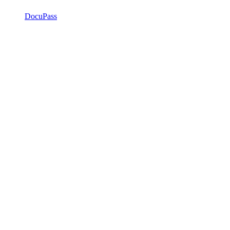
DocuPass