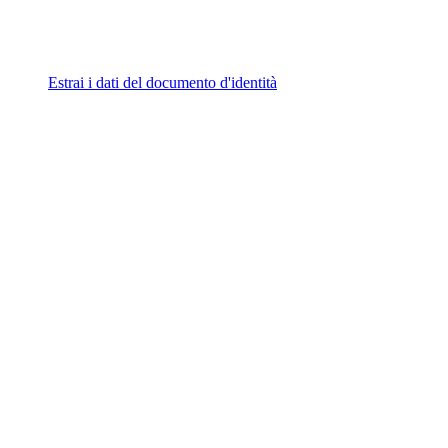
Estrai i dati del documento d'identità