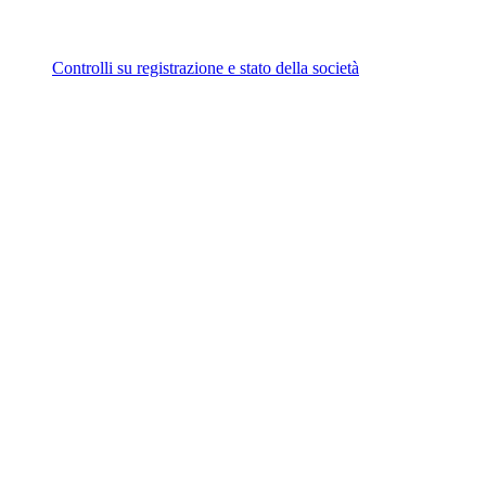
Controlli su registrazione e stato della società