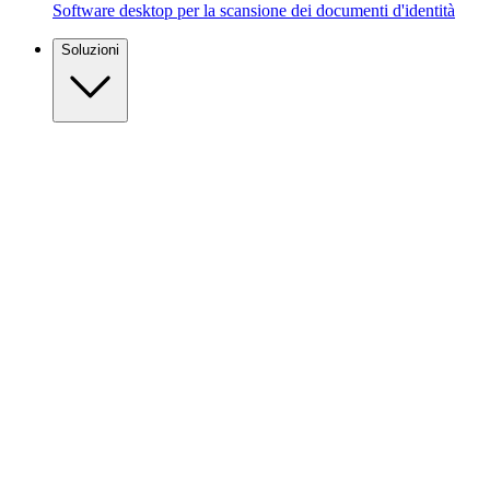
Software desktop per la scansione dei documenti d'identità
Soluzioni