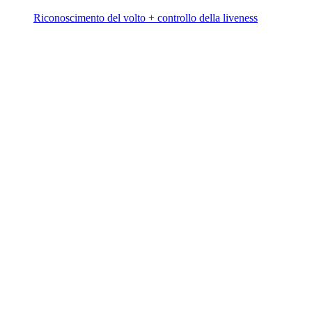
Riconoscimento del volto + controllo della liveness