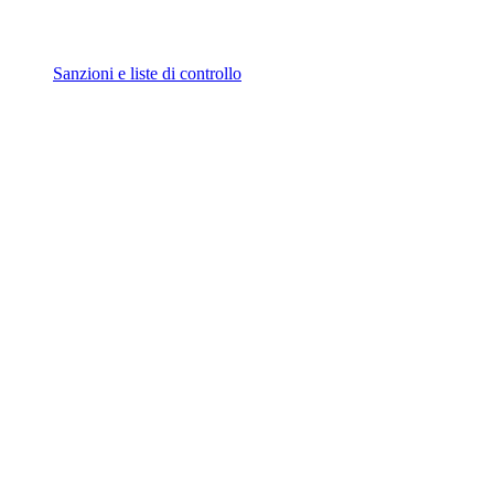
Sanzioni e liste di controllo