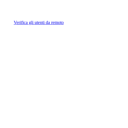
Verifica gli utenti da remoto