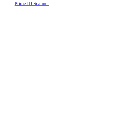
Prime ID Scanner