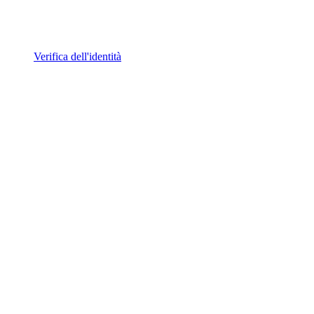
Verifica dell'identità