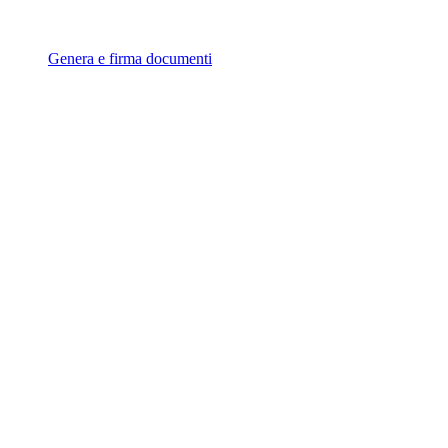
Genera e firma documenti