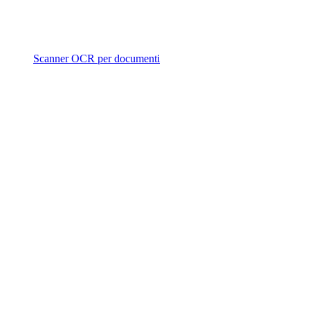
Scanner OCR per documenti