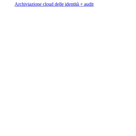
Archiviazione cloud delle identità + audit