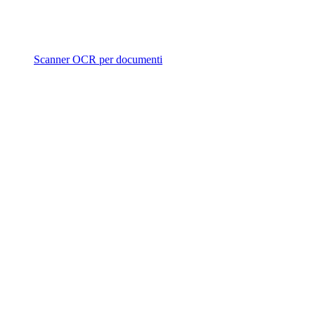
Scanner OCR per documenti