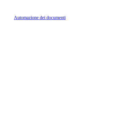
Automazione dei documenti