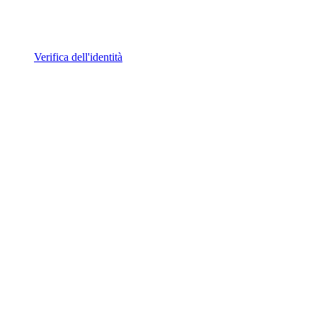
Verifica dell'identità