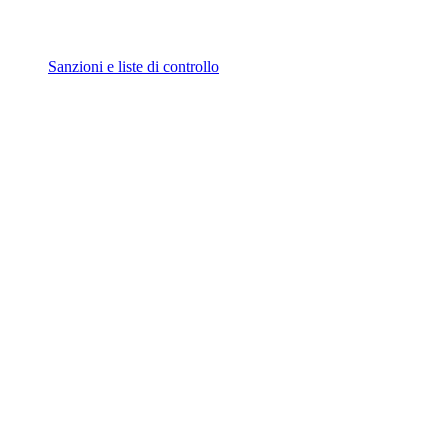
Sanzioni e liste di controllo