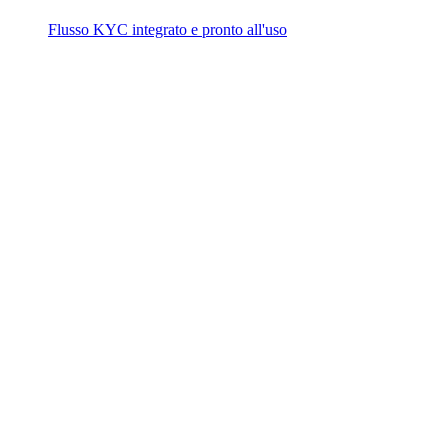
Flusso KYC integrato e pronto all'uso