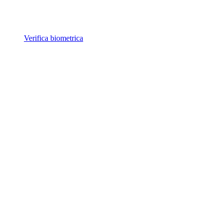
Verifica biometrica