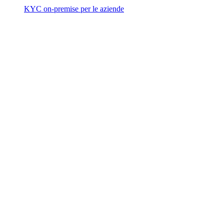
KYC on-premise per le aziende