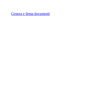
Genera e firma documenti