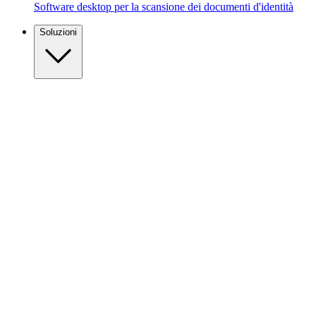
Software desktop per la scansione dei documenti d'identità
Soluzioni