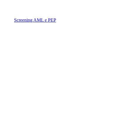
Screening AML e PEP