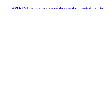
API REST per scansione e verifica dei documenti d'identità