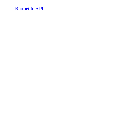
Biometric API