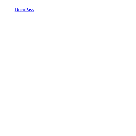
DocuPass