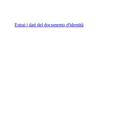
Estrai i dati del documento d'identità