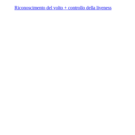
Riconoscimento del volto + controllo della liveness