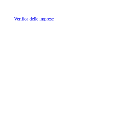
Verifica delle imprese