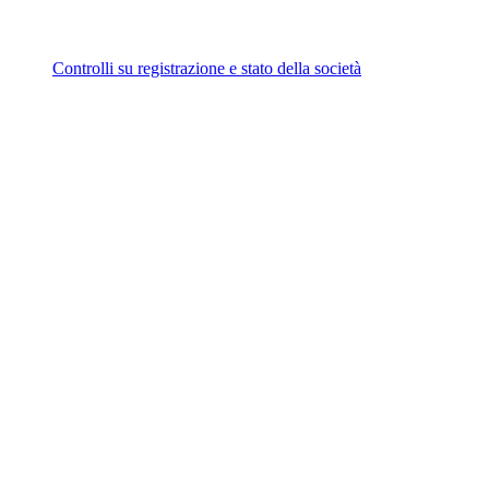
Controlli su registrazione e stato della società