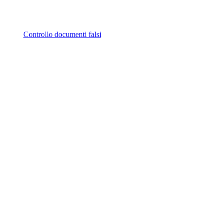
Controllo documenti falsi