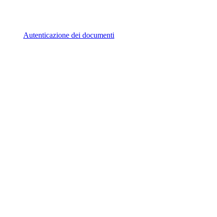
Autenticazione dei documenti