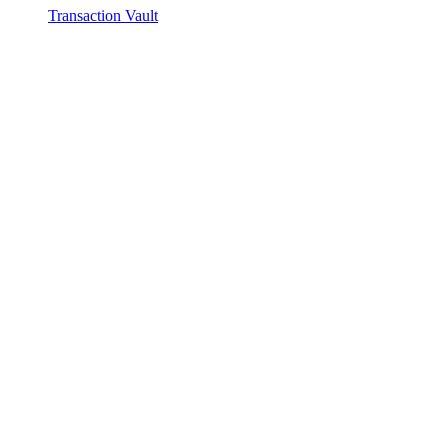
Transaction Vault