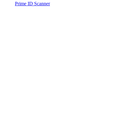
Prime ID Scanner