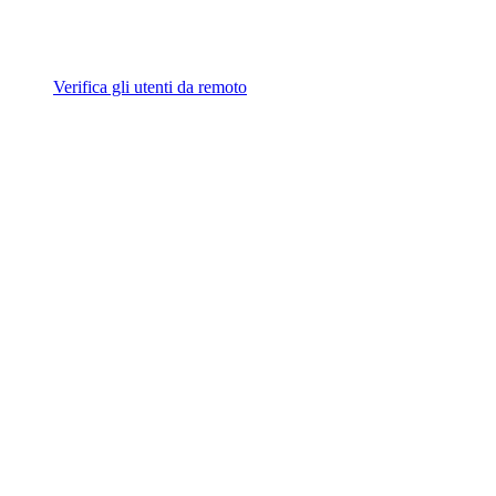
Verifica gli utenti da remoto