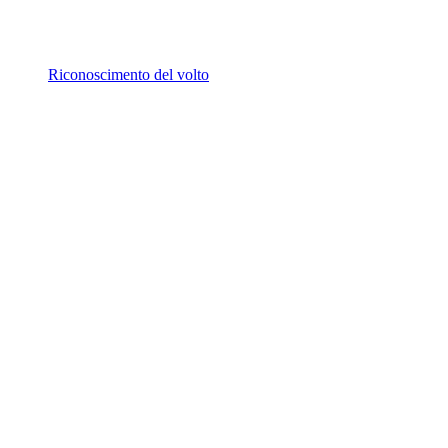
Riconoscimento del volto