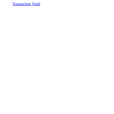
Transaction Vault