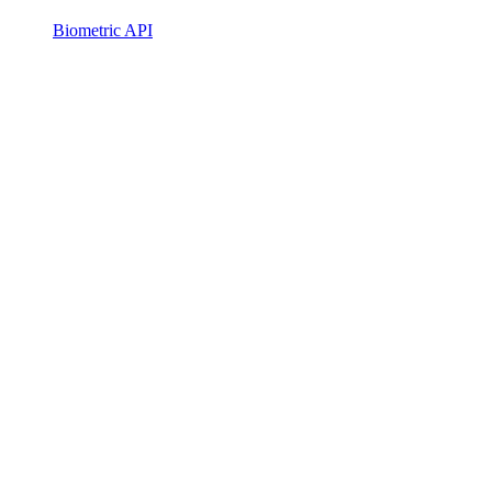
Biometric API