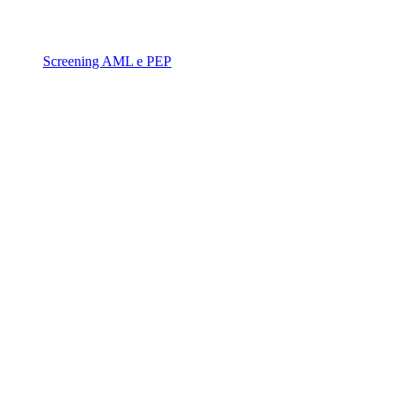
Screening AML e PEP