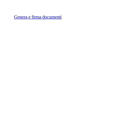
Genera e firma documenti