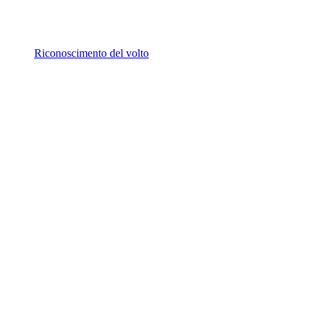
Riconoscimento del volto