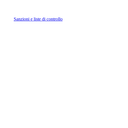
Sanzioni e liste di controllo