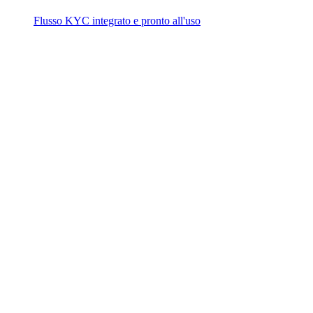
Flusso KYC integrato e pronto all'uso