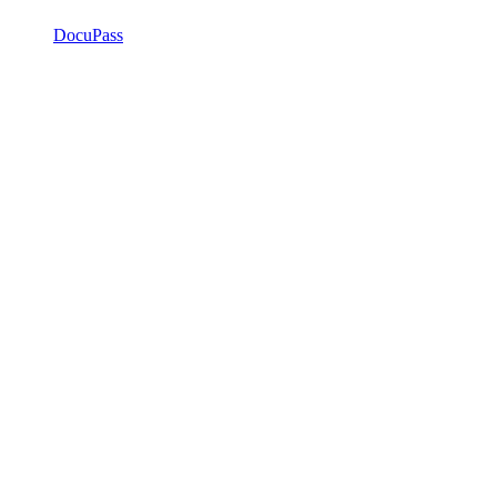
DocuPass