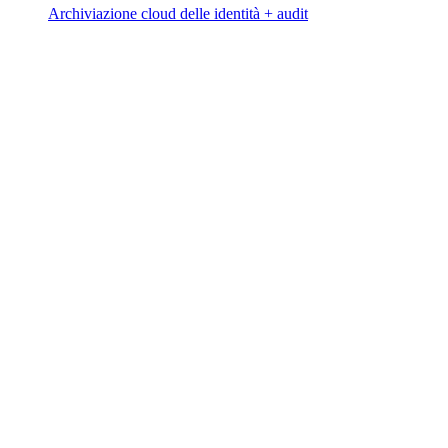
Archiviazione cloud delle identità + audit