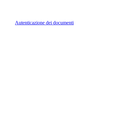
Autenticazione dei documenti