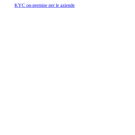
KYC on-premise per le aziende