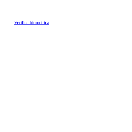
Verifica biometrica