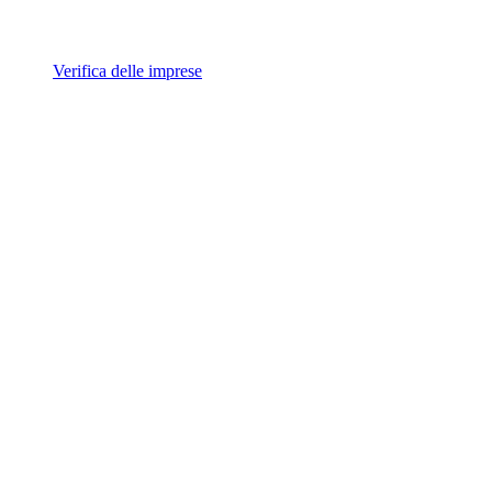
Verifica delle imprese