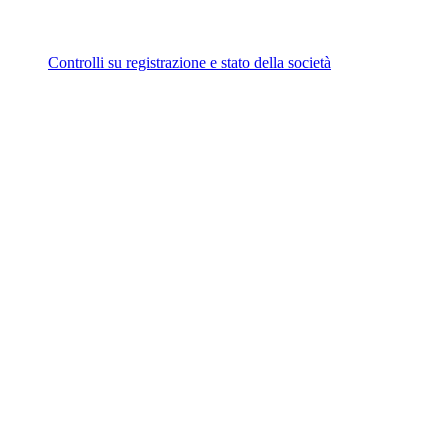
Controlli su registrazione e stato della società