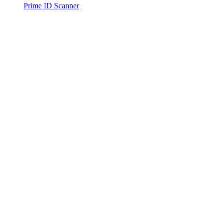
Prime ID Scanner