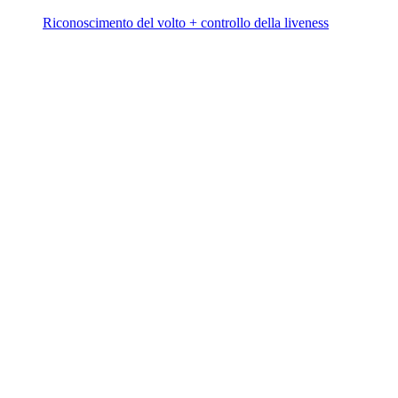
Riconoscimento del volto + controllo della liveness