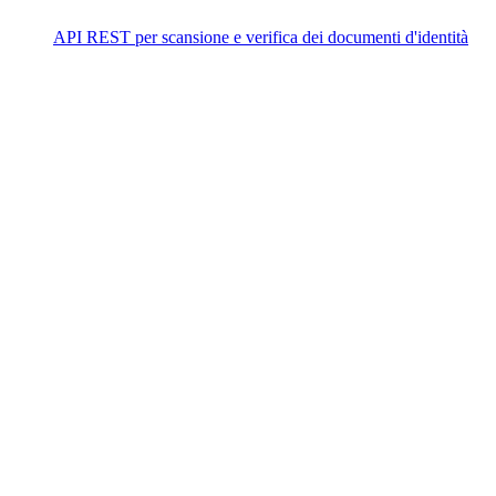
API REST per scansione e verifica dei documenti d'identità