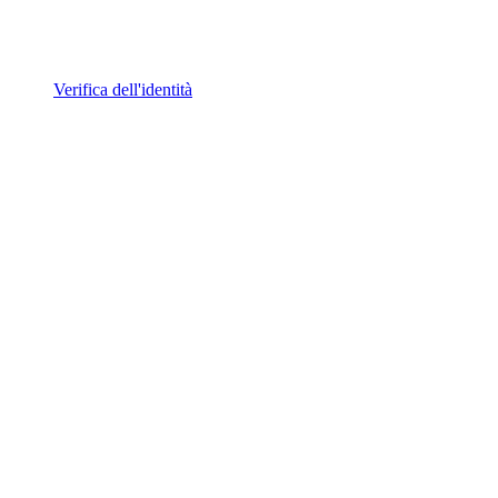
Verifica dell'identità