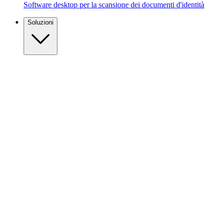
Software desktop per la scansione dei documenti d'identità
Soluzioni