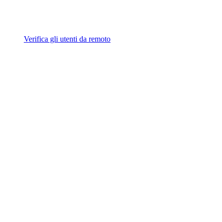
Verifica gli utenti da remoto