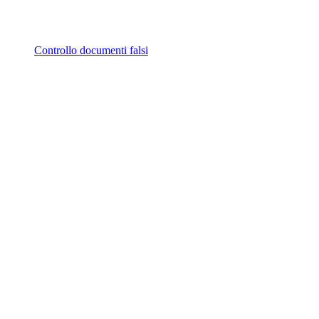
Controllo documenti falsi