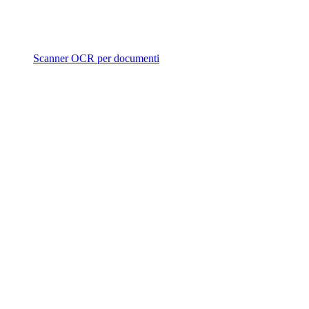
Scanner OCR per documenti