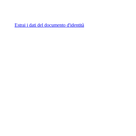
Estrai i dati del documento d'identità