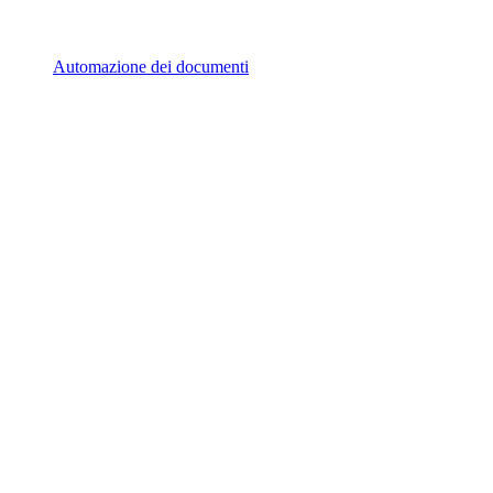
Automazione dei documenti