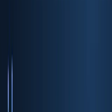
ID Verification API