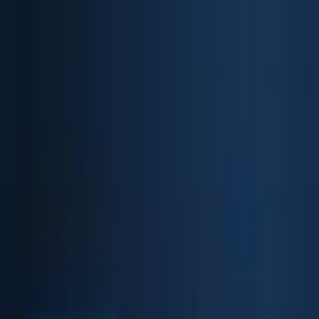
Biometric API