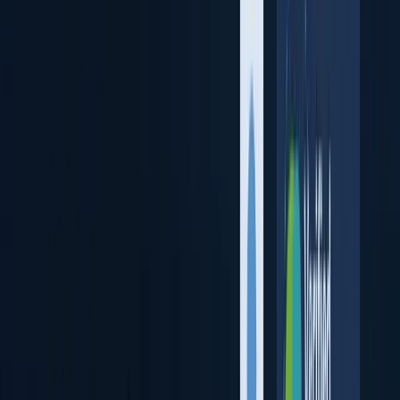
リモートユーザーを検証