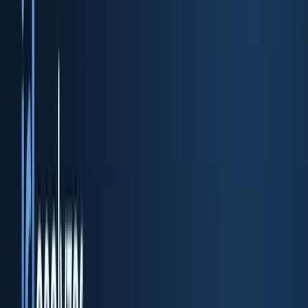
本人確認書類のスキャンと検証を行う REST API