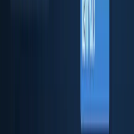
企業実在性確認と法人情報チェック