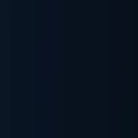
文書の自動化