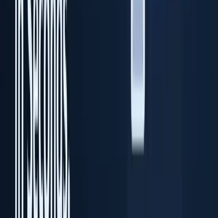
デスクトップ向け本人確認書類スキャンソフト
ソリューション