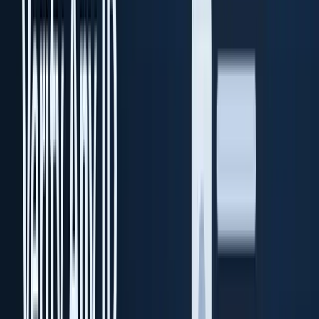
オンプレミス型のエンタープライズ KYC