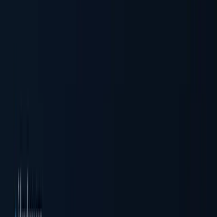
企業実在性確認