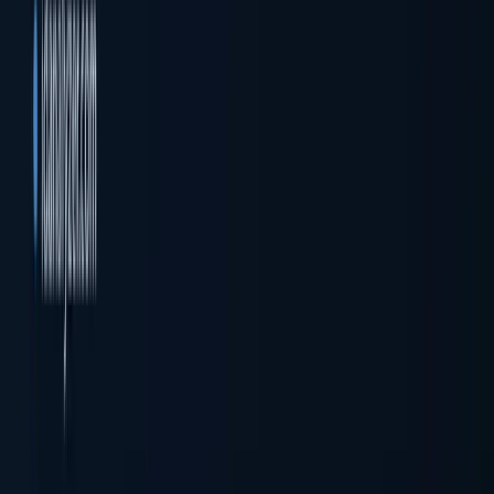
法人の登記・ステータス確認