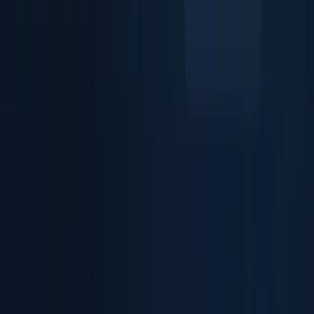
本人確認書類のデータを抽出