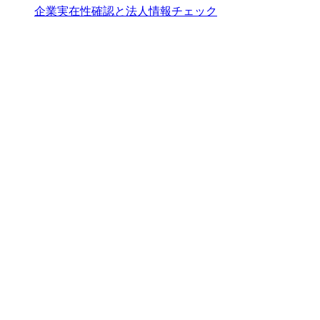
企業実在性確認と法人情報チェック