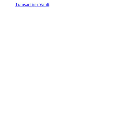
Transaction Vault