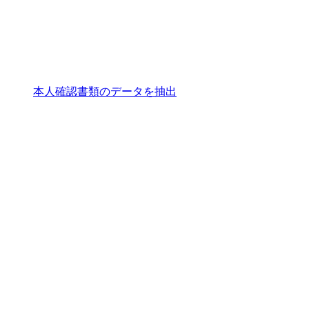
本人確認書類のデータを抽出