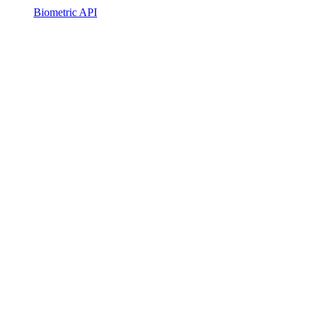
Biometric API