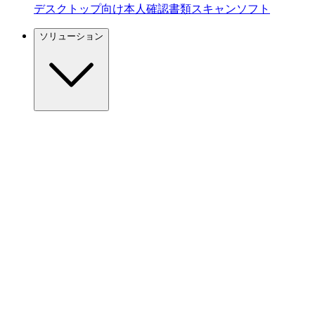
デスクトップ向け本人確認書類スキャンソフト
ソリューション