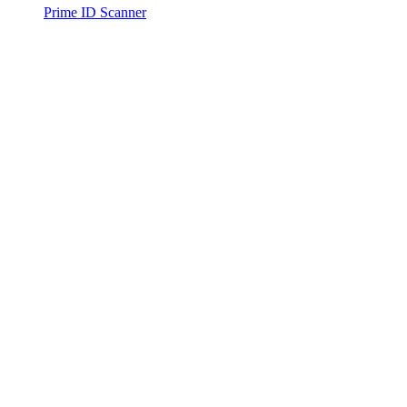
Prime ID Scanner