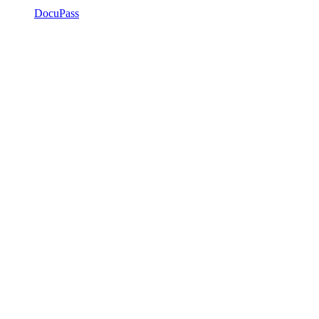
DocuPass