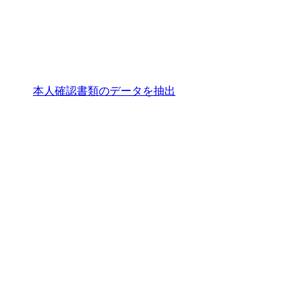
本人確認書類のデータを抽出