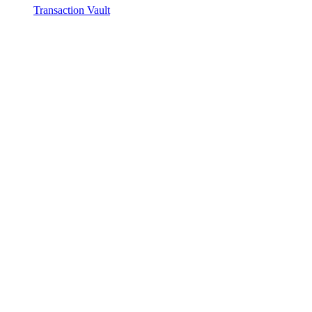
Transaction Vault