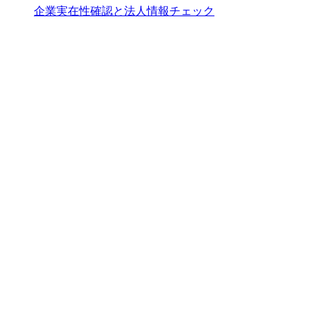
企業実在性確認と法人情報チェック