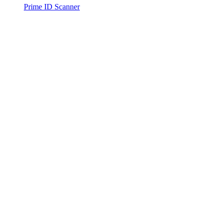
Prime ID Scanner