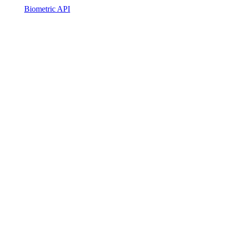
Biometric API