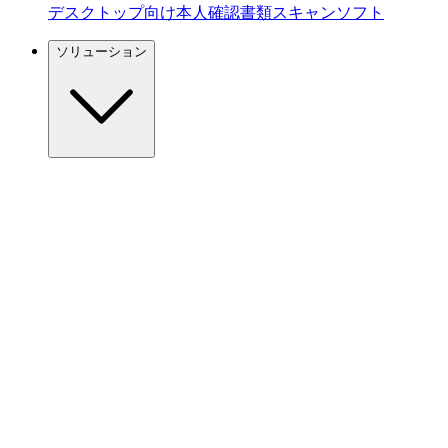
デスクトップ向け本人確認書類スキャンソフト
ソリューション