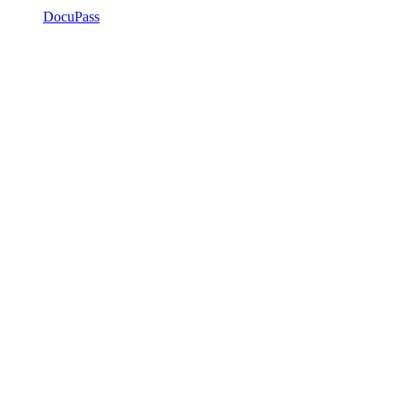
DocuPass