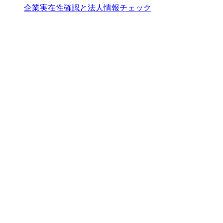
企業実在性確認と法人情報チェック