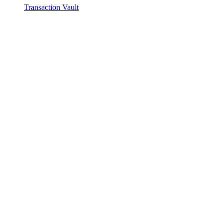
Transaction Vault