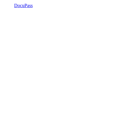
DocuPass