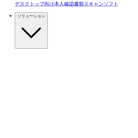
デスクトップ向け本人確認書類スキャンソフト
ソリューション