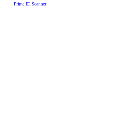
Prime ID Scanner