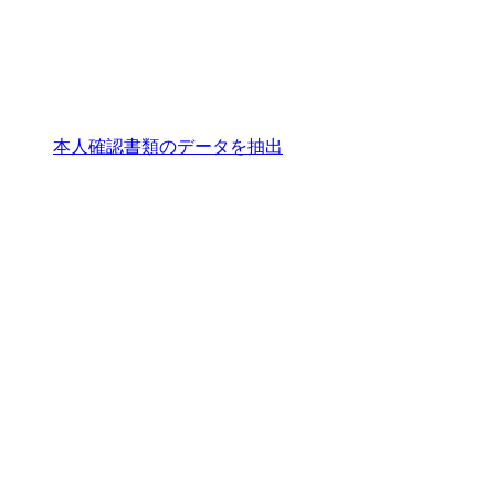
本人確認書類のデータを抽出