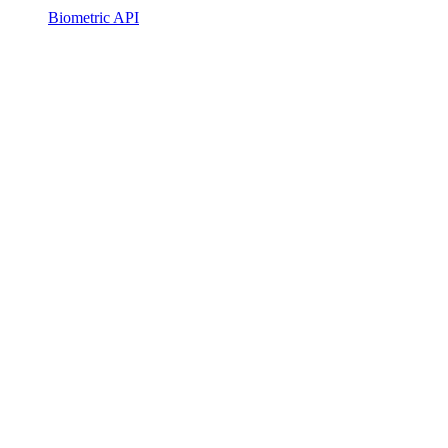
Biometric API