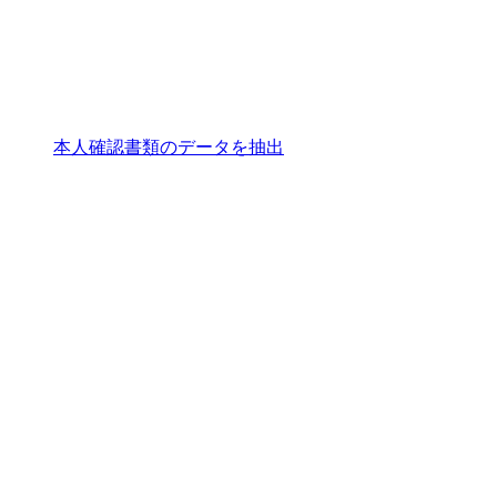
本人確認書類のデータを抽出