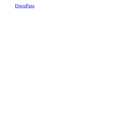
DocuPass