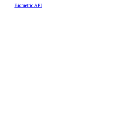
Biometric API