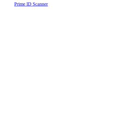
Prime ID Scanner