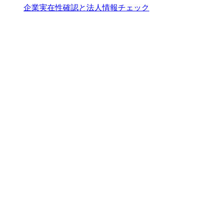
企業実在性確認と法人情報チェック