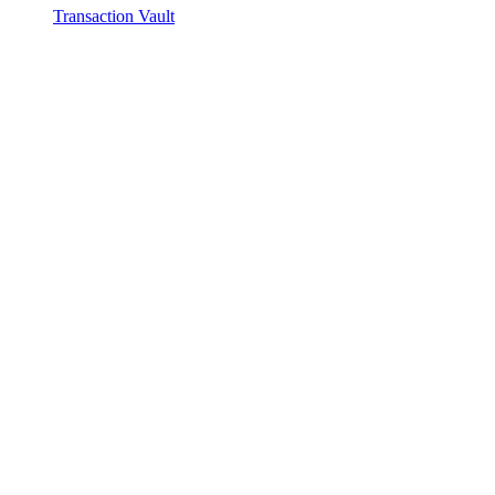
Transaction Vault