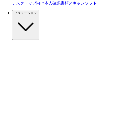
デスクトップ向け本人確認書類スキャンソフト
ソリューション