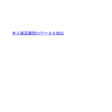
本人確認書類のデータを抽出