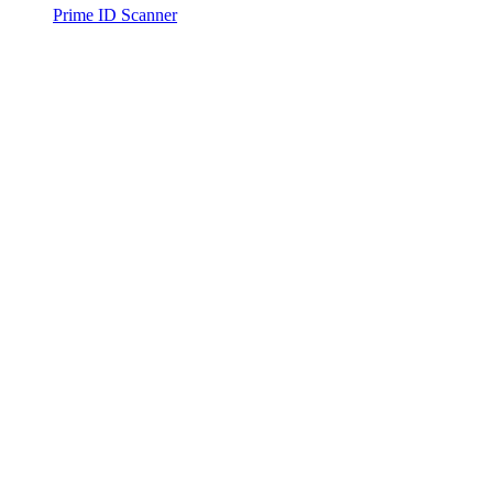
Prime ID Scanner