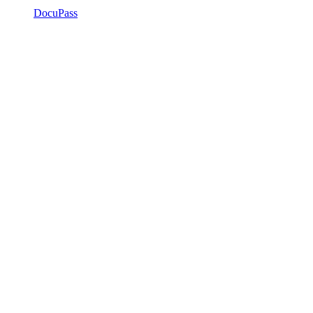
DocuPass