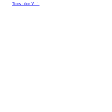
Transaction Vault