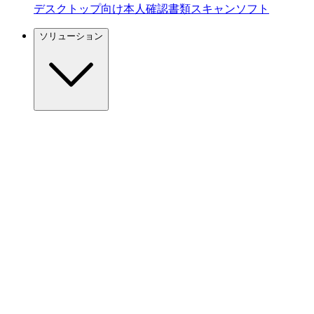
デスクトップ向け本人確認書類スキャンソフト
ソリューション