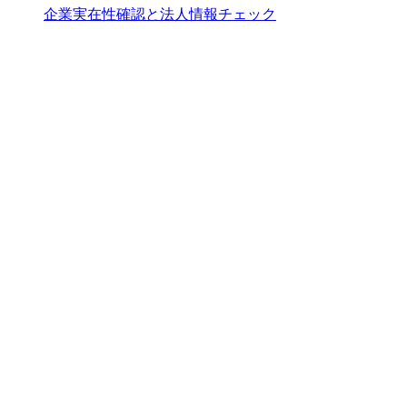
企業実在性確認と法人情報チェック