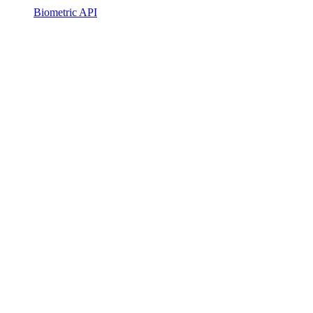
Biometric API