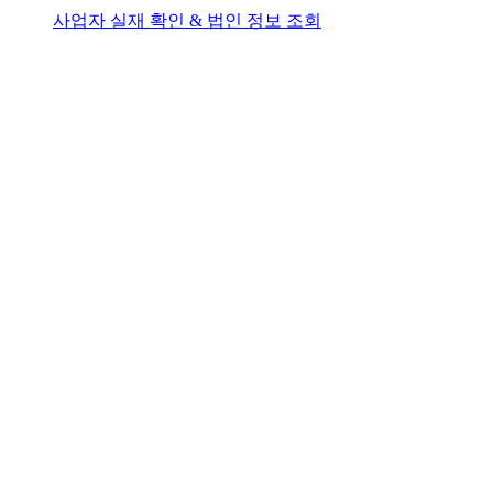
사업자 실재 확인 & 법인 정보 조회