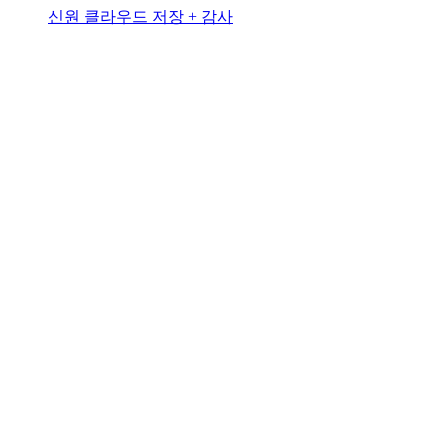
신원 클라우드 저장 + 감사