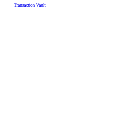
Transaction Vault