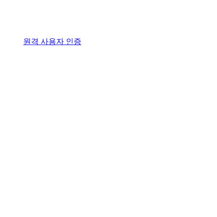
원격 사용자 인증