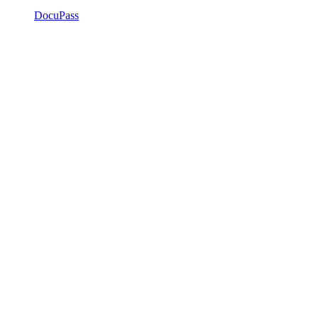
DocuPass