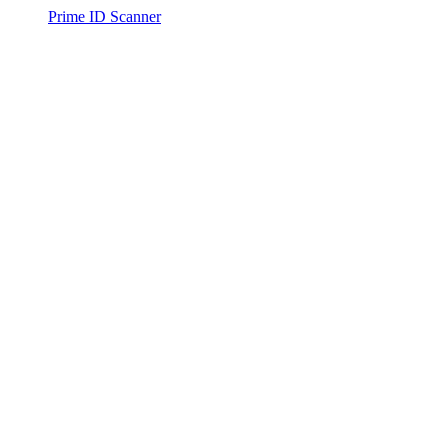
Prime ID Scanner