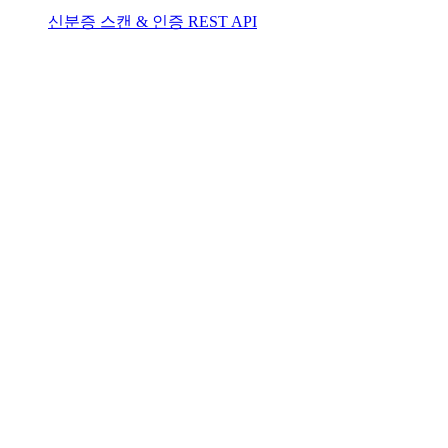
신분증 스캔 & 인증 REST API