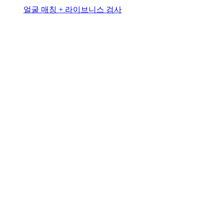
얼굴 매칭 + 라이브니스 검사