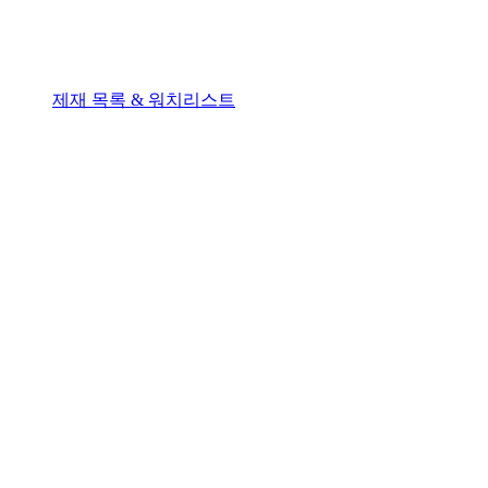
제재 목록 & 워치리스트