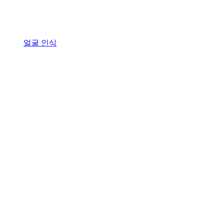
얼굴 인식