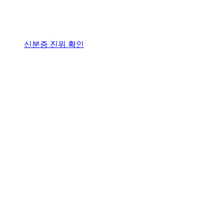
신분증 진위 확인