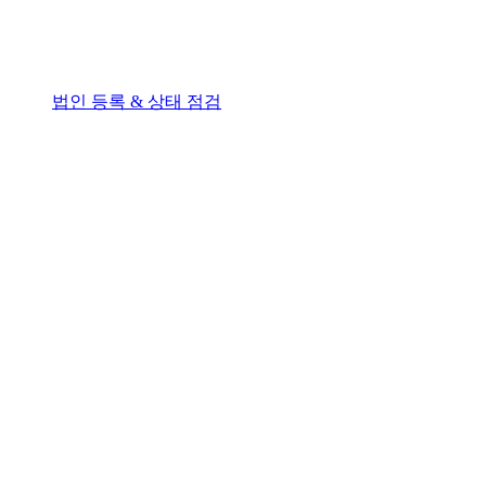
법인 등록 & 상태 점검