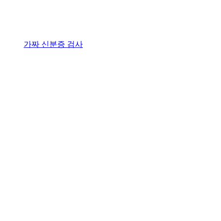
가짜 신분증 검사