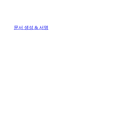
문서 생성 & 서명