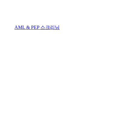
AML & PEP 스크리닝