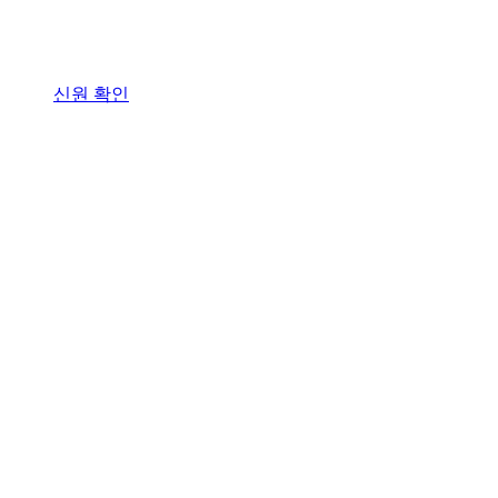
신원 확인