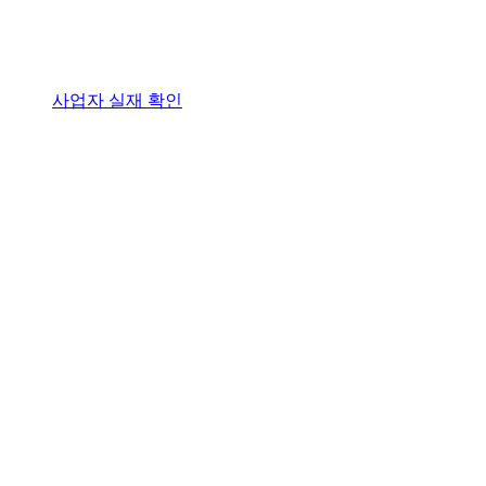
사업자 실재 확인