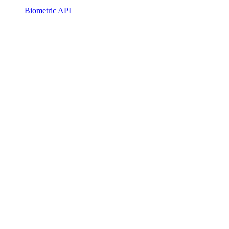
Biometric API