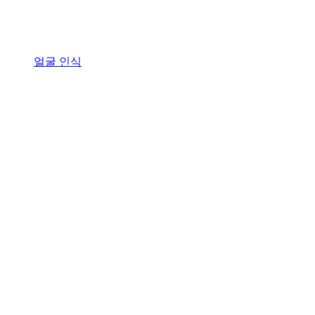
얼굴 인식