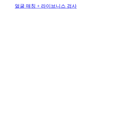
얼굴 매칭 + 라이브니스 검사