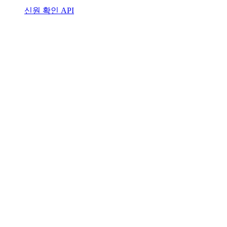
신원 확인 API