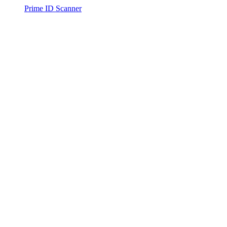
Prime ID Scanner