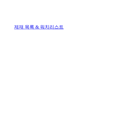
제재 목록 & 워치리스트