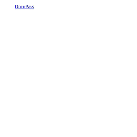
DocuPass