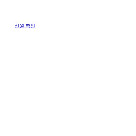
신원 확인