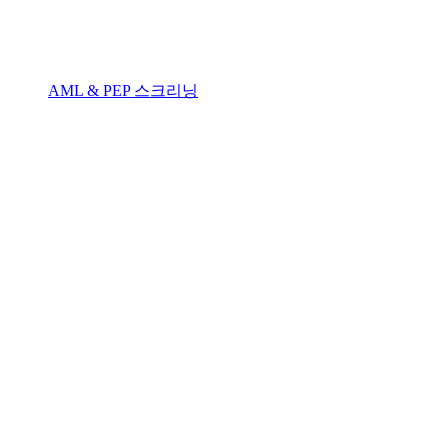
AML & PEP 스크리닝