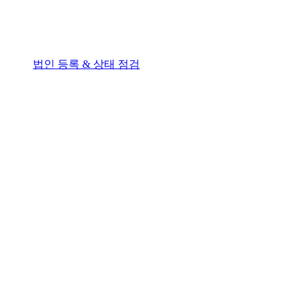
법인 등록 & 상태 점검