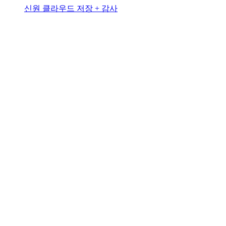
신원 클라우드 저장 + 감사