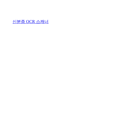
신분증 OCR 스캐너