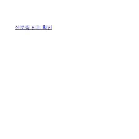
신분증 진위 확인