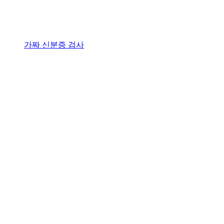
가짜 신분증 검사