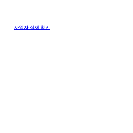
사업자 실재 확인