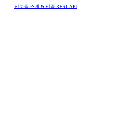
신분증 스캔 & 인증 REST API