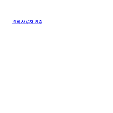
원격 사용자 인증