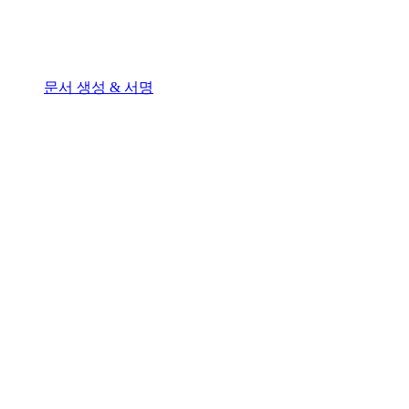
문서 생성 & 서명