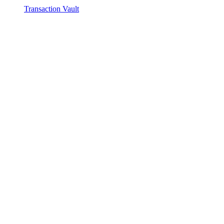
Transaction Vault