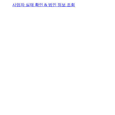
사업자 실재 확인 & 법인 정보 조회