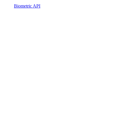
Biometric API