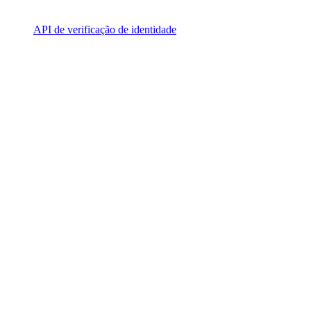
API de verificação de identidade