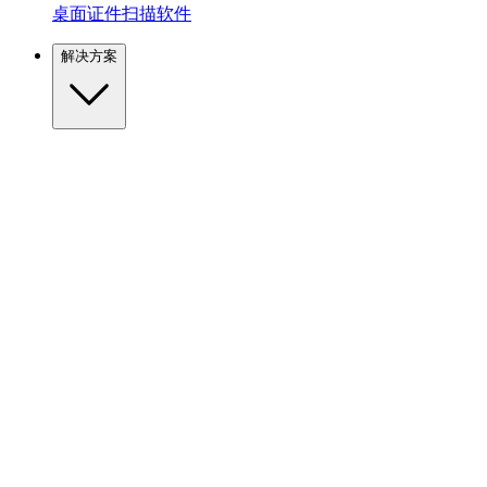
桌面证件扫描软件
解决方案