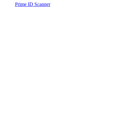
Prime ID Scanner