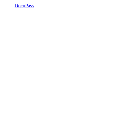
DocuPass