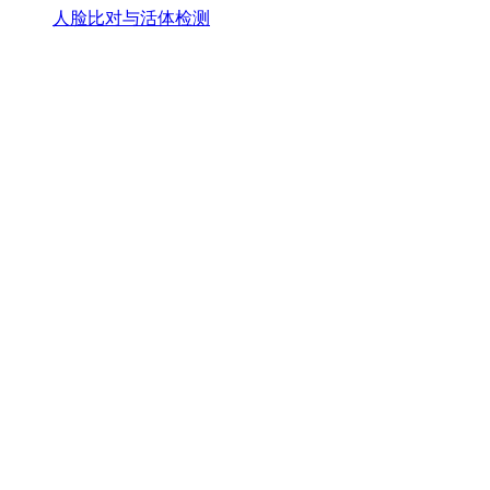
人脸比对与活体检测