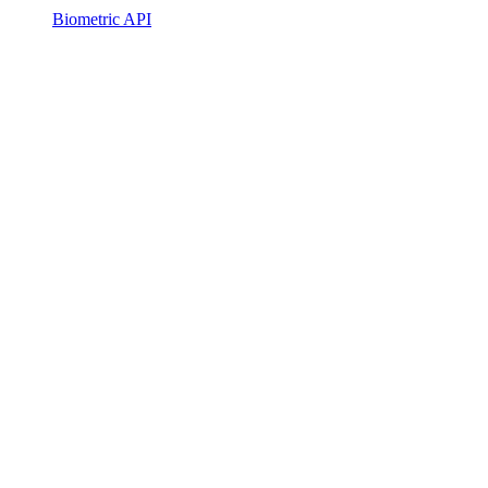
Biometric API