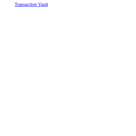
Transaction Vault