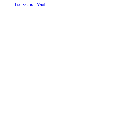
Transaction Vault