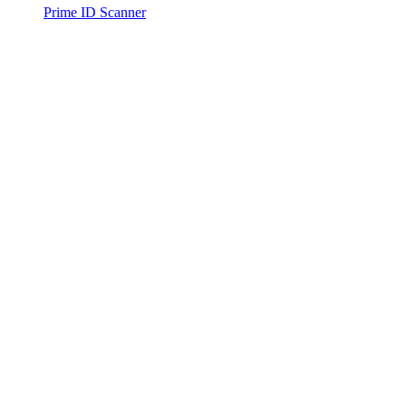
Prime ID Scanner