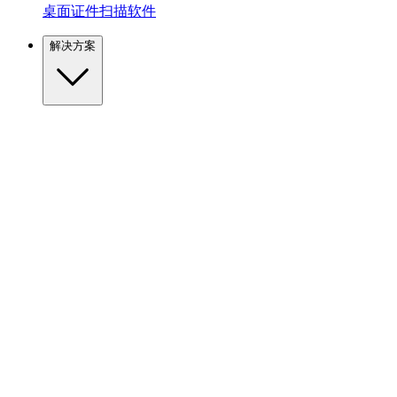
桌面证件扫描软件
解决方案