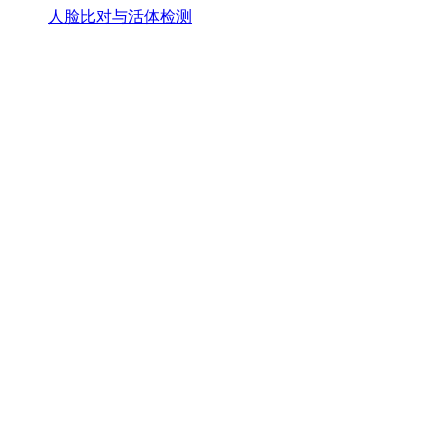
人脸比对与活体检测