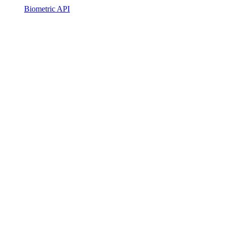
Biometric API