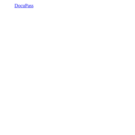
DocuPass