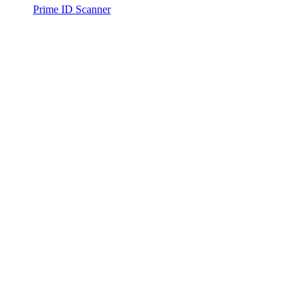
Prime ID Scanner