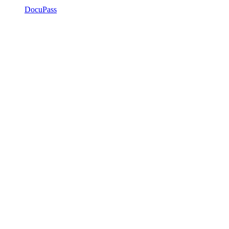
DocuPass