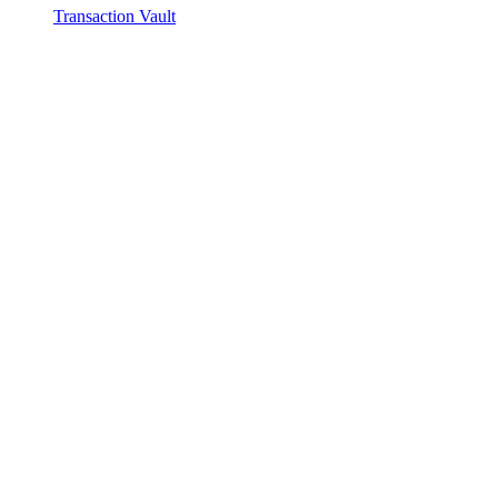
Transaction Vault