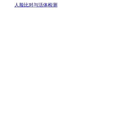
人脸比对与活体检测