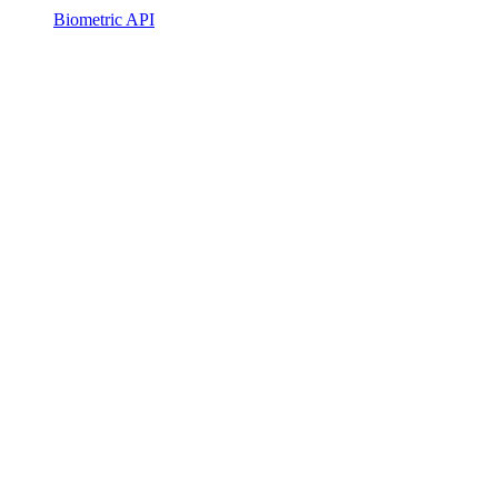
Biometric API