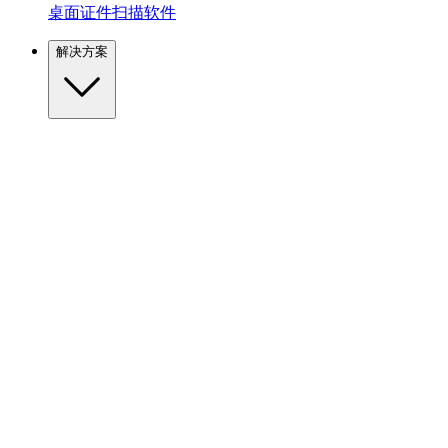
桌面证件扫描软件
解决方案