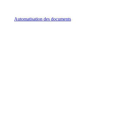
Automatisation des documents