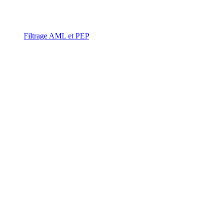
Filtrage AML et PEP