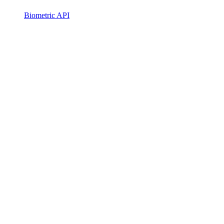
Biometric API