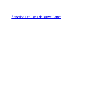
Sanctions et listes de surveillance