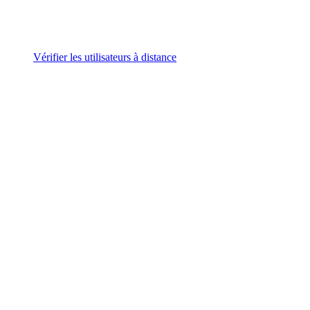
Vérifier les utilisateurs à distance