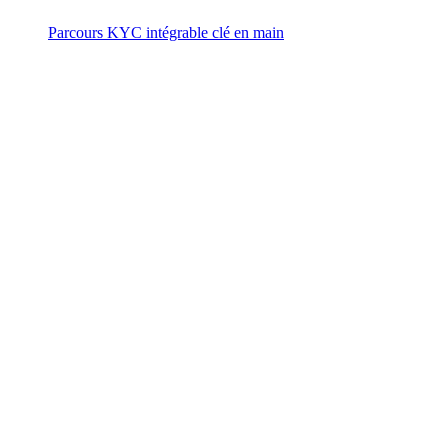
Parcours KYC intégrable clé en main