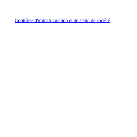
Contrôles d'immatriculation et de statut de société