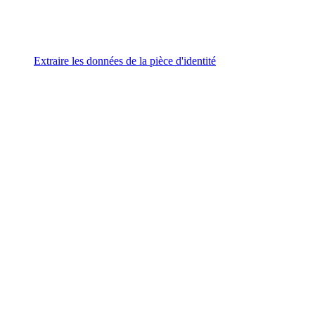
Extraire les données de la pièce d'identité