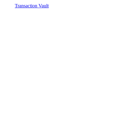
Transaction Vault