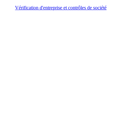
Vérification d'entreprise et contrôles de société