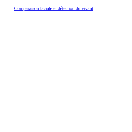
Comparaison faciale et détection du vivant