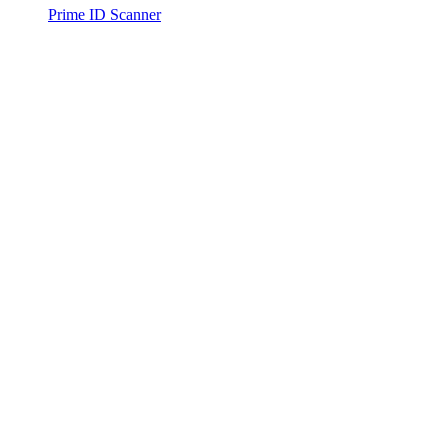
Prime ID Scanner