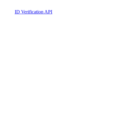
ID Verification API