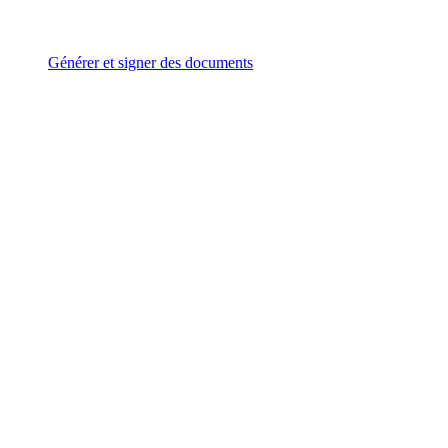
Générer et signer des documents