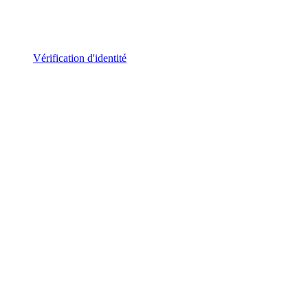
Vérification d'identité