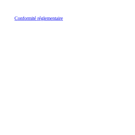
Conformité réglementaire