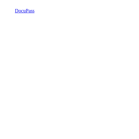
DocuPass