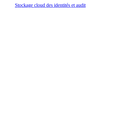
Stockage cloud des identités et audit