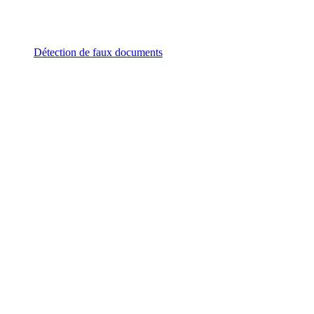
Détection de faux documents