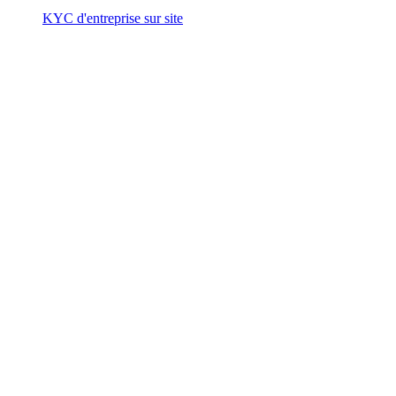
KYC d'entreprise sur site