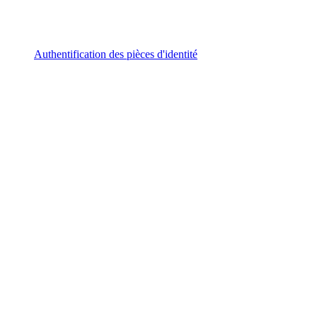
Authentification des pièces d'identité