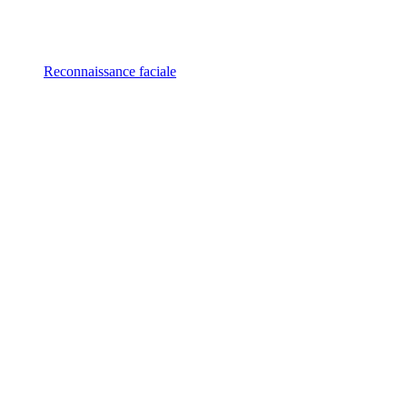
Reconnaissance faciale