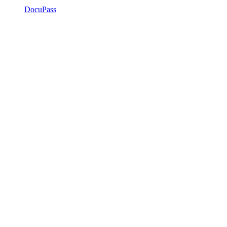
DocuPass