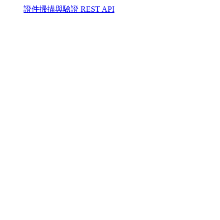
證件掃描與驗證 REST API