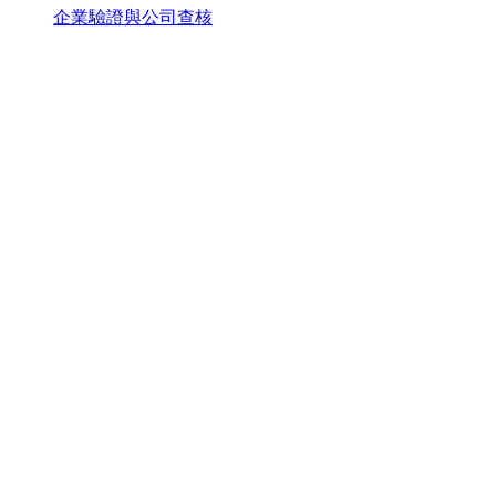
企業驗證與公司查核