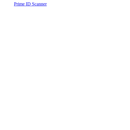
Prime ID Scanner