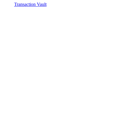
Transaction Vault