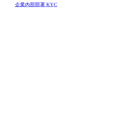
企業內部部署 KYC