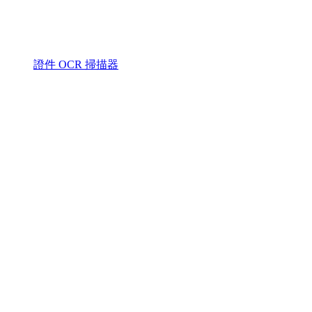
證件 OCR 掃描器