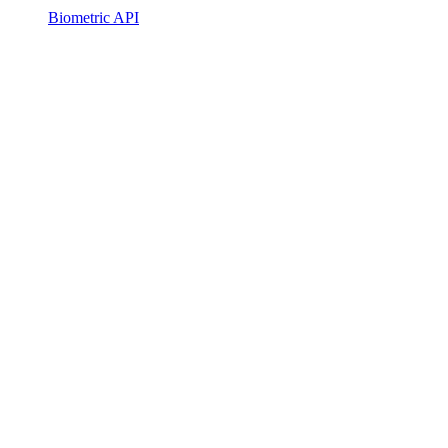
Biometric API