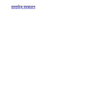
दस्तावेज़ स्वचालन