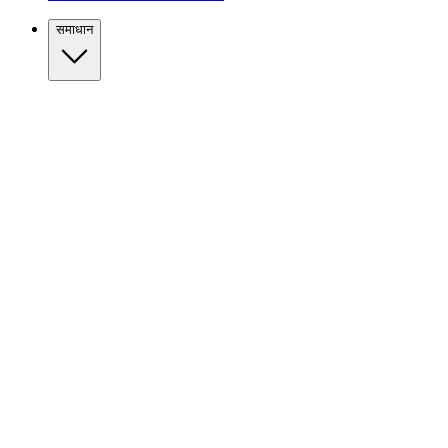
समाधान