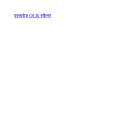
दस्तावेज़ OCR स्कैनर