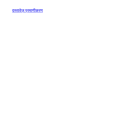
दस्तावेज़ प्रमाणीकरण