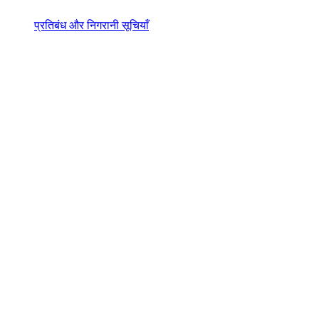
प्रतिबंध और निगरानी सूचियाँ