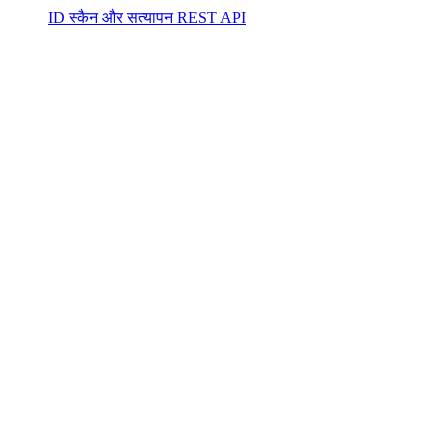
ID स्कैन और सत्यापन REST API