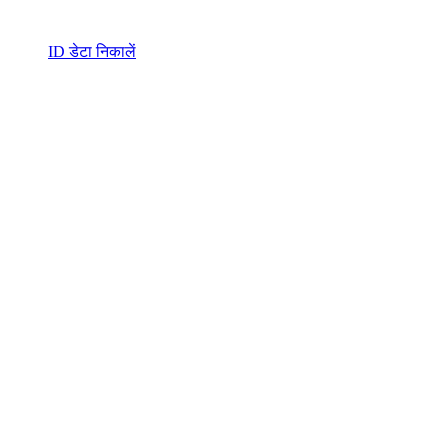
ID डेटा निकालें