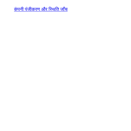
कंपनी पंजीकरण और स्थिति जाँच