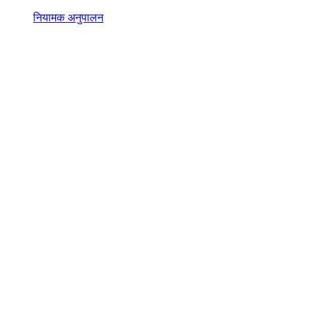
नियामक अनुपालन