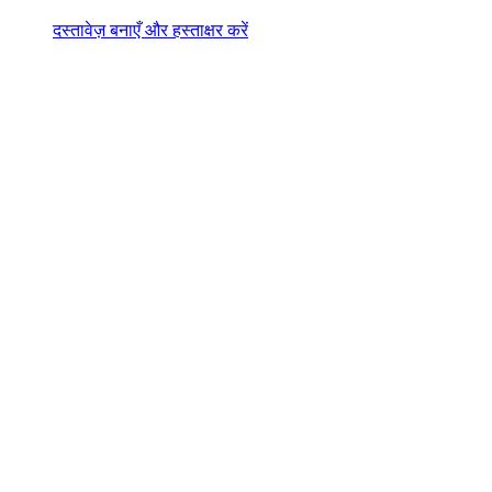
दस्तावेज़ बनाएँ और हस्ताक्षर करें