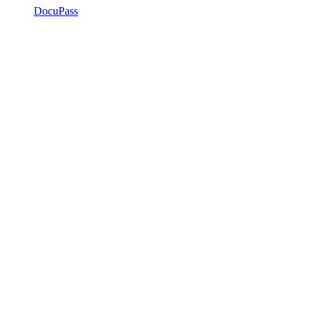
DocuPass