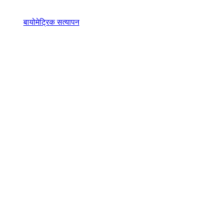
बायोमेट्रिक सत्यापन