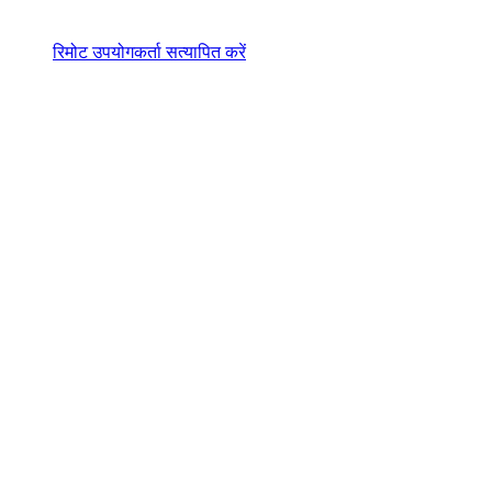
रिमोट उपयोगकर्ता सत्यापित करें