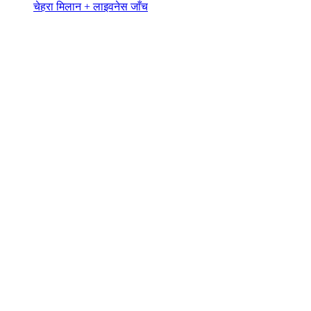
चेहरा मिलान + लाइवनेस जाँच