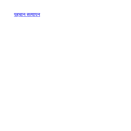
पहचान सत्यापन