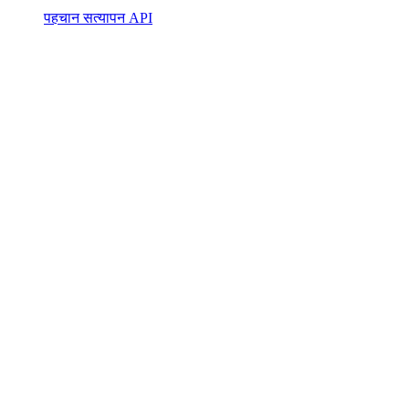
पहचान सत्यापन API