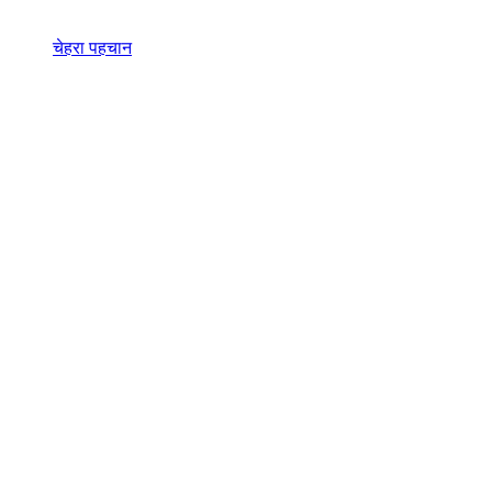
चेहरा पहचान