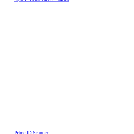
Prime ID Scanner