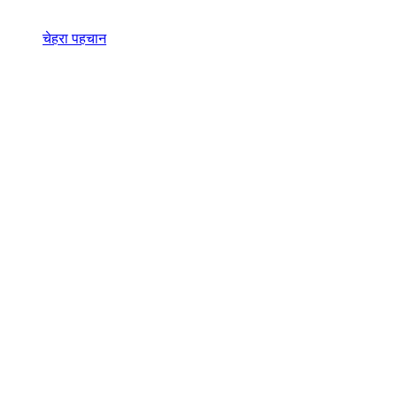
चेहरा पहचान