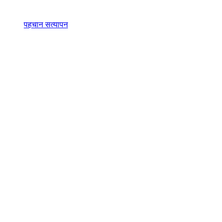
पहचान सत्यापन