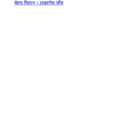
चेहरा मिलान + लाइवनेस जाँच