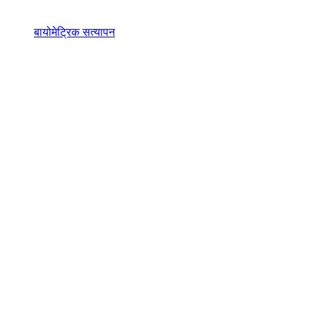
बायोमेट्रिक सत्यापन