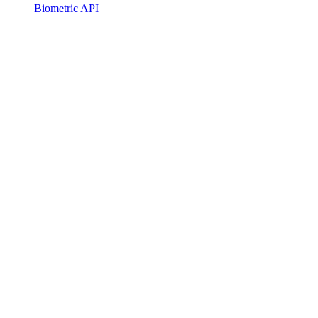
Biometric API