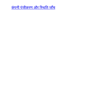
कंपनी पंजीकरण और स्थिति जाँच