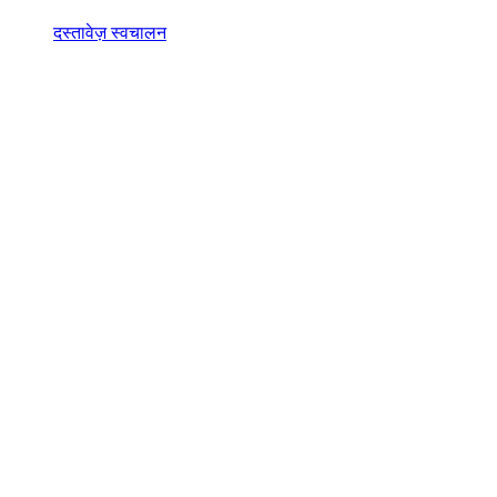
दस्तावेज़ स्वचालन