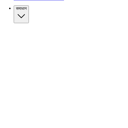
समाधान