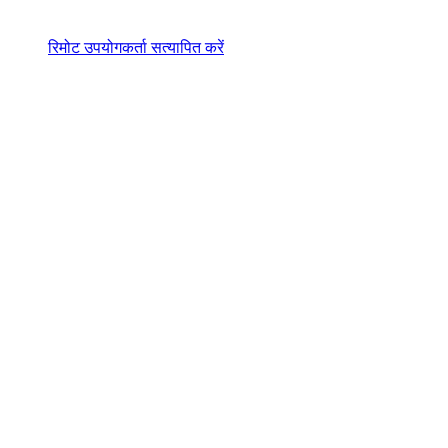
रिमोट उपयोगकर्ता सत्यापित करें