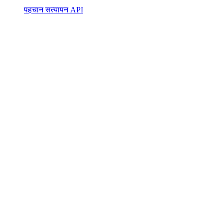
पहचान सत्यापन API