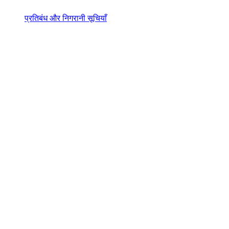
प्रतिबंध और निगरानी सूचियाँ