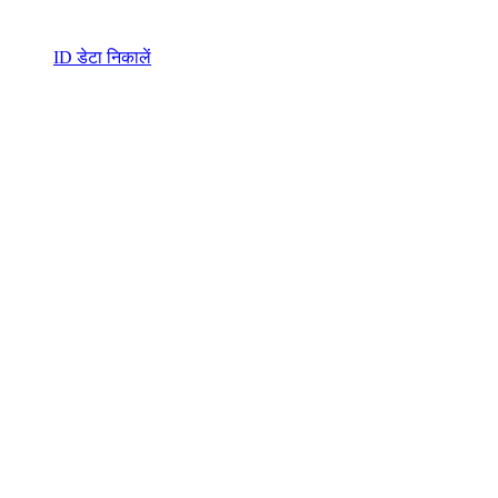
ID डेटा निकालें