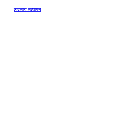
व्यवसाय सत्यापन