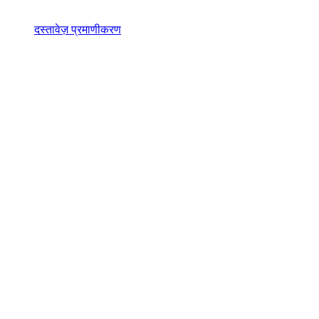
दस्तावेज़ प्रमाणीकरण