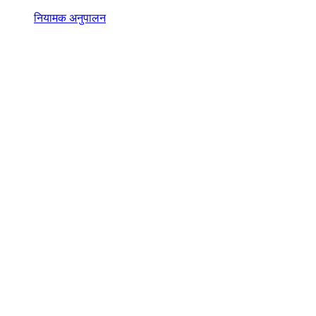
नियामक अनुपालन