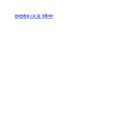
दस्तावेज़ OCR स्कैनर