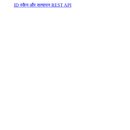
ID स्कैन और सत्यापन REST API