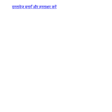
दस्तावेज़ बनाएँ और हस्ताक्षर करें