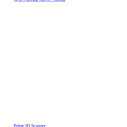
Prime ID Scanner