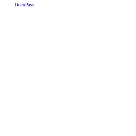
DocuPass