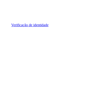
Verificação de identidade