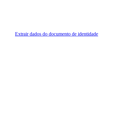
Extrair dados do documento de identidade