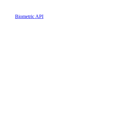
Biometric API