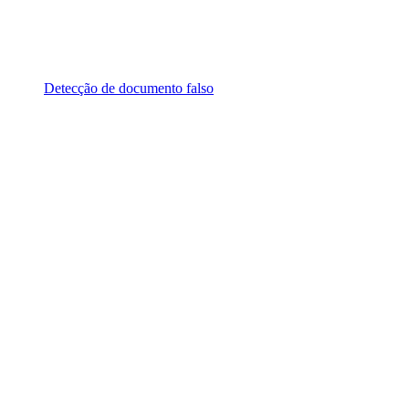
Detecção de documento falso