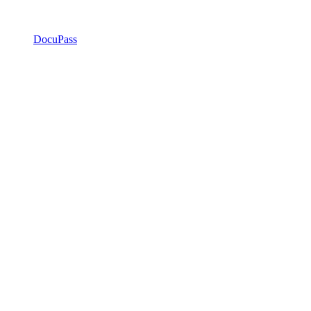
DocuPass