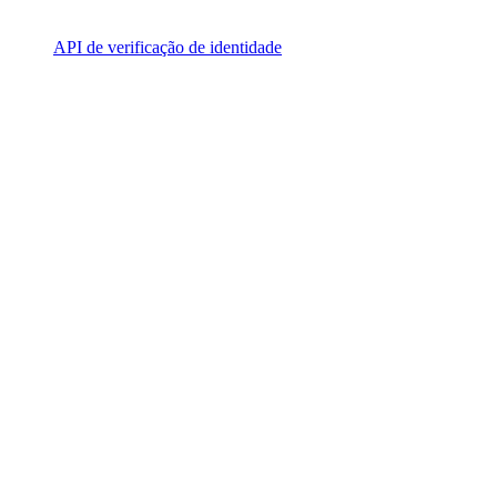
API de verificação de identidade