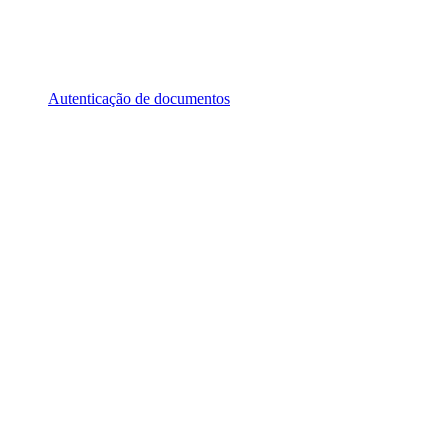
Autenticação de documentos