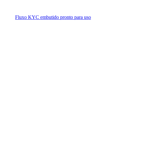
Fluxo KYC embutido pronto para uso