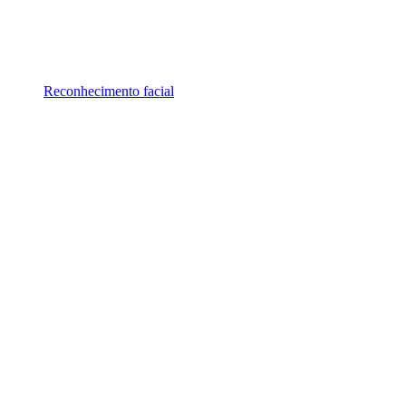
Reconhecimento facial