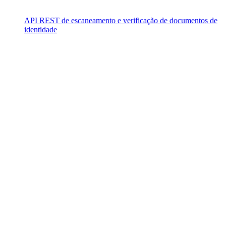
API REST de escaneamento e verificação de documentos de
identidade