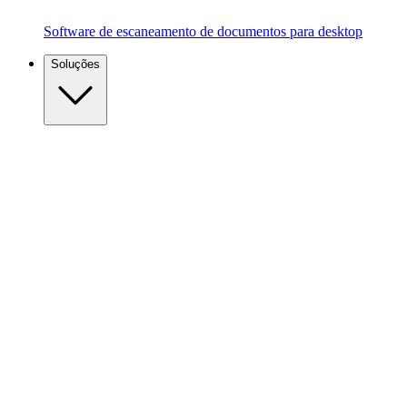
Software de escaneamento de documentos para desktop
Soluções