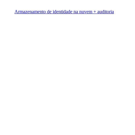
Armazenamento de identidade na nuvem + auditoria