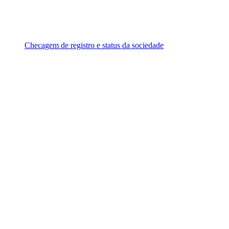
Checagem de registro e status da sociedade