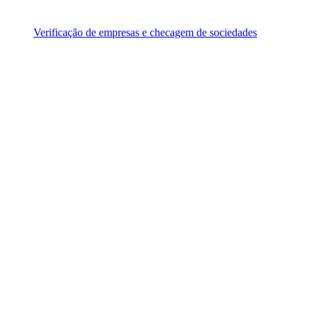
Verificação de empresas e checagem de sociedades