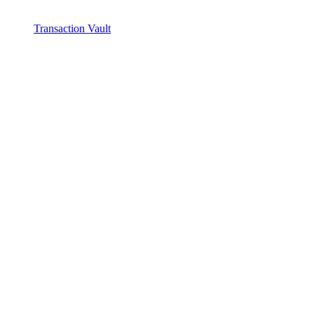
Transaction Vault