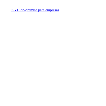
KYC on-premise para empresas