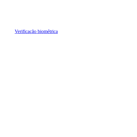
Verificação biométrica