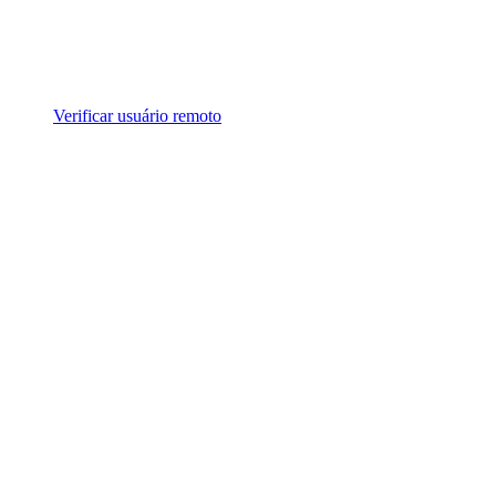
Verificar usuário remoto