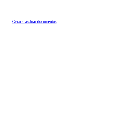
Gerar e assinar documentos