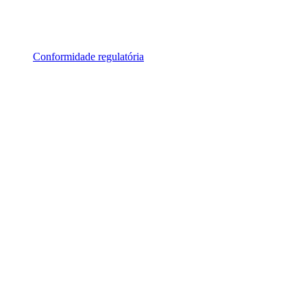
Conformidade regulatória