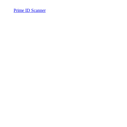
Prime ID Scanner