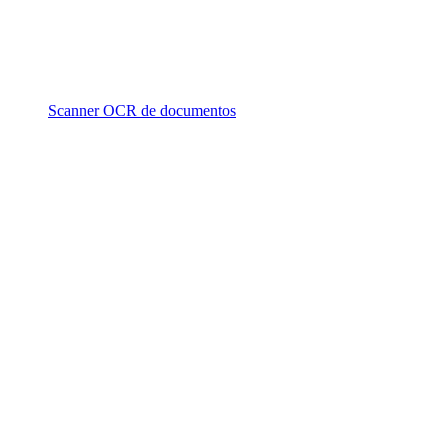
Scanner OCR de documentos