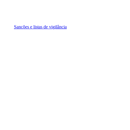
Sanções e listas de vigilância