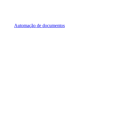
Automação de documentos