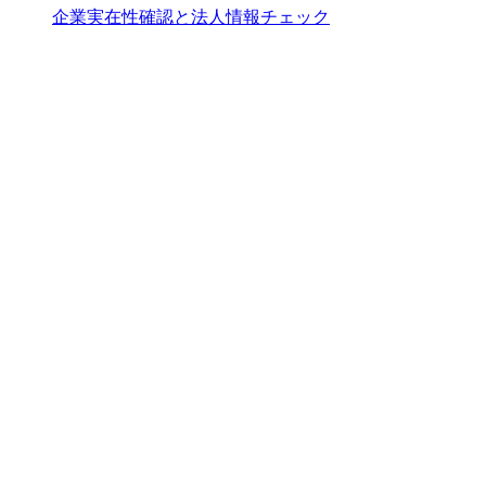
企業実在性確認と法人情報チェック