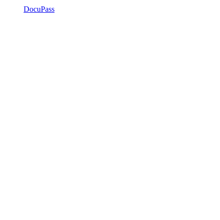
DocuPass