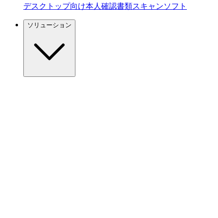
デスクトップ向け本人確認書類スキャンソフト
ソリューション