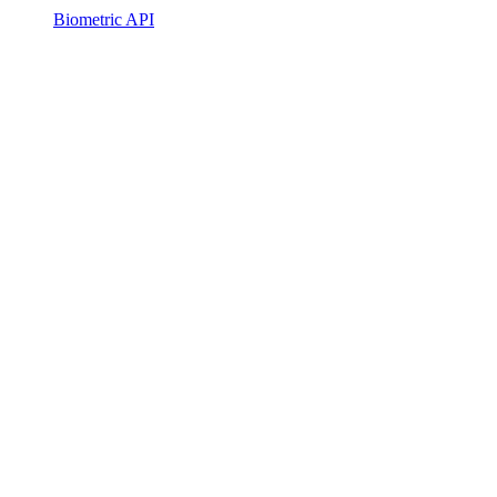
Biometric API