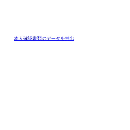
本人確認書類のデータを抽出