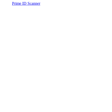
Prime ID Scanner