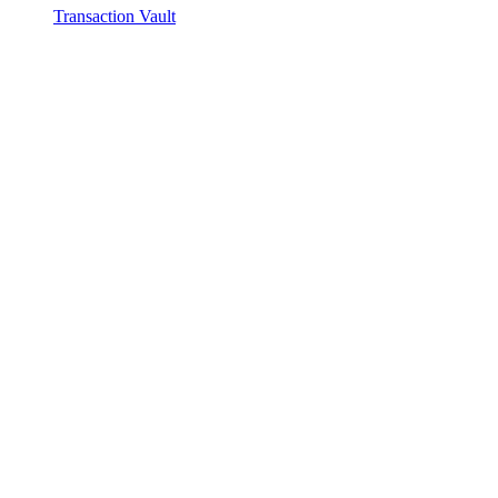
Transaction Vault