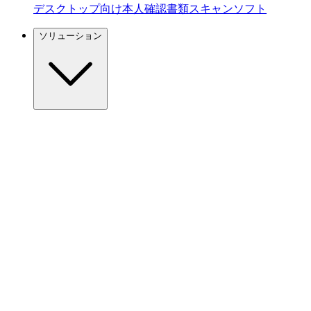
デスクトップ向け本人確認書類スキャンソフト
ソリューション