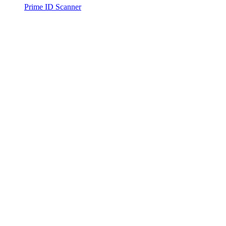
Prime ID Scanner