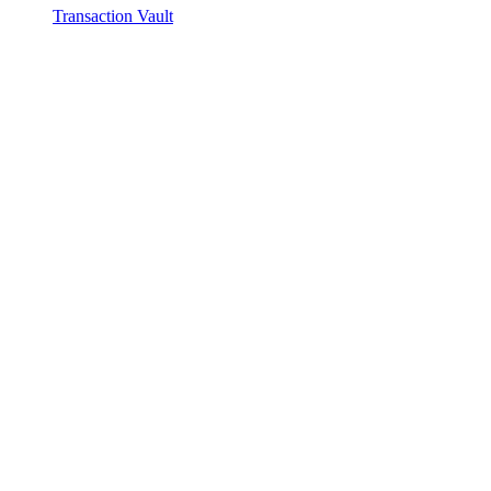
Transaction Vault