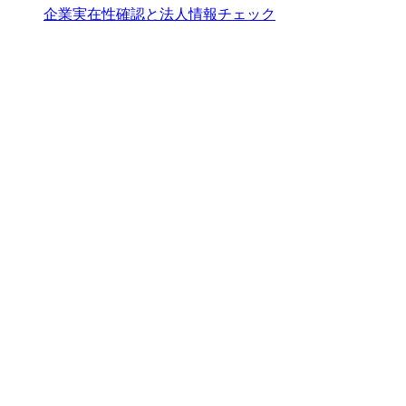
企業実在性確認と法人情報チェック