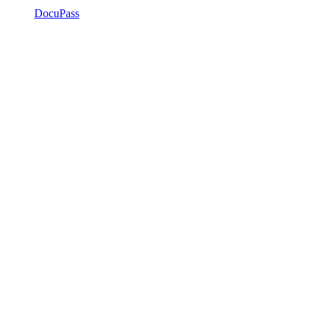
DocuPass