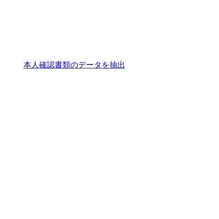
本人確認書類のデータを抽出