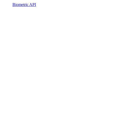
Biometric API